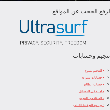
لرفع الحجب عن المواقع
تنجيم وحسابات
• التنجيم متنوع
• حسابات متنوعة
• حساب الطالع
• امثلة في المسائل
• العنقاء في التنجيم
• برنامج النوخذة الفلكي