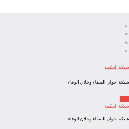
لتجاوز
لى
لمحتوى
شبكة الحكمة
شبكة اخوان الصفاء وخلان الوفاء
شبكة الحكمة
شبكة اخوان الصفاء وخلان الوفاء