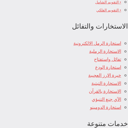
• التقويم الشامل
• التقويم الفلكي
الاستخارات والتفائل
استخارة الرمل الالكترونية
الاستخارة الرملية
تفائل واستفتاح
استخارة الودع
خيرة الارز العجيبة
الاستخارة التبتية
الإستخارة بالقرآن
الآي جنغ التنبؤي
استخارة الدومينو
خدمات متنوعة