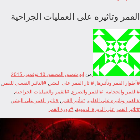
القمر وتاثيره على العمليات الجراحية
من
ابو شمس المحسن
10 نوفمبر، 2015
#أطوار القمر وتأثيرها
,
#اثار القمر على البشر
,
#التاثير النفسي للقمر
,
#القمر والحجامة
,
#القمر والصرع
,
#القمر والعمليات الجراحية
,
#القمر وتاثيره على القلب
,
#تأثير القمر
,
#تاثير القمر على البشر
,
#تاثير القمر على الدورة الدموية
,
#دورة القمر