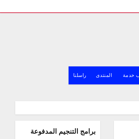
 خدمة
المنتدى
راسلنا
برامج التنجيم المدفوعة