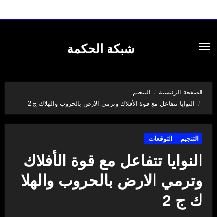
لتجاوز
لى
شبكة الحكمة
لمحتوى
الصفحة الرئيسية
التنجيم
النوايا تتفاعل مع قوة الأفلاك وترمي الارض بالحروب والهلاك ج 2
التنجيم
التوقعات
النوايا تتفاعل مع قوة الأفلاك
وترمي الارض بالحروب والهلا
ك ج 2