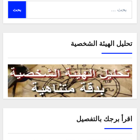
البحث
عن:
تحليل الهيئة الشخصية
اقرأ برجك بالتفصيل