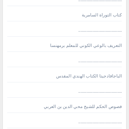
كتاب التوراة السامرية
....................................
ﺍﻟﺘﻌﺮﻳﻒ ﺑﺎﻟﻮﻋﻲ ﺍﻟﻜﻮﻧﻲ للمعلم برمهنسا
....................................
الباجافادجيتا الكتاب الهندي المقدس
....................................
فصوص الحكم للشيخ محي الدين بن العربي
....................................