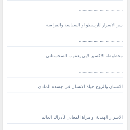
....................................
سر الاسرار لأرسطو او السياسة والفراسة
....................................
مخطوطة الاكسير لابي يعقوب السجستاني
....................................
الانسان والروح حياة الانسان في جسده المادي
....................................
الاسرار الهندية او مرآة المعاني لأدراك العالم