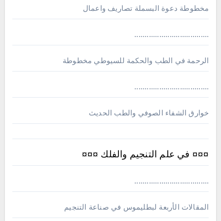
مخطوطة دعوة البسملة تصاريف واعمال
....................................
الرحمة في الطب والحكمة للسيوطي مخطوطة
....................................
خوارق الشفاء الصوفي والطب الحديث
¤¤¤ في علم التنجيم والفلك ¤¤¤
....................................
المقالات الأربعة لبطليموس في صناعة التنجيم