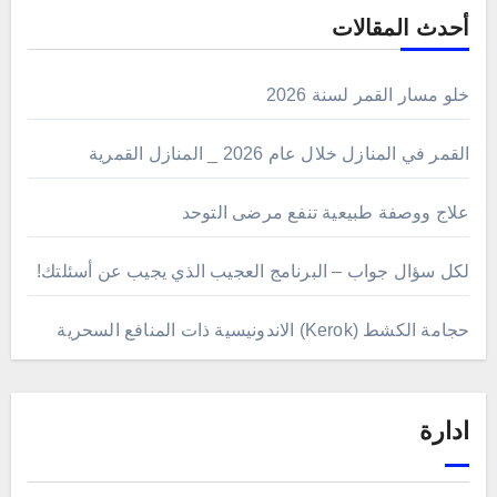
أحدث المقالات
خلو مسار القمر لسنة 2026
القمر في المنازل خلال عام 2026 _ المنازل القمرية
علاج ووصفة طبيعية تنفع مرضى التوحد
لكل سؤال جواب – البرنامج العجيب الذي يجيب عن أسئلتك!
حجامة الكشط (Kerok) الاندونيسية ذات المنافع السحرية
ادارة