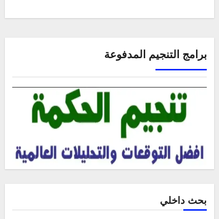
برامج التنجيم المدفوعة
بحث داخلي