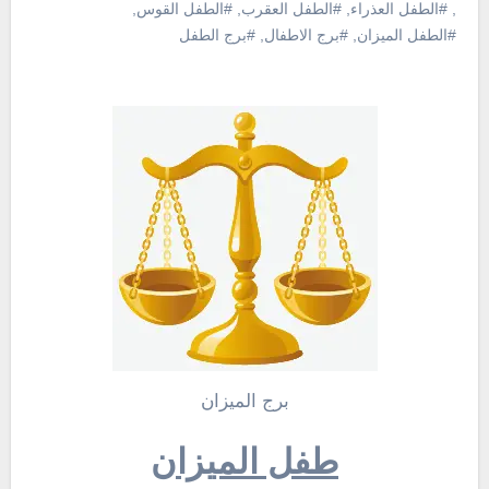
,
#الطفل العذراء
,
#الطفل العقرب
,
#الطفل القوس
,
#الطفل الميزان
,
#برج الاطفال
,
#برج الطفل
برج الميزان
طفل الميزان