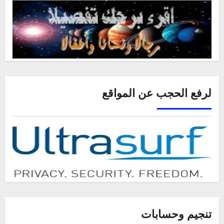
لرفع الحجب عن المواقع
تنجيم وحسابات