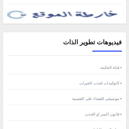
فيديوهات تطوير الذات
• قناة الحكمة
• التوكيدات لجذب الخيرات
• موسيقى للقضاء على العصبية
• قانون السر او الجذب