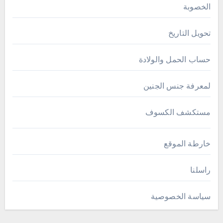
الخصوبة
تحويل التاريخ
حساب الحمل والولادة
لمعرفة جنس الجنين
مستكشف الكسوف
خارطة الموقع
راسلنا
سياسة الخصوصية