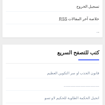
تسجيل الخروج
خلاصة آخر المقالات
RSS
..
.
كتب للتصفح السريع
قانون الجذب او سر التكوين العظيم
....................................
انجيل الحكمة الطاوية للحكيم لاو تسو