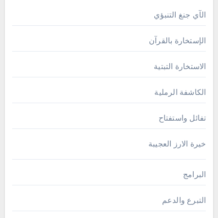
الآي جنغ التنبؤي
الإستخارة بالقرآن
الاستخارة التبتية
الكاشفة الرملية
تفائل واستفتاح
خيرة الارز العجيبة
البرامج
التبرع والدعم