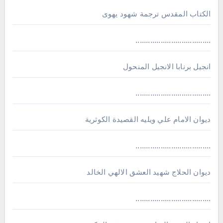
الكتاب المقدس ترجمة شهود يهوى
....................................
انجيل برنابا الانجيل المنحول
....................................
ديوان الامام علي ويليه القصيدة الكوثرية
....................................
ديوان الحلاج شهيد العشق الالهي الخالد
....................................