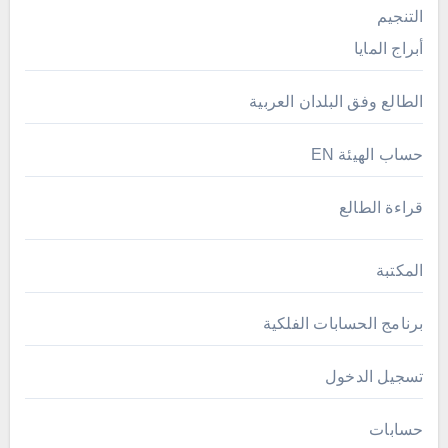
التنجيم
أبراج المايا
الطالع وفق البلدان العربية
حساب الهيئة EN
قراءة الطالع
المكتبة
برنامج الحسابات الفلكية
تسجيل الدخول
حسابات