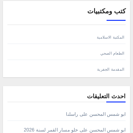
كتب ومكتبيات
المكتبة الاسلامية
الطعام الصحي
المقدمة الجفرية
احدث التعليقات
ابو شمس المحسن
على
راسلنا
ابو شمس المحسن
على
خلو مسار القمر لسنة 2026