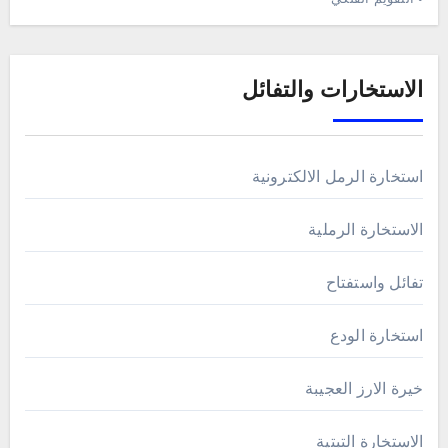
الاستخارات والتفائل
استخارة الرمل الالكترونية
الاستخارة الرملية
تفائل واستفتاح
استخارة الودع
خيرة الارز العجيبة
الاستخارة التبتية