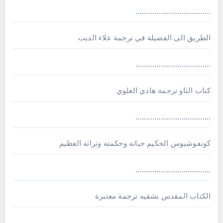
....................................
الطريق الى الفضيلة في ترجمة علاء الديب
....................................
كتاب التاو ترجمة هادي العلوي
....................................
كونفوشيوس الحكيم حياته وحكمته وتراثه العظيم
....................................
الكتاب المقدس بشقيه ترجمة معتبرة
....................................