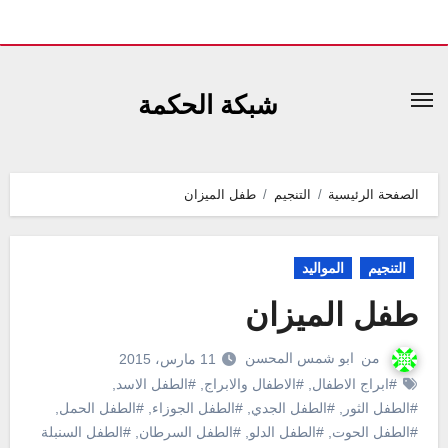
لتجاوز
لى
شبكة الحكمة
لمحتوى
الصفحة الرئيسية
التنجيم
طفل الميزان
التنجيم
المواليد
طفل الميزان
من
ابو شمس المحسن
11 مارس، 2015
#ابراج الاطفال
,
#الاطفال والابراج
,
#الطفل الاسد
,
#الطفل الثور
,
#الطفل الجدي
,
#الطفل الجوزاء
,
#الطفل الحمل
,
#الطفل الحوت
,
#الطفل الدلو
,
#الطفل السرطان
,
#الطفل السنبلة