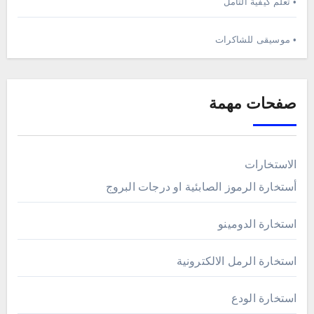
• تعلم كيفية التامل
• موسيقى للشاكرات
صفحات مهمة
الاستخارات
أستخارة الرموز الصابئية او درجات البروج
استخارة الدومينو
استخارة الرمل الالكترونية
استخارة الودع