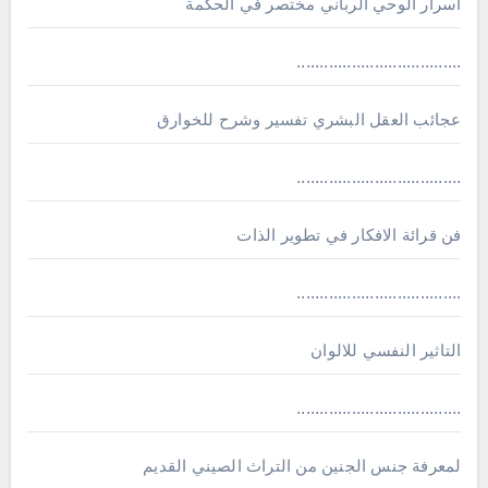
اسرار الوحي الرباني مختصر في الحكمة
....................................
عجائب العقل البشري تفسير وشرح للخوارق
....................................
فن قرائة الافكار في تطوير الذات
....................................
التاثير النفسي للالوان
....................................
لمعرفة جنس الجنين من التراث الصيني القديم