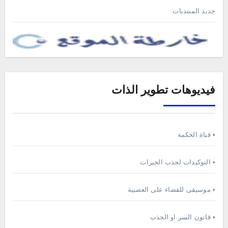
جديد المنتديات
فيديوهات تطوير الذات
• قناة الحكمة
• التوكيدات لجذب الخيرات
• موسيقى للقضاء على العصبية
• قانون السر او الجذب