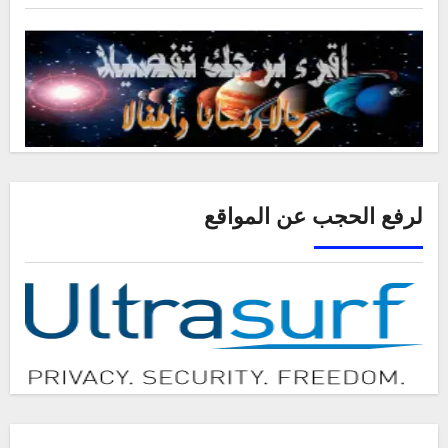
لرفع الحجب عن المواقع