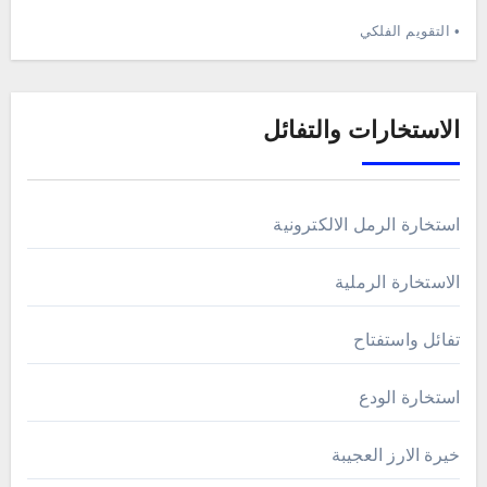
• التقويم الفلكي
الاستخارات والتفائل
استخارة الرمل الالكترونية
الاستخارة الرملية
تفائل واستفتاح
استخارة الودع
خيرة الارز العجيبة