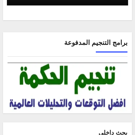
برامج التنجيم المدفوعة
بحث داخلي