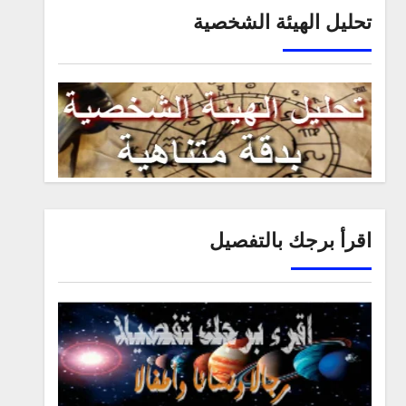
تحليل الهيئة الشخصية
اقرأ برجك بالتفصيل