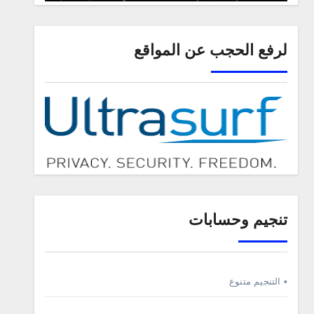
لرفع الحجب عن المواقع
تنجيم وحسابات
• التنجيم متنوع