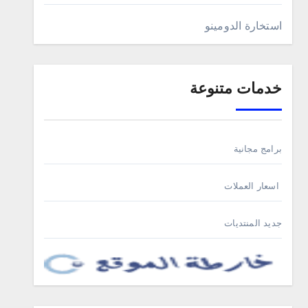
استخارة الدومينو
خدمات متنوعة
برامج مجانية
اسعار العملات
جديد المنتديات