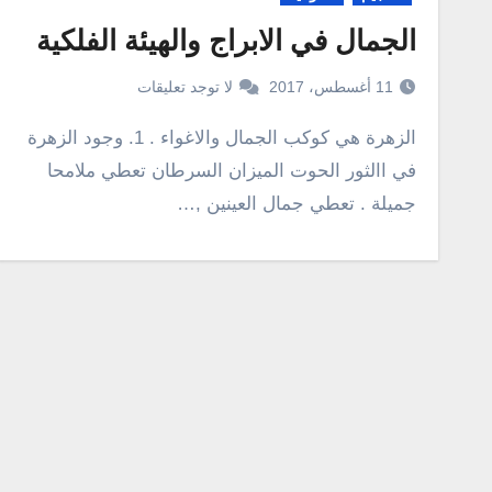
الجمال في الابراج والهيئة الفلكية
11 أغسطس، 2017
لا توجد تعليقات
الزهرة هي كوكب الجمال والاغواء . 1. وجود الزهرة
في االثور الحوت الميزان السرطان تعطي ملامحا
جميلة . تعطي جمال العينين ,…