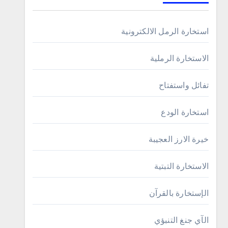
استخارة الرمل الالكترونية
الاستخارة الرملية
تفائل واستفتاح
استخارة الودع
خيرة الارز العجيبة
الاستخارة التبتية
الإستخارة بالقرآن
الآي جنغ التنبؤي