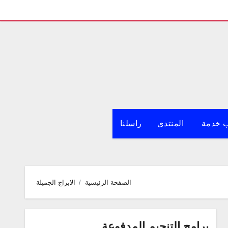
 خدمة
المنتدى
راسلنا
الصفحة الرئيسية
الابراج الجميلة
برامج التنجيم المدفوعة