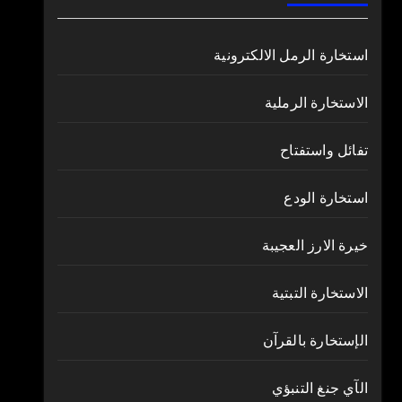
استخارة الرمل الالكترونية
الاستخارة الرملية
تفائل واستفتاح
استخارة الودع
خيرة الارز العجيبة
الاستخارة التبتية
الإستخارة بالقرآن
الآي جنغ التنبؤي