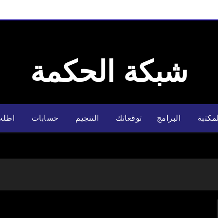
شبكة الحكمة
مكتبة
البرامج
توقعاتك
التنجيم
حسابات
اطلب