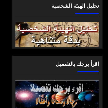
تحليل الهيئة الشخصية
اقرأ برجك بالتفصيل