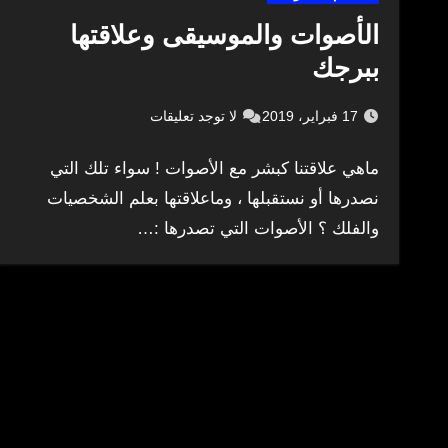
الأصوات والموسيقى وعلاقتها
ببرجك
17 فبراير، 2019
لا توجد تعليقات
ماهي علاقتنا كبشر مع الأصوات ! سواء تلك التي
نصدرها أو نستقبلها ، وماعلاقتها بعلم الشخصيات
والفلك ؟ الأصوات التي تصدرها :…