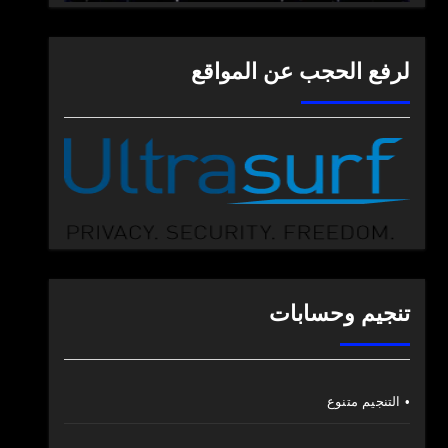
لرفع الحجب عن المواقع
تنجيم وحسابات
• التنجيم متنوع