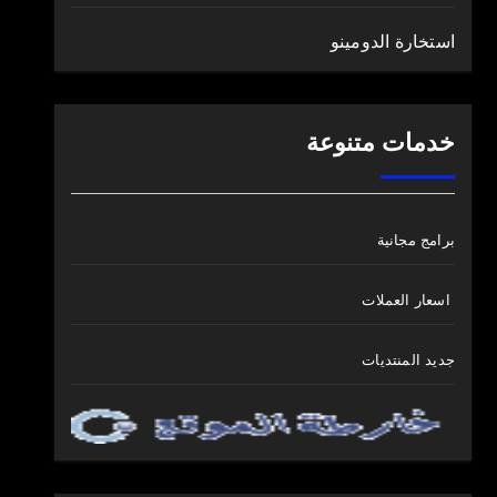
استخارة الدومينو
خدمات متنوعة
برامج مجانية
اسعار العملات
جديد المنتديات