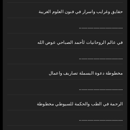
حقايق وغرايب واسرار في فنون العلوم الغريبة
....................................
في عالم الروحانيات لأحمد الصباحي عوض الله
....................................
مخطوطة دعوة البسملة تصاريف واعمال
....................................
الرحمة في الطب والحكمة للسيوطي مخطوطة
....................................