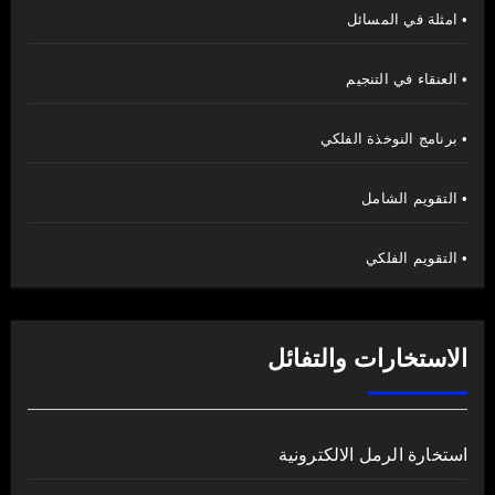
• امثلة في المسائل
• العنقاء في التنجيم
• برنامج النوخذة الفلكي
• التقويم الشامل
• التقويم الفلكي
الاستخارات والتفائل
استخارة الرمل الالكترونية