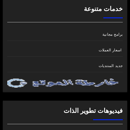
خدمات متنوعة
برامج مجانية
اسعار العملات
جديد المنتديات
فيديوهات تطوير الذات