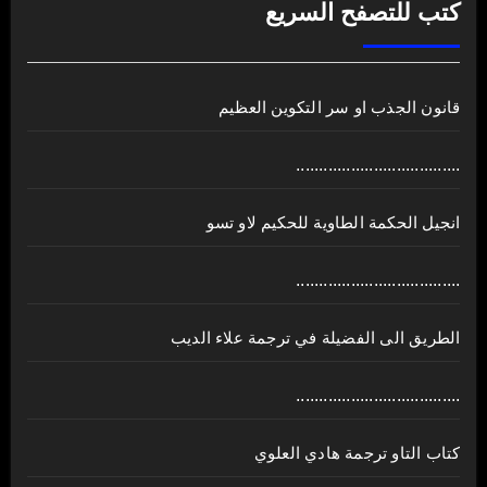
كتب للتصفح السريع
قانون الجذب او سر التكوين العظيم
....................................
انجيل الحكمة الطاوية للحكيم لاو تسو
....................................
الطريق الى الفضيلة في ترجمة علاء الديب
....................................
كتاب التاو ترجمة هادي العلوي