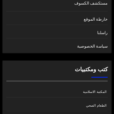
مستكشف الكسوف
خارطة الموقع
راسلنا
سياسة الخصوصية
كتب ومكتبيات
المكتبة الاسلامية
الطعام الصحي