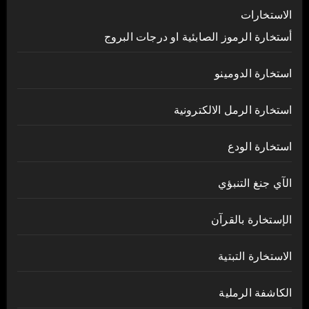
الاستخارات
أستخارة الرموز الصابئية او درجات البروج
استخارة الدومينو
استخارة الرمل الالكترونية
استخارة الودع
الآي جنغ التنبؤي
الإستخارة بالقرآن
الاستخارة التبتية
الكاشفة الرملية