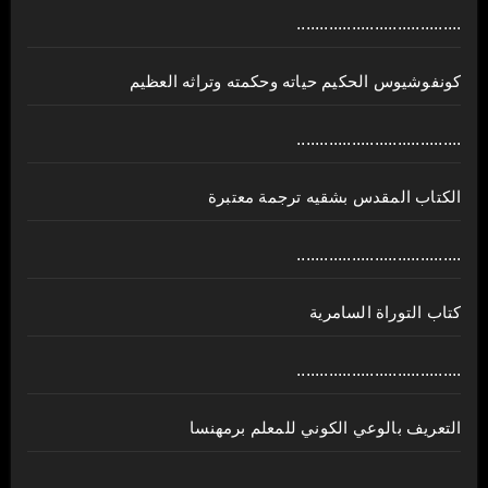
....................................
كونفوشيوس الحكيم حياته وحكمته وتراثه العظيم
....................................
الكتاب المقدس بشقيه ترجمة معتبرة
....................................
كتاب التوراة السامرية
....................................
ﺍﻟﺘﻌﺮﻳﻒ ﺑﺎﻟﻮﻋﻲ ﺍﻟﻜﻮﻧﻲ للمعلم برمهنسا
....................................