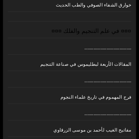
خوارق الشفاء الصوفي والطب الحديث
¤¤¤ في علم التنجيم والفلك ¤¤¤
....................................
المقالات الأربعة لبطليموس في صناعة التنجيم
....................................
فرج المهموم في تاريخ علماء النجوم
....................................
مفاتيح الغيب لأحمد بن موسى الزرقاوي