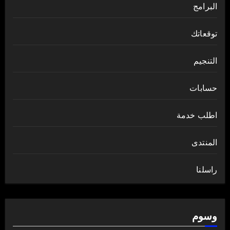
البرامج
توقعاتك
التنجيم
حسابات
اطلب خدمة
المنتدى
راسلنا
وسوم