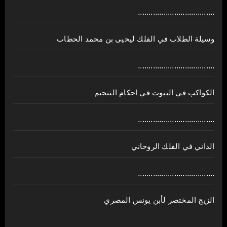
....................................
وسيلة الطلاب في الفلك ليحيى بن محمد الحطاب
....................................
الكواكب في البيوت في احكام التنجيم
....................................
الداني في الفلك الروحاني
....................................
الزيج المختصر لأبن يونس المصري
....................................