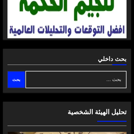
بحث داخلي
البحث
عن:
تحليل الهيئة الشخصية