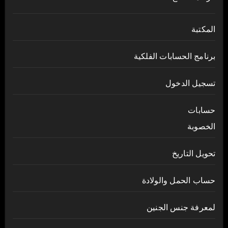
المكتبة
برنامج الحسابات الفلكية
تسجيل الدخول
حسابات
الخصوبة
تحويل التاريخ
حساب الحمل والولادة
لمعرفة جنس الجنين