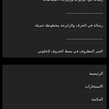
....................................
رسالة في الحرف والزايرجة مخطوطة جميلة
....................................
السر المظروف في بسط الحروف للخلوتي
الرئيسية
الاستخارات
المكتبة