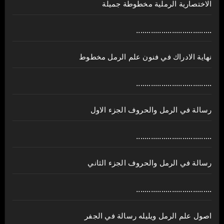
الاختصارية الرملية مخطوطة جميلة
....................................
نهاية الادراك في فنون علم الرمل مخطوط
....................................
رسالة في الرمل والحروف الجزء الاول
....................................
رسالة في الرمل والحروف الجزء الثاني
....................................
اصول علم الرمل ويليله رسالة في الجفر