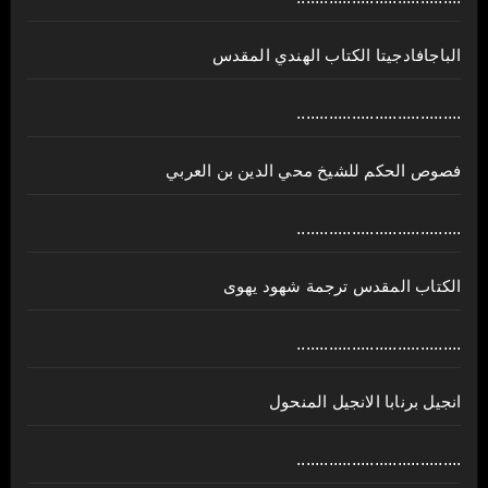
الباجافادجيتا الكتاب الهندي المقدس
....................................
فصوص الحكم للشيخ محي الدين بن العربي
....................................
الكتاب المقدس ترجمة شهود يهوى
....................................
انجيل برنابا الانجيل المنحول
....................................