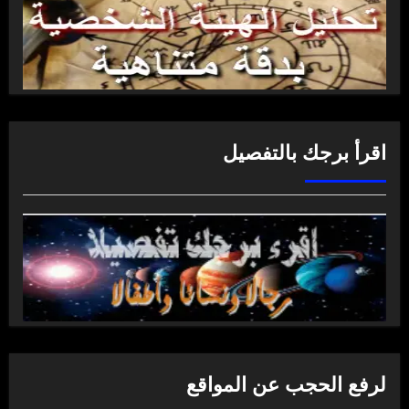
اقرأ برجك بالتفصيل
لرفع الحجب عن المواقع