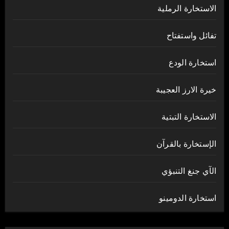
الاستخارة الرملية
تفائل واستفتاح
استخارة الودع
خيرة الارز العجيبة
الاستخارة التبتية
الإستخارة بالقرآن
الآي جنغ التنبؤي
استخارة الدومينو