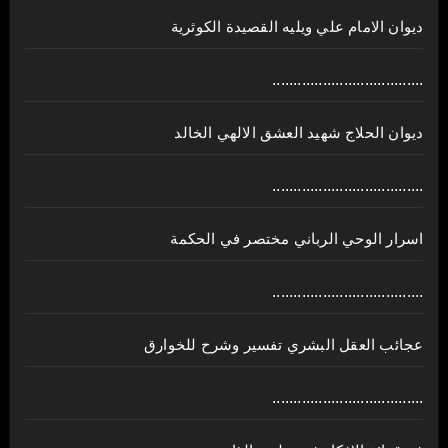
ديوان الامام علي ويليه القصيدة الكوثرية
....................................
ديوان الحلاج شهيد العشق الالهي الخالد
....................................
اسرار الوحي الرباني مختصر في الحكمة
....................................
عجائب العقل البشري تفسير وشرح للخوارق
....................................