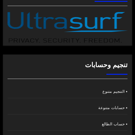
تنجيم وحسابات
• التنجيم متنوع
• حسابات متنوعة
• حساب الطالع