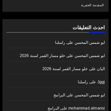
المقدمة الجفرية
احدث التعليقات
ابو شمس المحسن
على
راسلنا
ابو شمس المحسن
على
خلو مسار القمر لسنة 2026
اليان
على
خلو مسار القمر لسنة 2026
Jggj
على
راسلنا
ابو شمس المحسن
على
البرامج
mohammad almansi
على
البرامج