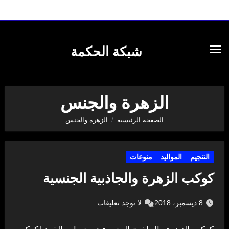
لتجاوز
لى
شبكة الحكمة
لمحتوى
الزهرة والجنس
الصفحة الرئيسية
الزهرة والجنس
التنجيم
المواليد
منوعات
كوكب الزهرة والجاذبية الجنسية
8 ديسمبر، 2018
لا توجد تعليقات