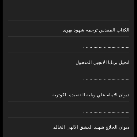
....................................
الكتاب المقدس ترجمة شهود يهوى
....................................
انجيل برنابا الانجيل المنحول
....................................
ديوان الامام علي ويليه القصيدة الكوثرية
....................................
ديوان الحلاج شهيد العشق الالهي الخالد