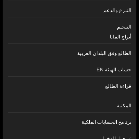
التبرع والدعم
التنجيم
أبراج المايا
الطالع وفق البلدان العربية
حساب الهيئة EN
قراءة الطالع
المكتبة
برنامج الحسابات الفلكية
تسجيل الدخول