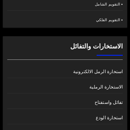
• التقويم الشامل
• التقويم الفلكي
الاستخارات والتفائل
استخارة الرمل الالكترونية
الاستخارة الرملية
تفائل واستفتاح
استخارة الودع