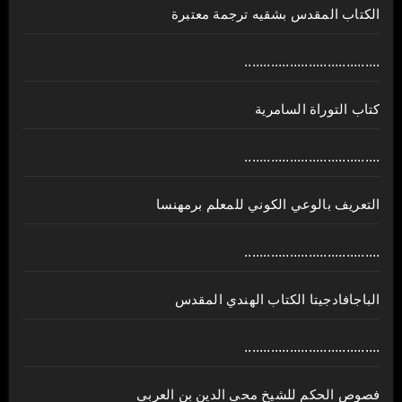
الكتاب المقدس بشقيه ترجمة معتبرة
....................................
كتاب التوراة السامرية
....................................
ﺍﻟﺘﻌﺮﻳﻒ ﺑﺎﻟﻮﻋﻲ ﺍﻟﻜﻮﻧﻲ للمعلم برمهنسا
....................................
الباجافادجيتا الكتاب الهندي المقدس
....................................
فصوص الحكم للشيخ محي الدين بن العربي