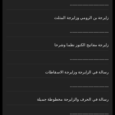
....................................
زايرجة بن الرومي وزايرجة المثلث
....................................
زايرجة مفاتيح الكنوز نظما وشرحا
....................................
رسالة في الزايرجة وزايرجة الاسقاطات
....................................
رسالة في الحرف والزايرجة مخطوطة جميلة
....................................