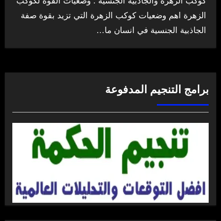
كوكب الزهرة والجاذبية الجنسية : وضعيات القوة لكوكب
الزهرة اهم وضعيات كوكب الزهرة التي تزيد بقوة صفة
الجاذبية الجنسية في انسان ما…
برامج التنجيم المدفوعة