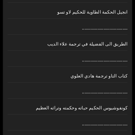
انجيل الحكمة الطاوية للحكيم لاو تسو
....................................
الطريق الى الفضيلة في ترجمة علاء الديب
....................................
كتاب التاو ترجمة هادي العلوي
....................................
كونفوشيوس الحكيم حياته وحكمته وتراثه العظيم
....................................