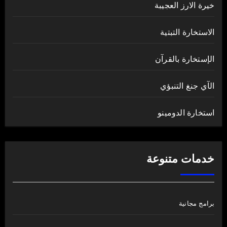
خيرة الارز العجيبة
الاستخارة التبتية
الإستخارة بالقرآن
الآي جنغ التنبؤي
استخارة الدومينو
خدمات متنوعة
برامج مجانية