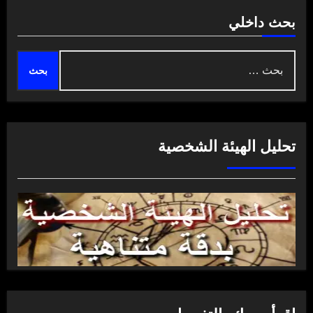
بحث داخلي
البحث
عن:
تحليل الهيئة الشخصية