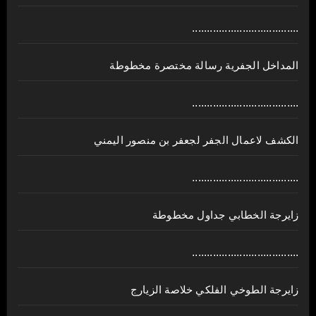
....................................
المداخل الجفرية رسالة مختصرة مخطوطة
....................................
الكشف لاعمال الجفر لجعفر بن منصور اليمني
....................................
زايرجة الخطابي جداول مخطوطة
....................................
زايرجة الطوخي الفلكي خلاصة الزيارج