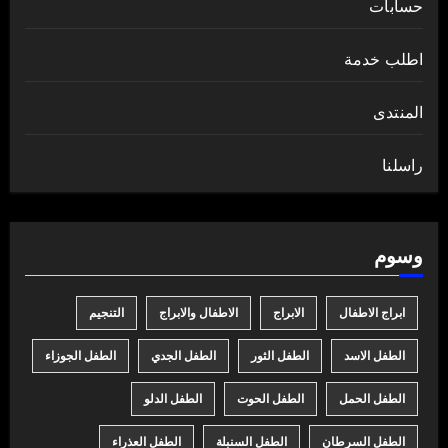
حسابات
اطلب خدمة
المنتدى
راسلنا
وسوم
ابراج الاطفال
الابراج
الاطفال والابراج
التنجيم
الطفل الاسد
الطفل الثور
الطفل الجدي
الطفل الجوزاء
الطفل الحمل
الطفل الحوت
الطفل الدلو
الطفل السرطان
الطفل السنبلة
الطفل العذراء