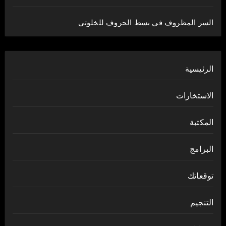
السر المظروف في بسط الحروف للخلوتي
الرئيسية
الاستخارات
المكتبة
البرامج
توقعاتك
التنجيم