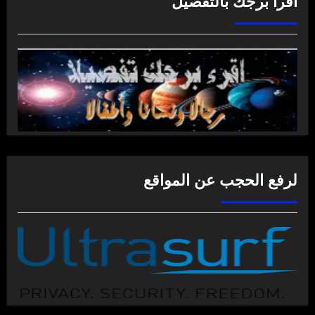
اقرأ برجك بالتفصيل
لرفع الحجب عن المواقع