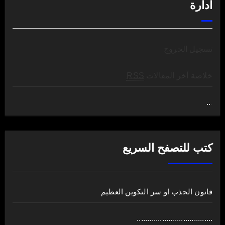
ادارة
تسجيل الخروج
خلاصة آخر المقالات
RSS
..
.
كتب للتصفح السريع
قانون الجذب او سر التكوين العظيم
....................................