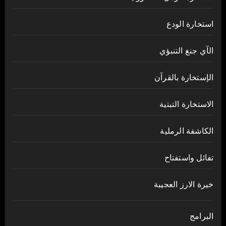
استخارة الودع
الآي جنغ التنبؤي
الإستخارة بالقرآن
الاستخارة التبتية
الكاشفة الرملية
تفائل واستفتاح
خيرة الارز العجيبة
البرامج