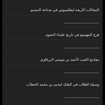
المقالات الأربعة لبطليموس في صناعة التنجيم
....................................
فرج المهموم في تاريخ علماء النجوم
....................................
مفاتيح الغيب لأحمد بن موسى الزرقاوي
....................................
وسيلة الطلاب في الفلك ليحيى بن محمد الحطاب
....................................