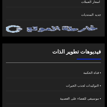
اسعار العملات
جديد المنتديات
فيديوهات تطوير الذات
• قناة الحكمة
• التوكيدات لجذب الخيرات
• موسيقى للقضاء على العصبية