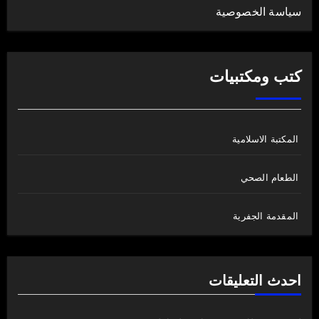
سياسة الخصوصية
كتب ومكتبيات
المكتبة الاسلامية
الطعام الصحي
المقدمة الجفرية
احدث التعليقات