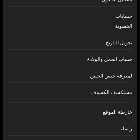
حسابات
الخصوبة
تحويل التاريخ
حساب الحمل والولادة
لمعرفة جنس الجنين
مستكشف الكسوف
خارطة الموقع
راسلنا