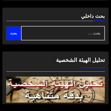
بحث داخلي
البحث
عن:
تحليل الهيئة الشخصية