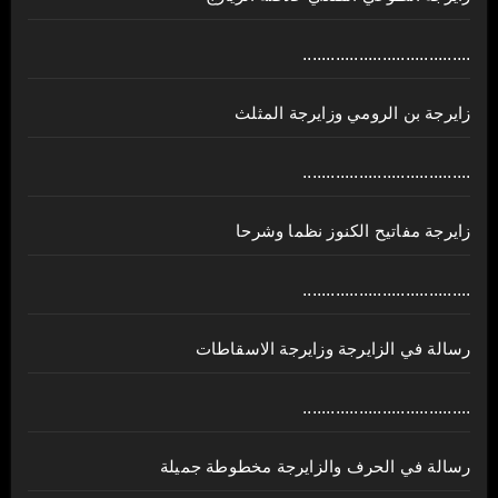
....................................
زايرجة بن الرومي وزايرجة المثلث
....................................
زايرجة مفاتيح الكنوز نظما وشرحا
....................................
رسالة في الزايرجة وزايرجة الاسقاطات
....................................
رسالة في الحرف والزايرجة مخطوطة جميلة