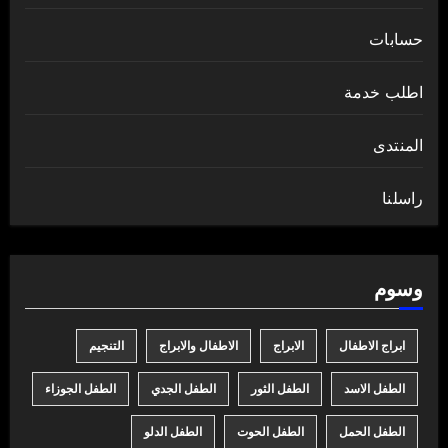
حسابات
اطلب خدمة
المنتدى
راسلنا
وسوم
ابراج الاطفال
الابراج
الاطفال والابراج
التنجيم
الطفل الاسد
الطفل الثور
الطفل الجدي
الطفل الجوزاء
الطفل الحمل
الطفل الحوت
الطفل الدلو