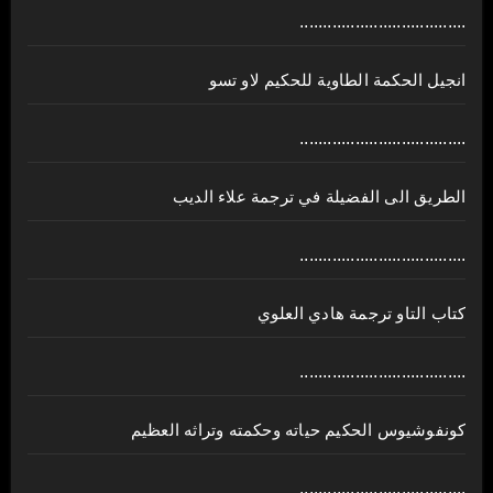
....................................
انجيل الحكمة الطاوية للحكيم لاو تسو
....................................
الطريق الى الفضيلة في ترجمة علاء الديب
....................................
كتاب التاو ترجمة هادي العلوي
....................................
كونفوشيوس الحكيم حياته وحكمته وتراثه العظيم
....................................