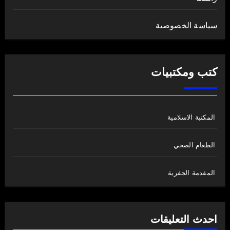
سياسة الخصوصية
كتب ومكتبيات
المكتبة الاسلامية
الطعام الصحي
المقدمة الجفرية
احدث التعليقات