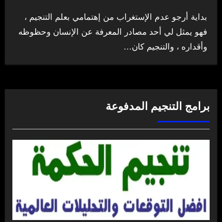
بداية أرجو عدم الإستغراب من إهتمامي بعلم التنجيم ،
فهو يمثل لي أحد مصادر المعرفة عن الإنسان وحظوظه
وأقداره ، والتنجيم كان…
برامج التنجيم المدفوعة