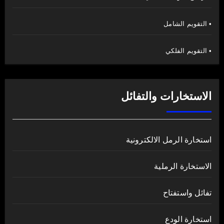
• التقويم الشامل
• التقويم الفلكي
الاستخارات والتفائل
استخارة الرمل الالكترونية
الاستخارة الرملية
تفائل واستفتاح
استخارة الودع