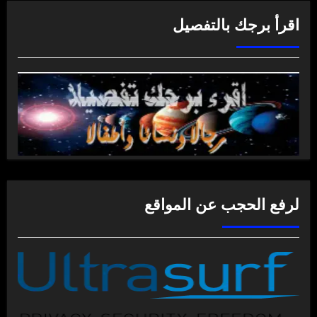
اقرأ برجك بالتفصيل
لرفع الحجب عن المواقع