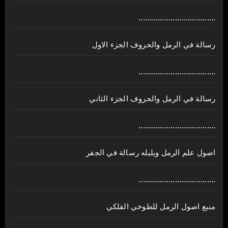
....................................
رسالة في الرمل والحروف الجزء الاول
....................................
رسالة في الرمل والحروف الجزء الثاني
....................................
اصول علم الرمل ويليله رسالة في الجفر
....................................
منبع اصول الرمل للطوخي الفلكي