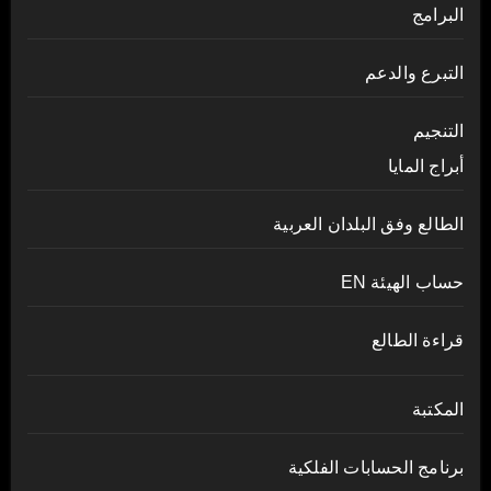
البرامج
التبرع والدعم
التنجيم
أبراج المايا
الطالع وفق البلدان العربية
حساب الهيئة EN
قراءة الطالع
المكتبة
برنامج الحسابات الفلكية