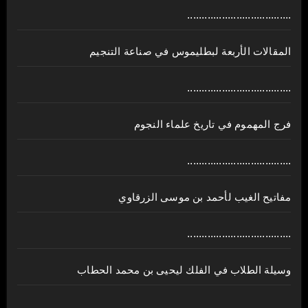
....................................
المقالات الأربعة لبطليموس في صناعة التنجيم
....................................
فرج المهموم في تاريخ علماء النجوم
....................................
مفاتيح الغيب لأحمد بن موسى الزرقاوي
....................................
وسيلة الطلاب في الفلك ليحيى بن محمد الحطاب
....................................