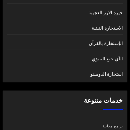
خيرة الارز العجيبة
الاستخارة التبتية
الإستخارة بالقرآن
الآي جنغ التنبؤي
استخارة الدومينو
خدمات متنوعة
برامج مجانية