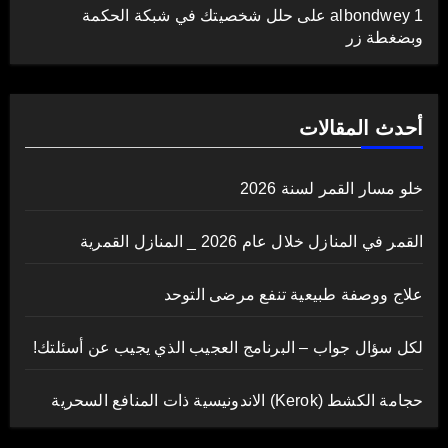
albondwey 1
على
حلل شخصيتك في شبكة الحكمة
وبضغطة زر
أحدث المقالات
خلو مسار القمر لسنة 2026
القمر في المنازل خلال عام 2026 _ المنازل القمرية
علاج ووصفة طبيعية تنفع مرضى التوحد
لكل سؤال جواب – البرنامج العجيب الذي يجيب عن أسئلتك!
حجامة الكشط (Kerok) الاندونيسية ذات المنافع السحرية