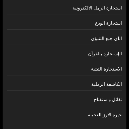
استخارة الرمل الالكترونية
استخارة الودع
الآي جنغ التنبؤي
الإستخارة بالقرآن
الاستخارة التبتية
الكاشفة الرملية
تفائل واستفتاح
خيرة الارز العجيبة