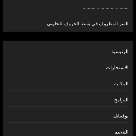
....................................
السر المظروف في بسط الحروف للخلوتي
الرئيسية
الاستخارات
المكتبة
البرامج
توقعاتك
التنجيم