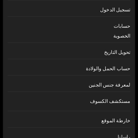
تسجيل الدخول
حسابات
الخصوبة
تحويل التاريخ
حساب الحمل والولادة
لمعرفة جنس الجنين
مستكشف الكسوف
خارطة الموقع
راسلنا