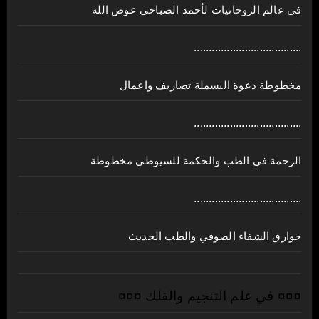
في عالم الروحانيات لأحمد الصباحي عوض الله
....................................
مخطوطة دعوة البسملة تصاريف واعمال
....................................
الرحمة في الطب والحكمة للسيوطي مخطوطة
....................................
خوارق الشفاء الصوفي والطب الحديث
¤¤¤ في علم التنجيم والفلك ¤¤¤