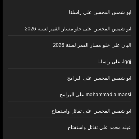
ابو شمس المحسن
على
راسلنا
ابو شمس المحسن
على
خلو مسار القمر لسنة 2026
اليان
على
خلو مسار القمر لسنة 2026
Jggj
على
راسلنا
ابو شمس المحسن
على
البرامج
mohammad almansi
على
البرامج
ابو شمس المحسن
على
تفائل واستفتاح
عبله محمد
على
تفائل واستفتاح