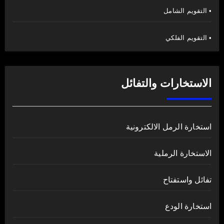
• التقويم الشامل
• التقويم الفلكي
الاستخارات والتفائل
استخارة الرمل الالكترونية
الاستخارة الرملية
تفائل واستفتاح
استخارة الودع