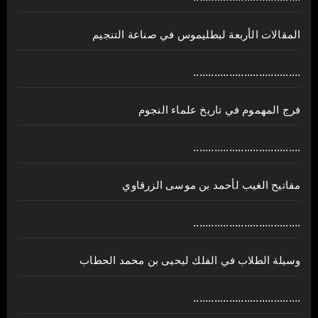
المقالات الأربعة لبطليموس في صناعة التنجيم
....................................
فرج المهموم في تاريخ علماء النجوم
....................................
مفاتيح الغيب لأحمد بن موسى الزرقاوي
....................................
وسيلة الطلاب في الفلك ليحيى بن محمد الحطاب
....................................