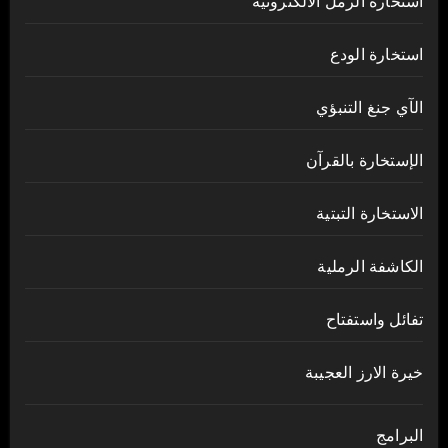
استخارة الرمل الالكترونية
استخارة الودع
الآي جنغ التنبؤي
الإستخارة بالقرآن
الاستخارة التبتية
الكاشفة الرملية
تفائل واستفتاح
خيرة الارز العجيبة
البرامج