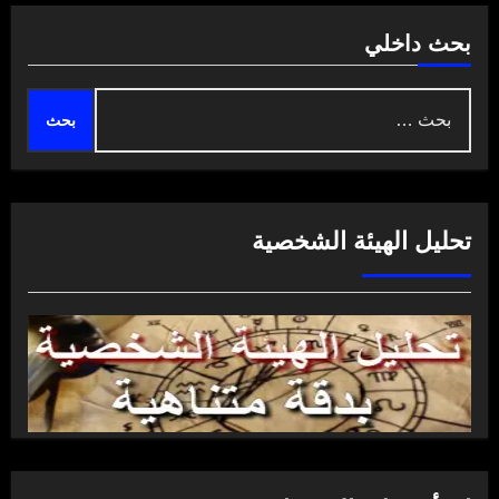
بحث داخلي
البحث
عن:
تحليل الهيئة الشخصية