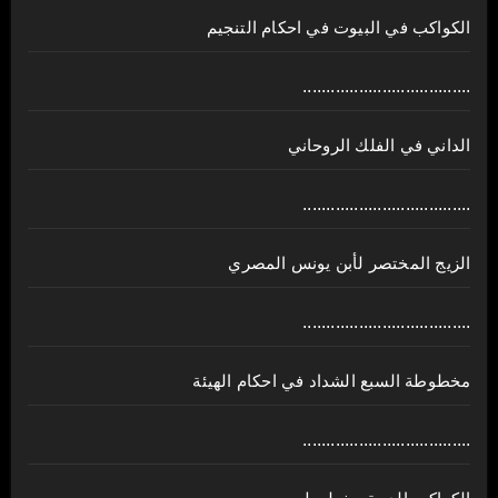
الكواكب في البيوت في احكام التنجيم
....................................
الداني في الفلك الروحاني
....................................
الزيج المختصر لأبن يونس المصري
....................................
مخطوطة السبع الشداد في احكام الهيئة
....................................