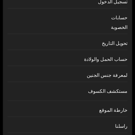
تسجيل الدخول
حسابات
الخصوبة
تحويل التاريخ
حساب الحمل والولادة
لمعرفة جنس الجنين
مستكشف الكسوف
خارطة الموقع
راسلنا