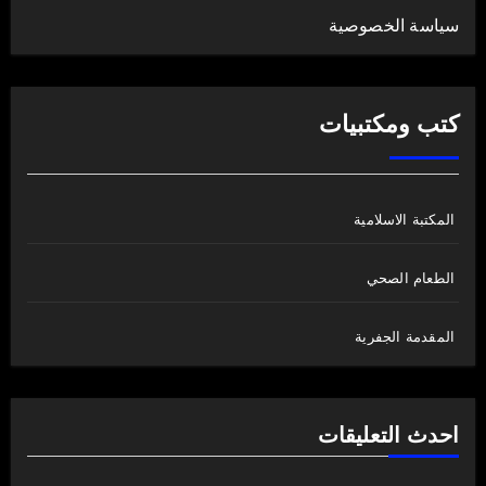
سياسة الخصوصية
كتب ومكتبيات
المكتبة الاسلامية
الطعام الصحي
المقدمة الجفرية
احدث التعليقات