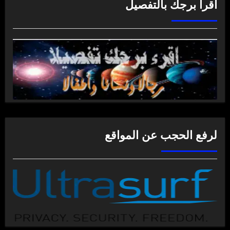
اقرأ برجك بالتفصيل
لرفع الحجب عن المواقع