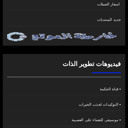
اسعار العملات
جديد المنتديات
فيديوهات تطوير الذات
• قناة الحكمة
• التوكيدات لجذب الخيرات
• موسيقى للقضاء على العصبية