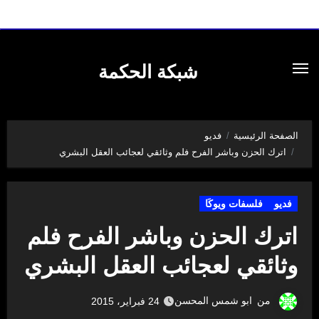
لتجاوز
لى
شبكة الحكمة
لمحتوى
الصفحة الرئيسية
فديو
اترك الحزن وباشر الفرح فلم وثائقي لعجائب العقل البشري
فديو
فلسفات ويوكَا
اترك الحزن وباشر الفرح فلم
وثائقي لعجائب العقل البشري
من
ابو شمس المحسن
24 فبراير، 2015