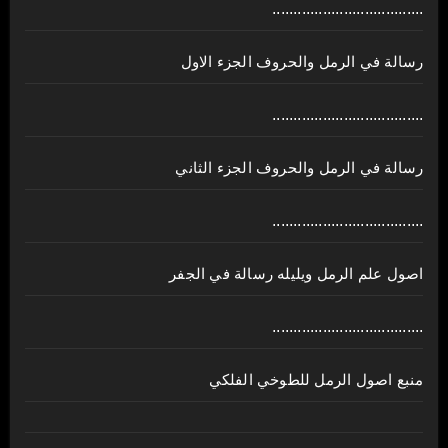
....................................
رسالة في الرمل والحروف الجزء الاول
....................................
رسالة في الرمل والحروف الجزء الثاني
....................................
اصول علم الرمل ويليله رسالة في الجفر
....................................
منبع اصول الرمل للطوخي الفلكي