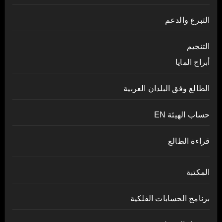
التبرع والدعم
التنجيم
أبراج المايا
الطالع وفق البلدان العربية
حساب الهيئة EN
قراءة الطالع
المكتبة
برنامج الحسابات الفلكية