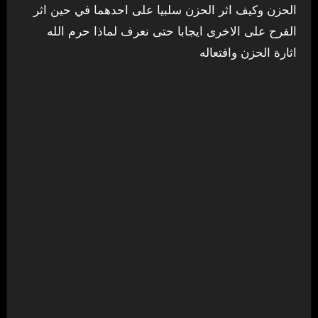
الحزن وكيف اثر الحزن سلبيا على احدهما في حين اثر
الفرح على الاخرى ايجابا حتى نعرف لماذا حرم الله
اثارة الحزن وافتعاله