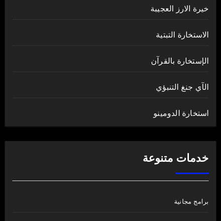
خيرة الارز العجيبة
الاستخارة التبتية
الإستخارة بالقرآن
الآي جنغ التنبؤي
استخارة الدومينو
خدمات متنوعة
برامج مجانية