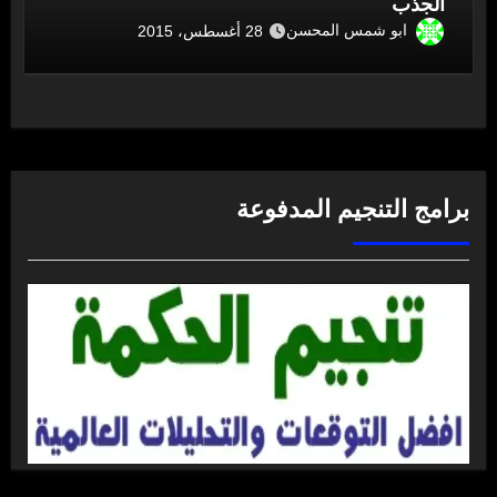
الجذب
ابو شمس المحسن
28 أغسطس، 2015
برامج التنجيم المدفوعة