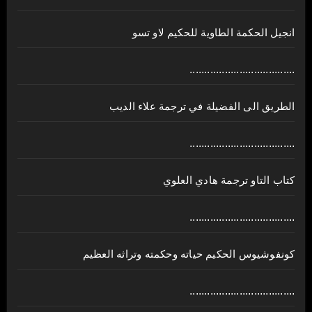
انجيل الحكمة الطاوية للحكيم لاو تسو
....................................
الطريق الى الفضيلة في ترجمة علاء الديب
....................................
كتاب التاو ترجمة هادي العلوي
....................................
كونفوشيوس الحكيم حياته وحكمته وتراثه العظيم
....................................