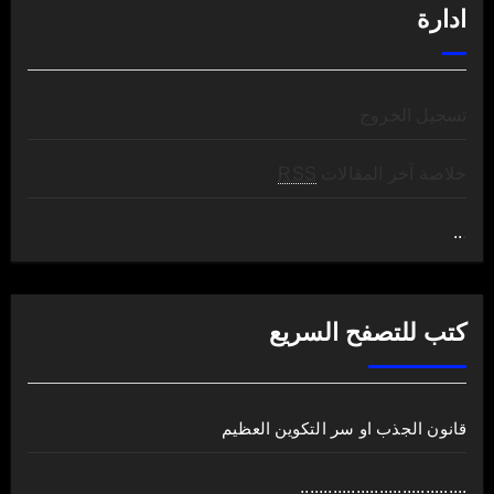
ادارة
تسجيل الخروج
خلاصة آخر المقالات
RSS
..
.
كتب للتصفح السريع
قانون الجذب او سر التكوين العظيم
....................................