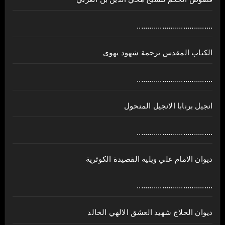
....................................
الكتاب المقدس ترجمة شهود يهوى
....................................
انجيل برنابا الانجيل المنحول
....................................
ديوان الامام علي ويليه القصيدة الكوثرية
....................................
ديوان الحلاج شهيد العشق الالهي الخالد