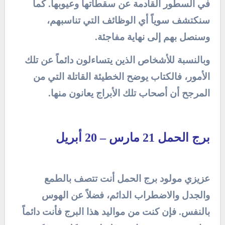
في السطور القادمة عن سقطاتها وعيوبها. كما
سنكتشف سوياً أي الوظائف التي تناسبهم،
وسنصل بهم إلى نهاية مفاجئة.
وبالنسبة للأشخاص الذين يتساءلون دائماً عن تلك
الأمور، فالكتاب يوضح الخطيئة القاتلة التي من
المرجح أن أصحاب تلك الأبراج يعانون منها.
برج الحمل 21 مارس – 20 أبريل
عزيزي مولود برج الحمل أنت تتصف بالطمع
والجدل والاضطراب الدائم، فضلاً عن الهوس
بالنفس. فإن كنت من مواليد هذا البرج فأنت دائماً