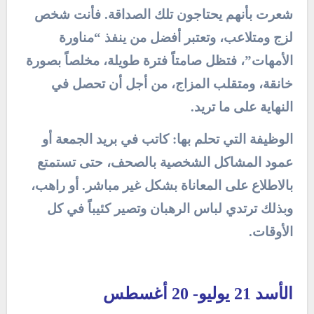
شعرت بأنهم يحتاجون تلك الصداقة. فأنت شخص
لزج ومتلاعب، وتعتبر أفضل من ينفذ “مناورة
الأمهات”، فتظل صامتاً فترة طويلة، مخلصاً بصورة
خانقة، ومتقلب المزاج، من أجل أن تحصل في
النهاية على ما تريد.
الوظيفة التي تحلم بها: كاتب في بريد الجمعة أو
عمود المشاكل الشخصية بالصحف، حتى تستمتع
بالاطلاع على المعاناة بشكل غير مباشر. أو راهب،
وبذلك ترتدي لباس الرهبان وتصير كئيباً في كل
الأوقات.
الأسد 21 يوليو- 20 أغسطس