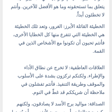
يتعلق بما تستحقونه وما هو الأفضل للآخرين. وأنتم
لا تخطئون أبداً.
الخطيئة القاتلة الأبرز: الغرور، وتعد تلك الخطيئة
هي الخطيئة التي تتفرع منها كل الخطايا الأخرى،
فأنتم تحبون أن تكونوا مع الأشخاص الذين في
القمة.
العلاقات العاطفية: لا تخرج عن نطاق الأداء
والإطراء. ولكنكم تركزون بشدة على الأسلوب
والموقف وطريقة التنفيذ. فأنتم تفشلون في
ملاحظة أن شريككم قد غطّ في النوم.
الصداقة: مواليد برج الأسد لا يصادقون، ولكنهم