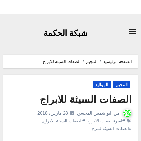
لتجاوز
لى
شبكة الحكمة
لمحتوى
الصفحة الرئيسية
التنجيم
الصفات السيئة للابراج
التنجيم
المواليد
الصفات السيئة للابراج
من
ابو شمس المحسن
28 مارس، 2018
#اسوء صفات الابراج
,
#الصفات السيئة للابراج
,
#الصفات السيئة للبرج