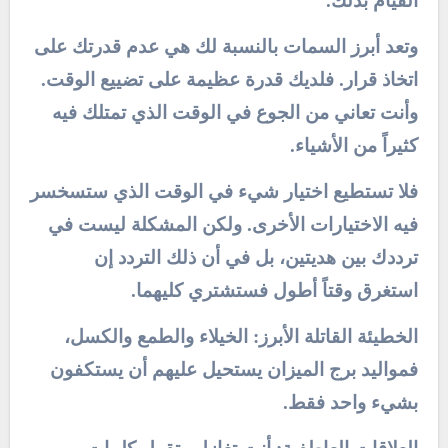
القيام بذلك.
وتعد أبرز السمات بالنسبة لك هي عدم قدرتك على
اتخاذ قرار. فلديك قدرة عظيمة على تضييع الوقت.
وأنت تعاني من الجوع في الوقت الذي تمتلك فيه
كثيراً من الأشياء.
فلا تستطيع اختيار شيء في الوقت الذي ستسخسر
فيه الاختيارات الأخرى. ولكن المشكلة ليست في
ترددك بين هديتين، بل في أن ذلك التردد إن
استغرق وقتاً أطول فستشتري كليهما.
الخطيئة القاتلة الأبرز: الخيلاء والطمع والكسل،
فمواليد برج الميزان يستحيل عليهم أن يستكفون
بشيء واحد فقط.