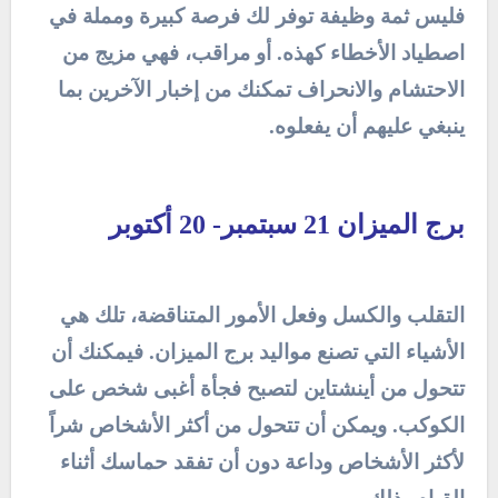
فليس ثمة وظيفة توفر لك فرصة كبيرة ومملة في
اصطياد الأخطاء كهذه. أو مراقب، فهي مزيج من
الاحتشام والانحراف تمكنك من إخبار الآخرين بما
ينبغي عليهم أن يفعلوه.
برج الميزان 21 سبتمبر- 20 أكتوبر
التقلب والكسل وفعل الأمور المتناقضة، تلك هي
الأشياء التي تصنع مواليد برج الميزان. فيمكنك أن
تتحول من أينشتاين لتصبح فجأة أغبى شخص على
الكوكب. ويمكن أن تتحول من أكثر الأشخاص شراً
لأكثر الأشخاص وداعة دون أن تفقد حماسك أثناء