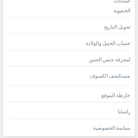
حسابات
الخصوبة
تحويل التاريخ
حساب الحمل والولادة
لمعرفة جنس الجنين
مستكشف الكسوف
خارطة الموقع
راسلنا
سياسة الخصوصية