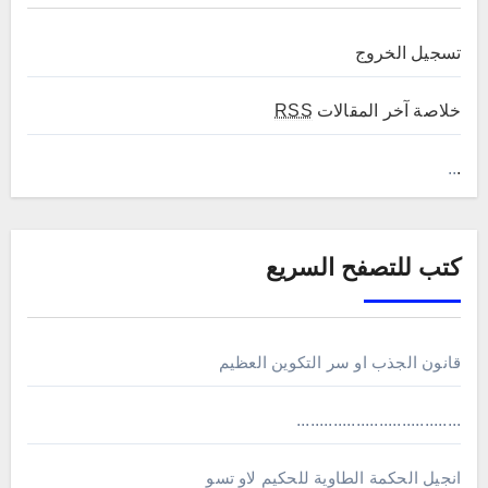
تسجيل الخروج
خلاصة آخر المقالات
RSS
..
.
كتب للتصفح السريع
قانون الجذب او سر التكوين العظيم
....................................
انجيل الحكمة الطاوية للحكيم لاو تسو