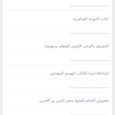
....................................
كتاب التوراة السامرية
....................................
ﺍﻟﺘﻌﺮﻳﻒ ﺑﺎﻟﻮﻋﻲ ﺍﻟﻜﻮﻧﻲ للمعلم برمهنسا
....................................
الباجافادجيتا الكتاب الهندي المقدس
....................................
فصوص الحكم للشيخ محي الدين بن العربي
....................................