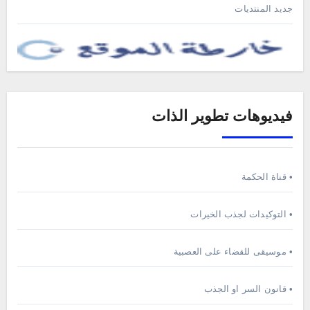
جديد المنتديات
فيديوهات تطوير الذات
• قناة الحكمة
• التوكيدات لجذب الخيرات
• موسيقى للقضاء على العصبية
• قانون السر او الجذب