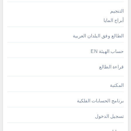
التنجيم
أبراج المايا
الطالع وفق البلدان العربية
حساب الهيئة EN
قراءة الطالع
المكتبة
برنامج الحسابات الفلكية
تسجيل الدخول