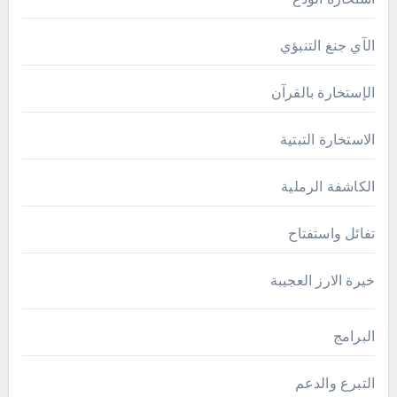
الآي جنغ التنبؤي
الإستخارة بالقرآن
الاستخارة التبتية
الكاشفة الرملية
تفائل واستفتاح
خيرة الارز العجيبة
البرامج
التبرع والدعم