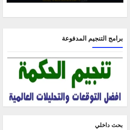
برامج التنجيم المدفوعة
بحث داخلي