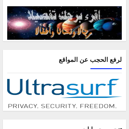
لرفع الحجب عن المواقع