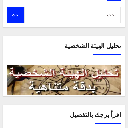
البحث
عن:
تحليل الهيئة الشخصية
اقرأ برجك بالتفصيل