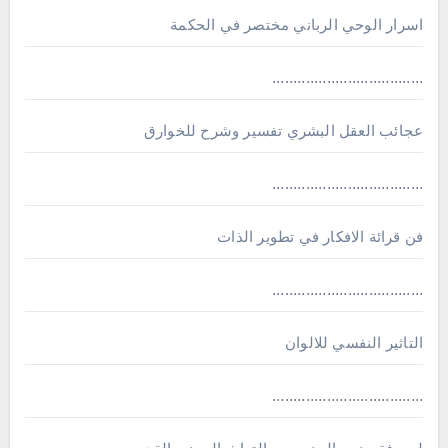
اسرار الوحي الرباني مختصر في الحكمة
....................................
عجائب العقل البشري تفسير وشرح للخوارق
....................................
فن قرائة الافكار في تطوير الذات
....................................
التاثير النفسي للالوان
....................................