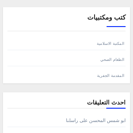
كتب ومكتبيات
المكتبة الاسلامية
الطعام الصحي
المقدمة الجفرية
احدث التعليقات
ابو شمس المحسن
على
راسلنا