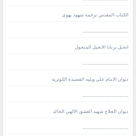
الكتاب المقدس ترجمة شهود يهوى
....................................
انجيل برنابا الانجيل المنحول
....................................
ديوان الامام علي ويليه القصيدة الكوثرية
....................................
ديوان الحلاج شهيد العشق الالهي الخالد
....................................