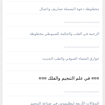
مخطوطة دعوة البسملة تصاريف واعمال
....................................
الرحمة في الطب والحكمة للسيوطي مخطوطة
....................................
خوارق الشفاء الصوفي والطب الحديث
¤¤¤ في علم التنجيم والفلك ¤¤¤
....................................
المقالات الأربعة لبطليموس في صناعة التنجيم