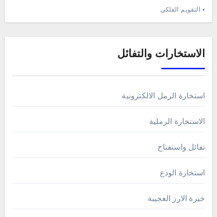
• التقويم الفلكي
الاستخارات والتفائل
استخارة الرمل الالكترونية
الاستخارة الرملية
تفائل واستفتاح
استخارة الودع
خيرة الارز العجيبة