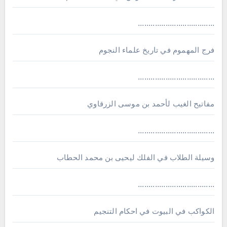
....................................
فرج المهموم في تاريخ علماء النجوم
....................................
مفاتيح الغيب لأحمد بن موسى الزرقاوي
....................................
وسيلة الطلاب في الفلك ليحيى بن محمد الحطاب
....................................
الكواكب في البيوت في احكام التنجيم