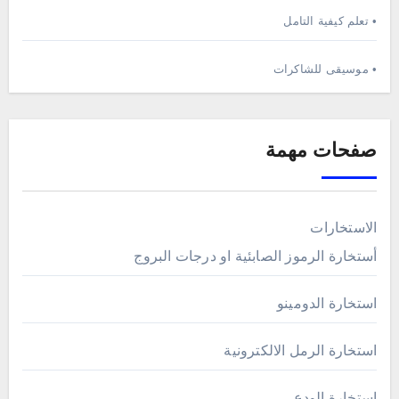
• تعلم كيفية التامل
• موسيقى للشاكرات
صفحات مهمة
الاستخارات
أستخارة الرموز الصابئية او درجات البروج
استخارة الدومينو
استخارة الرمل الالكترونية
استخارة الودع