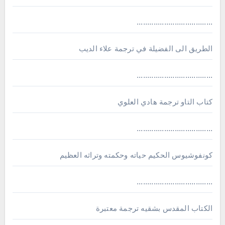
....................................
الطريق الى الفضيلة في ترجمة علاء الديب
....................................
كتاب التاو ترجمة هادي العلوي
....................................
كونفوشيوس الحكيم حياته وحكمته وتراثه العظيم
....................................
الكتاب المقدس بشقيه ترجمة معتبرة