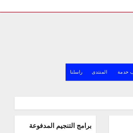
 خدمة
المنتدى
راسلنا
برامج التنجيم المدفوعة