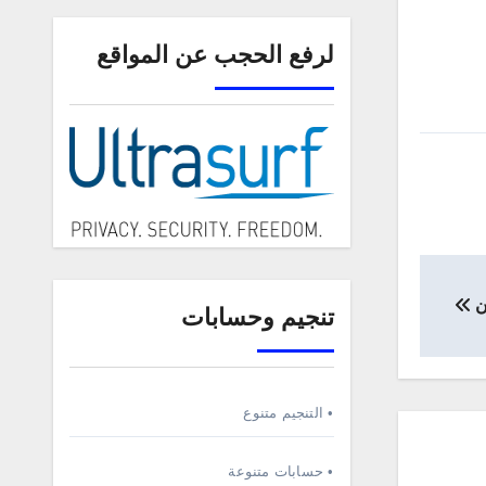
لرفع الحجب عن المواقع
تنجيم وحسابات
• التنجيم متنوع
• حسابات متنوعة