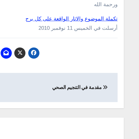
ورحمة الله
تكملة الموضوع والاثار الواقعة على كل برج
أرسلت في الخميس 11 نوفمبر 2010
تصفّح
مقدمة في التنجيم الصحي
المقالات