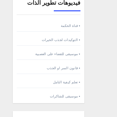
فيديوهات تطوير الذات
• قناة الحكمة
• التوكيدات لجذب الخيرات
• موسيقى للقضاء على العصبية
• قانون السر او الجذب
• تعلم كيفية التامل
• موسيقى للشاكرات