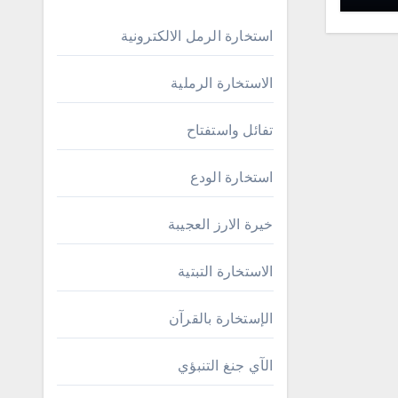
استخارة الرمل الالكترونية
الاستخارة الرملية
تفائل واستفتاح
استخارة الودع
خيرة الارز العجيبة
الاستخارة التبتية
الإستخارة بالقرآن
الآي جنغ التنبؤي