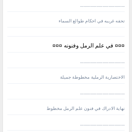
....................................
تحفه غريبه في احكام طوالع السماء
¤¤¤ في علم الرمل وفنونه ¤¤¤
....................................
الاختصارية الرملية مخطوطة جميلة
....................................
نهاية الادراك في فنون علم الرمل مخطوط
....................................