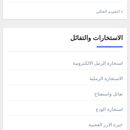
• التقويم الفلكي
الاستخارات والتفائل
استخارة الرمل الالكترونية
الاستخارة الرملية
تفائل واستفتاح
استخارة الودع
خيرة الارز العجيبة