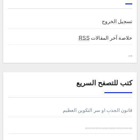
تسجيل الخروج
خلاصة آخر المقالات
RSS
..
.
كتب للتصفح السريع
قانون الجذب او سر التكوين العظيم
....................................