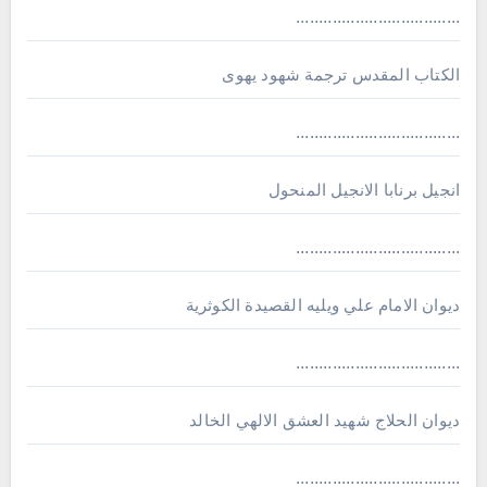
....................................
الكتاب المقدس ترجمة شهود يهوى
....................................
انجيل برنابا الانجيل المنحول
....................................
ديوان الامام علي ويليه القصيدة الكوثرية
....................................
ديوان الحلاج شهيد العشق الالهي الخالد
....................................