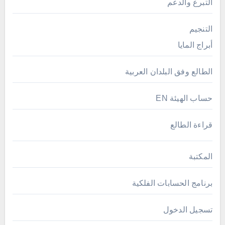
التبرع والدعم
التنجيم
أبراج المايا
الطالع وفق البلدان العربية
حساب الهيئة EN
قراءة الطالع
المكتبة
برنامج الحسابات الفلكية
تسجيل الدخول