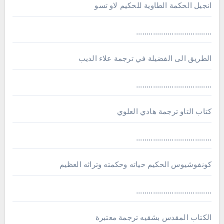
انجيل الحكمة الطاوية للحكيم لاو تسو
....................................
الطريق الى الفضيلة في ترجمة علاء الديب
....................................
كتاب التاو ترجمة هادي العلوي
....................................
كونفوشيوس الحكيم حياته وحكمته وتراثه العظيم
....................................
الكتاب المقدس بشقيه ترجمة معتبرة