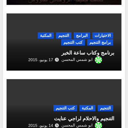
الاختيارات
البرامج
التنجيم
المكتبة
برامج التنجيم
كتب التنجيم
برنامج وكتاب ساعة الخبر
ابو شمس المحسن
17 يونيو، 2015
التنجيم
المكتبة
كتب التنجيم
التنجيم والاحلام لراجي عنايت
ابو شمس المحسن
14 يونيو، 2015