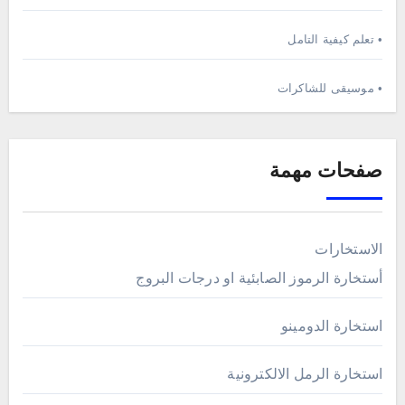
• تعلم كيفية التامل
• موسيقى للشاكرات
صفحات مهمة
الاستخارات
أستخارة الرموز الصابئية او درجات البروج
استخارة الدومينو
استخارة الرمل الالكترونية