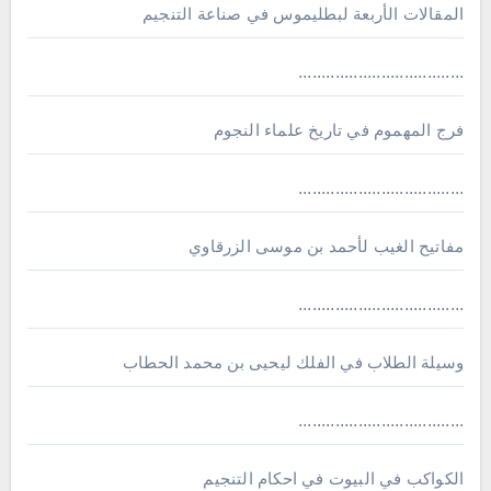
المقالات الأربعة لبطليموس في صناعة التنجيم
....................................
فرج المهموم في تاريخ علماء النجوم
....................................
مفاتيح الغيب لأحمد بن موسى الزرقاوي
....................................
وسيلة الطلاب في الفلك ليحيى بن محمد الحطاب
....................................
الكواكب في البيوت في احكام التنجيم