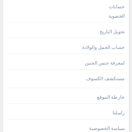
حسابات
الخصوبة
تحويل التاريخ
حساب الحمل والولادة
لمعرفة جنس الجنين
مستكشف الكسوف
خارطة الموقع
راسلنا
سياسة الخصوصية