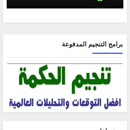
برامج التنجيم المدفوعة