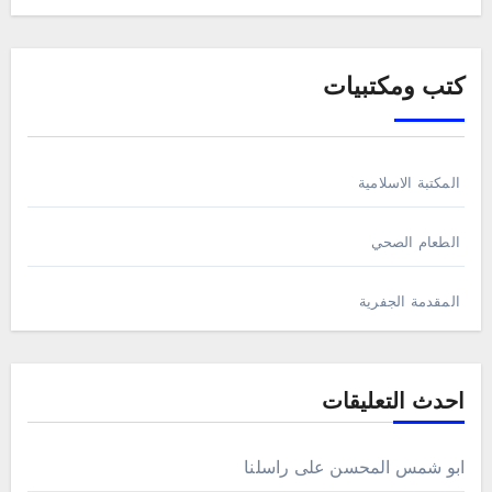
كتب ومكتبيات
المكتبة الاسلامية
الطعام الصحي
المقدمة الجفرية
احدث التعليقات
ابو شمس المحسن
على
راسلنا