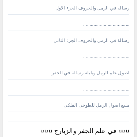
رسالة في الرمل والحروف الجزء الاول
....................................
رسالة في الرمل والحروف الجزء الثاني
....................................
اصول علم الرمل ويليله رسالة في الجفر
....................................
منبع اصول الرمل للطوخي الفلكي
¤¤¤ في علم الجفر والزيارج ¤¤¤