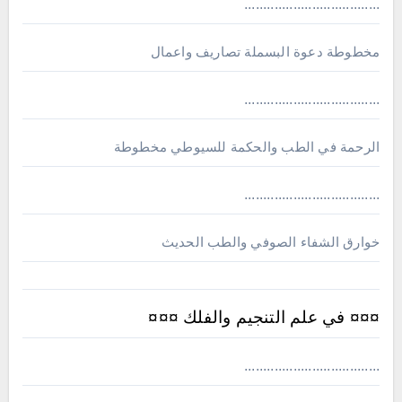
....................................
مخطوطة دعوة البسملة تصاريف واعمال
....................................
الرحمة في الطب والحكمة للسيوطي مخطوطة
....................................
خوارق الشفاء الصوفي والطب الحديث
¤¤¤ في علم التنجيم والفلك ¤¤¤
....................................