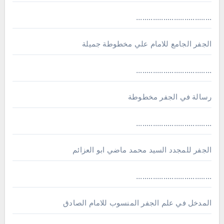
....................................
الجفر الجامع للامام علي مخطوطة جميلة
....................................
رسالة في الجفر مخطوطة
....................................
الجفر للمجدد السيد محمد ماضي ابو العزائم
....................................
المدخل في علم الجفر المنسوب للامام الصادق