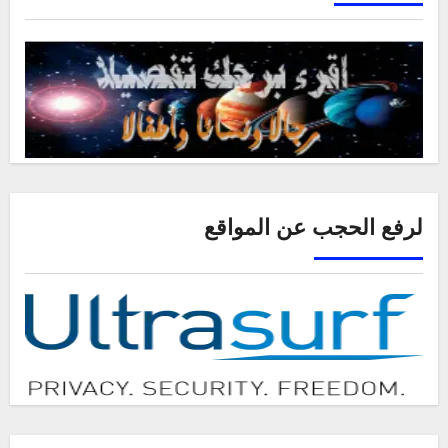
لرفع الحجب عن المواقع