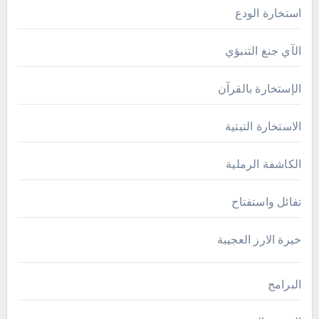
استخارة الودع
الآي جنغ التنبؤي
الإستخارة بالقرآن
الاستخارة التبتية
الكاشفة الرملية
تفائل واستفتاح
خيرة الارز العجيبة
البرامج