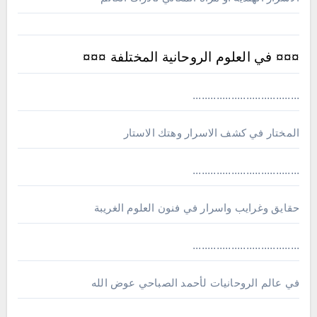
¤¤¤ في العلوم الروحانية المختلفة ¤¤¤
....................................
المختار في كشف الاسرار وهتك الاستار
....................................
حقايق وغرايب واسرار في فنون العلوم الغريبة
....................................
في عالم الروحانيات لأحمد الصباحي عوض الله