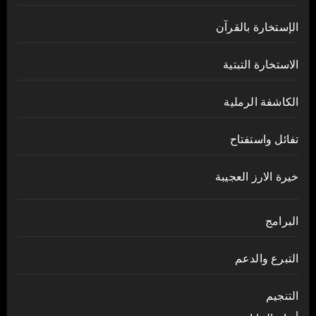
الإستخارة بالقرآن
الاستخارة التبتية
الكاشفة الرملية
تفائل واستفتاح
خيرة الارز العجيبة
البرامج
التبرع والدعم
التنجيم