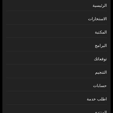
الرئيسية
الاستخارات
المكتبة
البرامج
توقعاتك
التنجيم
حسابات
اطلب خدمة
المنتدى