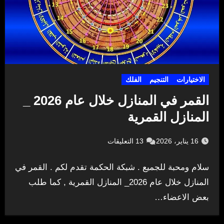
الاختيارات
التنجيم
الفلك
القمر في المنازل خلال عام 2026 _
المنازل القمرية
16 يناير، 2026
13 التعليقات
سلام ومحبة للجميع . شبكة الحكمة تقدم لكم . القمر في
المنازل خلال عام 2026_ المنازل القمرية , كما طلب
بعض الاعضاء…