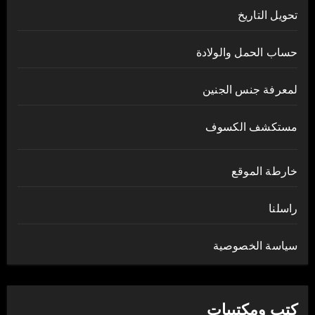
تحويل التاريخ
حساب الحمل والولادة
لمعرفة جنس الجنين
مستكشف الكسوف
خارطة الموقع
راسلنا
سياسة الخصوصية
كتب ومكتبيات