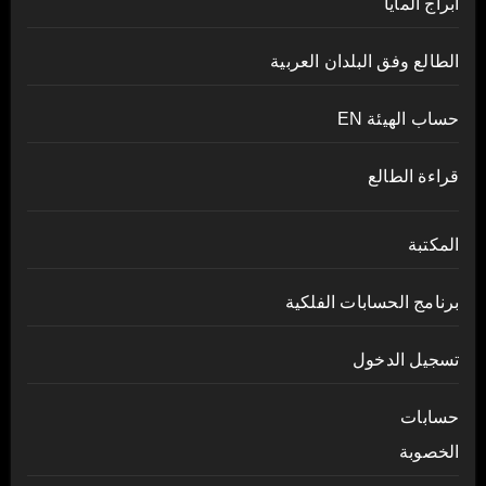
أبراج المايا
الطالع وفق البلدان العربية
حساب الهيئة EN
قراءة الطالع
المكتبة
برنامج الحسابات الفلكية
تسجيل الدخول
حسابات
الخصوبة