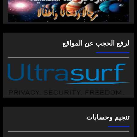
لرفع الحجب عن المواقع
تنجيم وحسابات