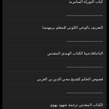
كتاب التوراة السامرية
....................................
ﺍﻟﺘﻌﺮﻳﻒ ﺑﺎﻟﻮﻋﻲ ﺍﻟﻜﻮﻧﻲ للمعلم برمهنسا
....................................
الباجافادجيتا الكتاب الهندي المقدس
....................................
فصوص الحكم للشيخ محي الدين بن العربي
....................................
الكتاب المقدس ترجمة شهود يهوى