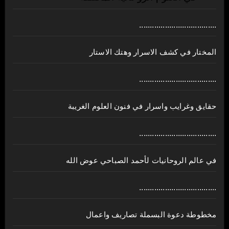
....................................
المختار في كشف الاسرار وهتك الاستار
....................................
حقايق وغرايب واسرار في فنون العلوم الغريبة
....................................
في عالم الروحانيات لأحمد الصباحي عوض الله
....................................
مخطوطة دعوة البسملة تصاريف واعمال