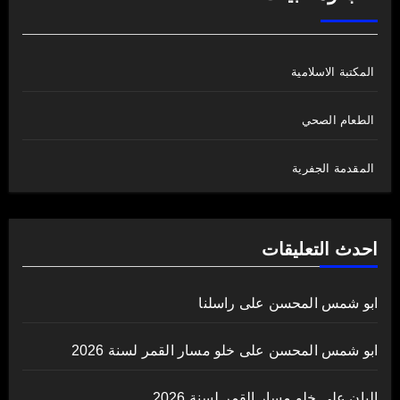
المكتبة الاسلامية
الطعام الصحي
المقدمة الجفرية
احدث التعليقات
ابو شمس المحسن
على
راسلنا
ابو شمس المحسن
على
خلو مسار القمر لسنة 2026
اليان
على
خلو مسار القمر لسنة 2026