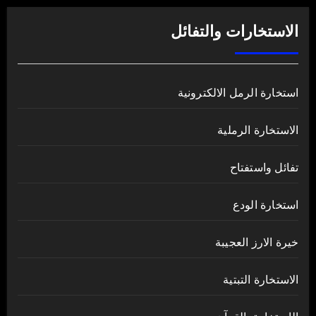
الاستخارات والتفائل
استخارة الرمل الالكترونية
الاستخارة الرملية
تفائل واستفتاح
استخارة الودع
خيرة الارز العجيبة
الاستخارة التبتية