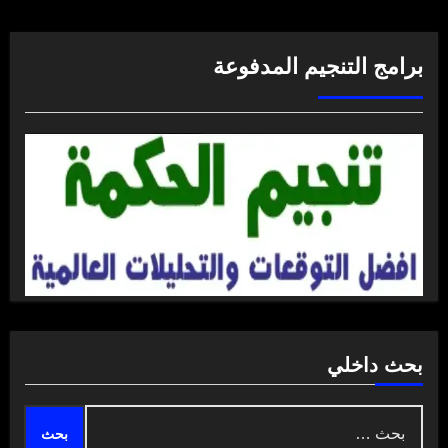
برامج التنجيم المدفوعة
بحث داخلي
البحث
عن: