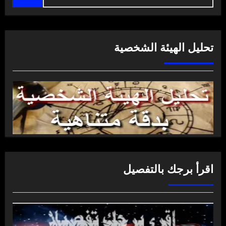
تحليل الهيئة الشخصية
اقرأ برجك بالتفصيل