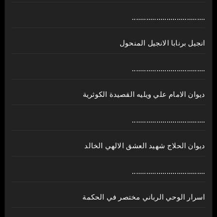
....................................
انجيل برنابا الانجيل المنحول
....................................
ديوان الامام علي ويليه القصيدة الكوثرية
....................................
ديوان الحلاج شهيد العشق الالهي الخالد
....................................
اسرار الوحي الرباني مختصر في الحكمة