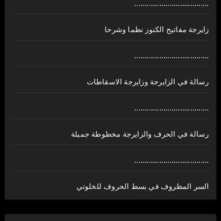
....................................
زايرجة مفاتيح الكنوز نظما وشرحا
....................................
رسالة في الزايرجة وزايرجة الاسقاطات
....................................
رسالة في الحرف والزايرجة مخطوطة جميلة
....................................
السر المظروف في بسط الحروف للخلوتي