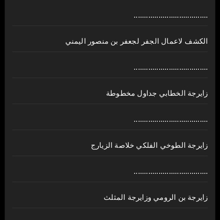
....................................
الكشف لاعمال الجفر لجعفر بن منصور اليمني
....................................
زايرجة الخطابي جداول مخطوطة
....................................
زايرجة الطوخي الفلكي خلاصة الزيارج
....................................
زايرجة بن الرومي وزايرجة المثلث