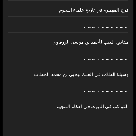
فرج المهموم في تاريخ علماء النجوم
....................................
مفاتيح الغيب لأحمد بن موسى الزرقاوي
....................................
وسيلة الطلاب في الفلك ليحيى بن محمد الحطاب
....................................
الكواكب في البيوت في احكام التنجيم
....................................