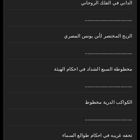
الداني في الفلك الروحاني
....................................
الزيج المختصر لأبن يونس المصري
....................................
مخطوطة السبع الشداد في احكام الهيئة
....................................
الكواكب الدرية مخطوط
....................................
تحفه غريبه في احكام طوالع السماء