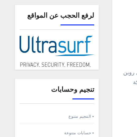
لرفع الحجب عن المواقع
مثل روبن
ة
تنجيم وحسابات
• التنجيم متنوع
• حسابات متنوعة