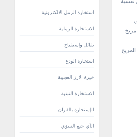
 نفسية
استخارة الرمل الالكترونية
ي
الاستخارة الرملية
مريخ
تفائل واستفتاح
المريخ
استخارة الودع
خيرة الارز العجيبة
الاستخارة التبتية
الإستخارة بالقرآن
الآي جنغ التنبؤي