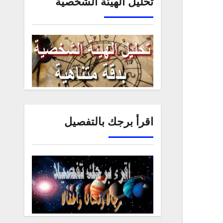
تحليل الهيئة الشخصية
اقرأ برجك بالتفصيل