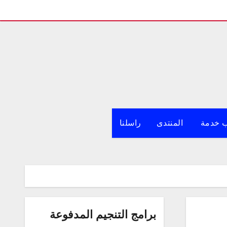
 خدمة
المنتدى
راسلنا
برامج التنجيم المدفوعة