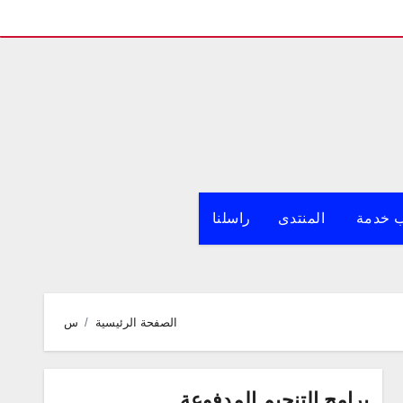
 خدمة
المنتدى
راسلنا
الصفحة الرئيسية
س
برامج التنجيم المدفوعة