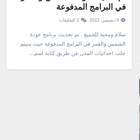
في البرامج المدفوعة
8 ديسمبر، 2022
2 التعليقات
سلام ومحبة للجميع . تم تحديث برنامج عودة
الشمس والقمر في البرامج المدفوعة حيث سيتم
جلب احداثيات المدن عن طريق كتابة اسم…