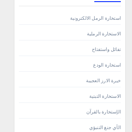
استخارة الرمل الالكترونية
الاستخارة الرملية
تفائل واستفتاح
استخارة الودع
خيرة الارز العجيبة
الاستخارة التبتية
الإستخارة بالقرآن
الآي جنغ التنبؤي