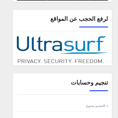
لرفع الحجب عن المواقع
تنجيم وحسابات
• التنجيم متنوع