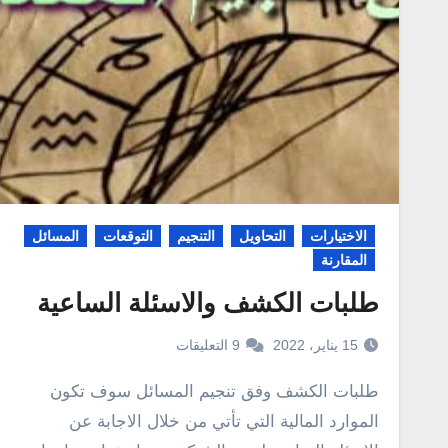
الاختيارات
التحاويل
التنجيم
التوقعات
المسائل
المقارنة
طلبات الكشف والاسئلة الساعية
15 يناير، 2022
9 التعليقات
طلبات الكشف وفق تنجيم المسائل سوف تكون
الموارد المالية التي تأتي من خلال الاجابة عن