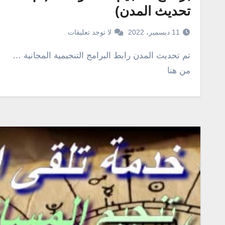
تحديث المدن)
11 ديسمبر، 2022
لا توجد تعليقات
تم تحديث المدن رابط البرامج التنجيمية المجانية …
من هنا