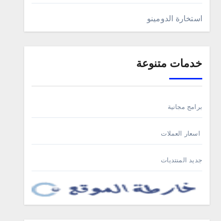
استخارة الدومينو
خدمات متنوعة
برامج مجانية
اسعار العملات
جديد المنتديات