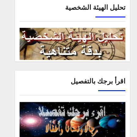
تحليل الهيئة الشخصية
اقرأ برجك بالتفصيل