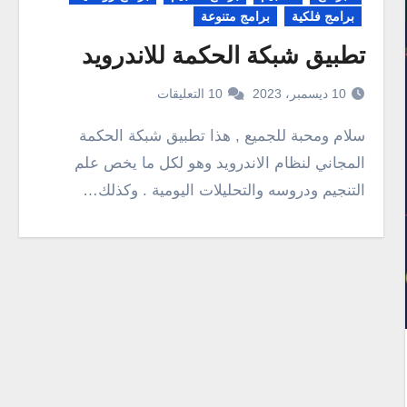
برامج فلكية
برامج متنوعة
تطبيق شبكة الحكمة للاندرويد
10 ديسمبر، 2023
10 التعليقات
سلام ومحبة للجميع , هذا تطبيق شبكة الحكمة
المجاني لنظام الاندرويد وهو لكل ما يخص علم
التنجيم ودروسه والتحليلات اليومية . وكذلك…