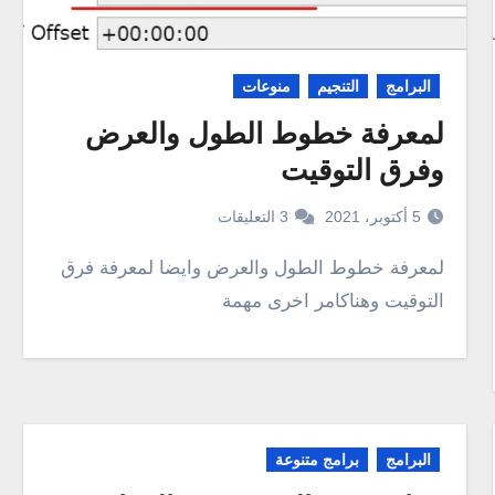
البرامج
التنجيم
منوعات
لمعرفة خطوط الطول والعرض
وفرق التوقيت
5 أكتوبر، 2021
3 التعليقات
لمعرفة خطوط الطول والعرض وايضا لمعرفة فرق
التوقيت وهناكامر اخرى مهمة
البرامج
برامج متنوعة