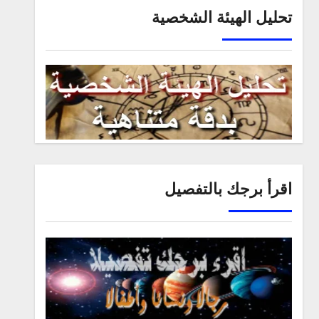
تحليل الهيئة الشخصية
اقرأ برجك بالتفصيل