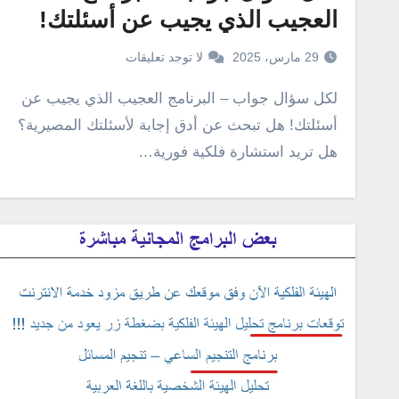
العجيب الذي يجيب عن أسئلتك!
29 مارس، 2025
لا توجد تعليقات
لكل سؤال جواب – البرنامج العجيب الذي يجيب عن
أسئلتك! هل تبحث عن أدق إجابة لأسئلتك المصيرية؟
هل تريد استشارة فلكية فورية…