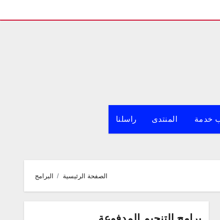
 خدمة
المنتدى
راسلنا
الصفحة الرئيسية
البرامج
برامج التنجيم المدفوعة