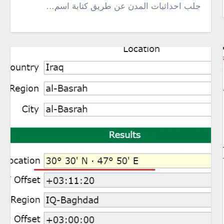
جلب احداثيات المدن عن طريق كتابة اسم…