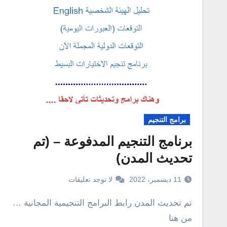
برامج التنجيم
برنامج التنجيم المدفوعة – (تم
تحديث المدن)
11 ديسمبر، 2022
لا توجد تعليقات
تم تحديث المدن رابط البرامج التنجيمية المجانية …
من هنا