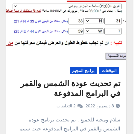
التوقعات
برامج التنجيم
تم تحديث عودة الشمس والقمر
في البرامج المدفوعة
8 ديسمبر، 2022
2 التعليقات
سلام ومحبة للجميع . تم تحديث برنامج عودة
الشمس والقمر في البرامج المدفوعة حيث سيتم