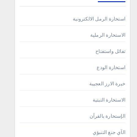
استخارة الرمل الالكترونية
الاستخارة الرملية
تفائل واستفتاح
استخارة الودع
خيرة الارز العجيبة
الاستخارة التبتية
الإستخارة بالقرآن
الآي جنغ التنبؤي