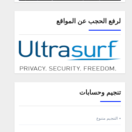
لرفع الحجب عن المواقع
تنجيم وحسابات
• التنجيم متنوع