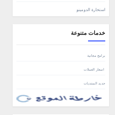
استخارة الدومينو
خدمات متنوعة
برامج مجانية
اسعار العملات
جديد المنتديات