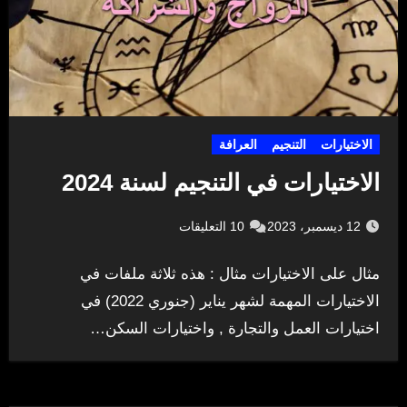
الاختيارات
التنجيم
العرافة
الاختيارات في التنجيم لسنة 2024
12 ديسمبر، 2023
10 التعليقات
مثال على الاختيارات مثال : هذه ثلاثة ملفات في
الاختيارات المهمة لشهر يناير (جنوري 2022) في
اختيارات العمل والتجارة , واختيارات السكن…