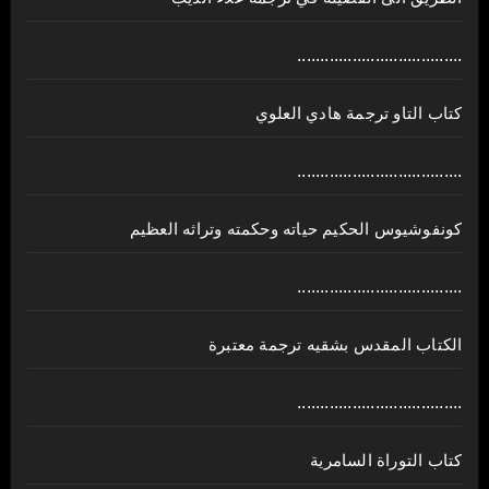
....................................
كتاب التاو ترجمة هادي العلوي
....................................
كونفوشيوس الحكيم حياته وحكمته وتراثه العظيم
....................................
الكتاب المقدس بشقيه ترجمة معتبرة
....................................
كتاب التوراة السامرية