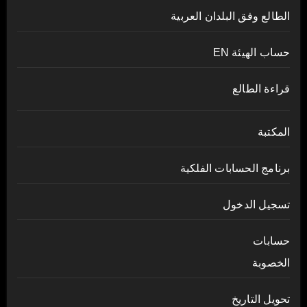
الطالع وفق البلدان العربية
حساب الهيئة EN
قراءة الطالع
المكتبة
برنامج الحسابات الفلكية
تسجيل الدخول
حسابات
الخصوبة
تحويل التاريخ