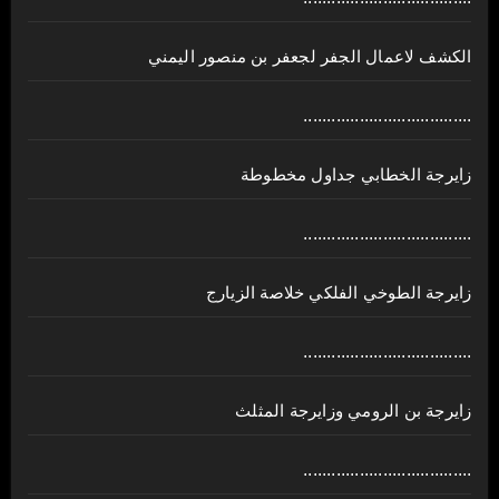
الكشف لاعمال الجفر لجعفر بن منصور اليمني
....................................
زايرجة الخطابي جداول مخطوطة
....................................
زايرجة الطوخي الفلكي خلاصة الزيارج
....................................
زايرجة بن الرومي وزايرجة المثلث
....................................