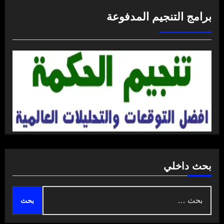
برامج التنجيم المدفوعة
بحث داخلي
البحث
عن: