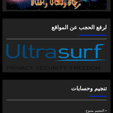
لرفع الحجب عن المواقع
تنجيم وحسابات
• التنجيم متنوع