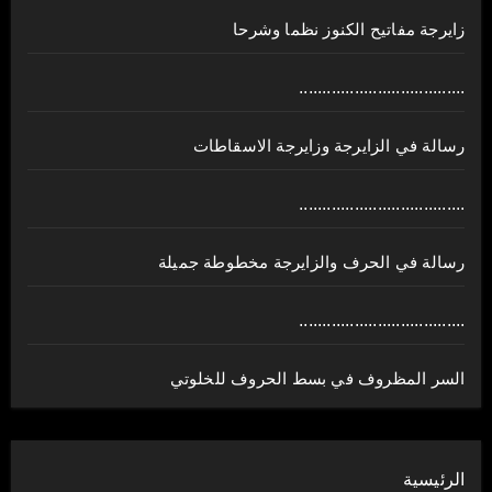
زايرجة مفاتيح الكنوز نظما وشرحا
....................................
رسالة في الزايرجة وزايرجة الاسقاطات
....................................
رسالة في الحرف والزايرجة مخطوطة جميلة
....................................
السر المظروف في بسط الحروف للخلوتي
الرئيسية