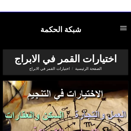
لتجاوز
لى
شبكة الحكمة
لمحتوى
اختيارات القمر في الابراج
الصفحة الرئيسية
اختيارات القمر في الابراج