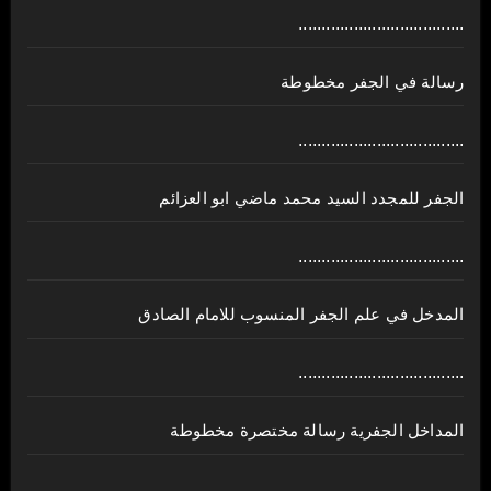
....................................
رسالة في الجفر مخطوطة
....................................
الجفر للمجدد السيد محمد ماضي ابو العزائم
....................................
المدخل في علم الجفر المنسوب للامام الصادق
....................................
المداخل الجفرية رسالة مختصرة مخطوطة
....................................