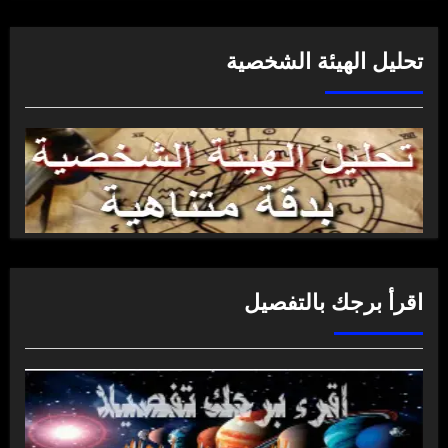
تحليل الهيئة الشخصية
اقرأ برجك بالتفصيل