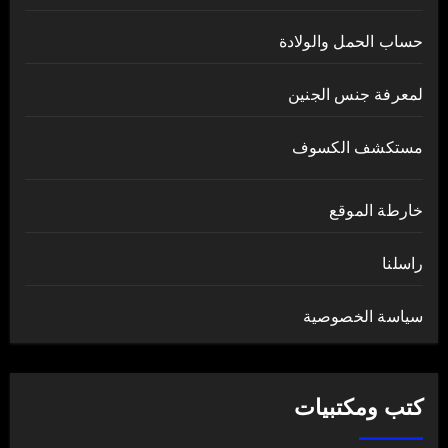
حساب الحمل والولادة
لمعرفة جنس الجنين
مستكشف الكسوف
خارطة الموقع
راسلنا
سياسة الخصوصية
كتب ومكتبيات