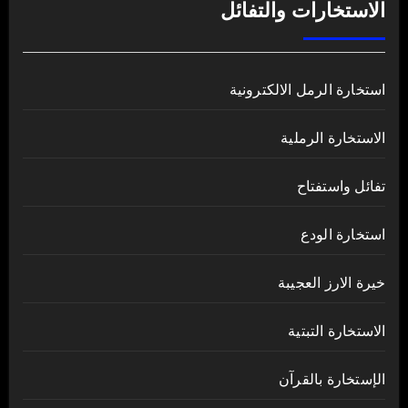
الاستخارات والتفائل
استخارة الرمل الالكترونية
الاستخارة الرملية
تفائل واستفتاح
استخارة الودع
خيرة الارز العجيبة
الاستخارة التبتية
الإستخارة بالقرآن