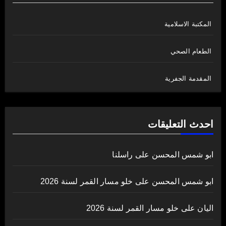
المكتبة الاسلامية
الطعام الصحي
المقدمة الجفرية
احدث التعليقات
ابو شمس المحسن
على
راسلنا
ابو شمس المحسن
على
خلو مسار القمر لسنة 2026
اليان
على
خلو مسار القمر لسنة 2026