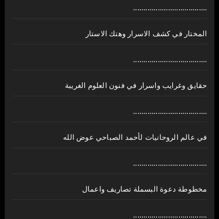
....................................
المختار في كشف الاسرار وهتك الاستار
....................................
حقايق وغرايب واسرار في فنون العلوم الغريبة
....................................
في عالم الروحانيات لأحمد الصباحي عوض الله
....................................
مخطوطة دعوة البسملة تصاريف واعمال
....................................