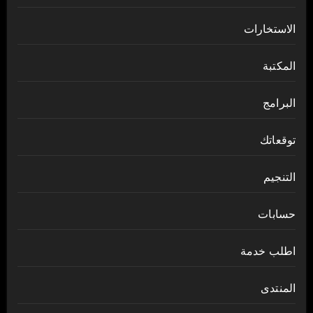
الاستخارات
المكتبة
البرامج
توقعاتك
التنجيم
حسابات
اطلب خدمة
المنتدى