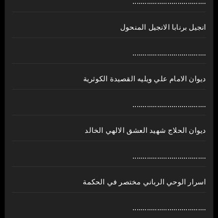
....................................
انجيل برنابا الانجيل المنحول
....................................
ديوان الامام علي ويليه القصيدة الكوثرية
....................................
ديوان الحلاج شهيد العشق الالهي الخالد
....................................
اسرار الوحي الرباني مختصر في الحكمة
....................................