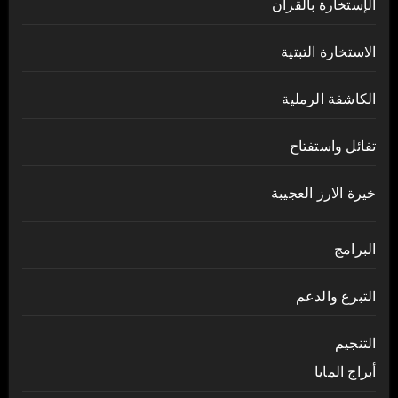
الإستخارة بالقرآن
الاستخارة التبتية
الكاشفة الرملية
تفائل واستفتاح
خيرة الارز العجيبة
البرامج
التبرع والدعم
التنجيم
أبراج المايا