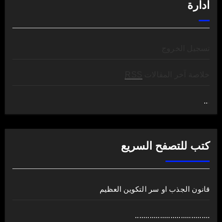
ادارة
تسجيل الخروج
خلاصة آخر المقالات
RSS
..
.
كتب للتصفح السريع
قانون الجذب او سر التكوين العظيم
....................................