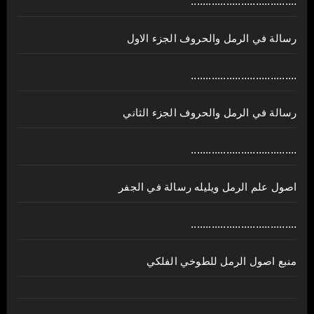
....................................
رسالة في الرمل والحروف الجزء الاول
....................................
رسالة في الرمل والحروف الجزء الثاني
....................................
اصول علم الرمل ويليله رسالة في الجفر
....................................
منبع اصول الرمل للطوخي الفلكي