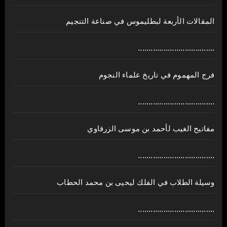
المقالات الأربعة لبطليموس في صناعة التنجيم
....................................
فرج المهموم في تاريخ علماء النجوم
....................................
مفاتيح الغيب لأحمد بن موسى الزرقاوي
....................................
وسيلة الطلاب في الفلك ليحيى بن محمد الحطاب
....................................