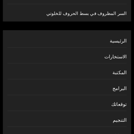
السر المظروف في بسط الحروف للخلوتي
الرئيسية
الاستخارات
المكتبة
البرامج
توقعاتك
التنجيم