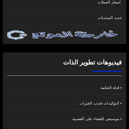
اسعار العملات
جديد المنتديات
فيديوهات تطوير الذات
• قناة الحكمة
• التوكيدات لجذب الخيرات
• موسيقى للقضاء على العصبية