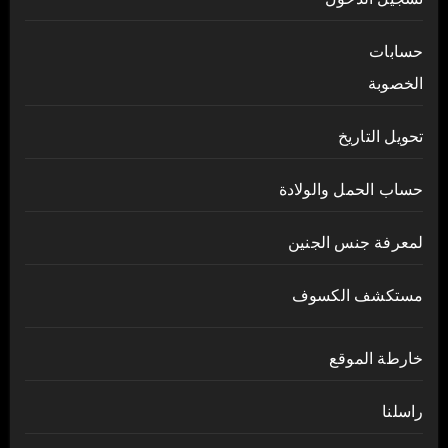
حسابات
الخصوبة
تحويل التاريخ
حساب الحمل والولادة
لمعرفة جنس الجنين
مستكشف الكسوف
خارطة الموقع
راسلنا