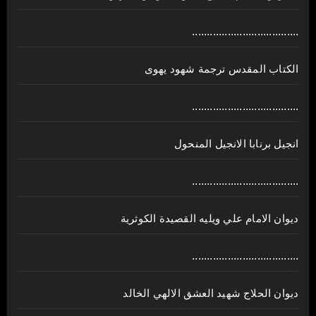
....................................
الكتاب المقدس ترجمة شهود يهوى
....................................
انجيل برنابا الانجيل المنحول
....................................
ديوان الامام علي ويليه القصيدة الكوثرية
....................................
ديوان الحلاج شهيد العشق الالهي الخالد