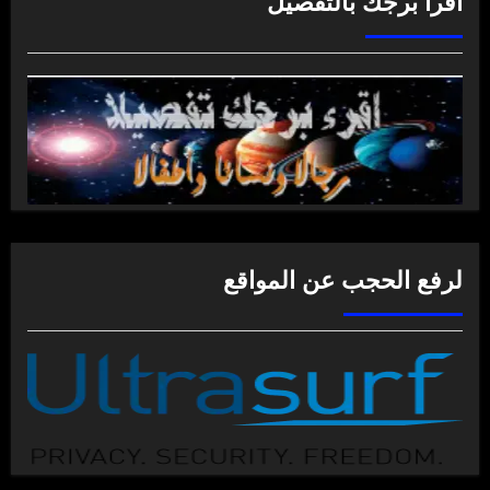
اقرأ برجك بالتفصيل
لرفع الحجب عن المواقع