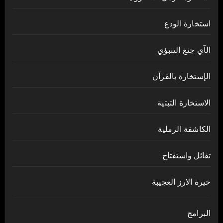
استخارة الودع
الآي جنغ التنبؤي
الإستخارة بالقرآن
الاستخارة التبتية
الكاشفة الرملية
تفائل واستفتاح
خيرة الارز العجيبة
البرامج