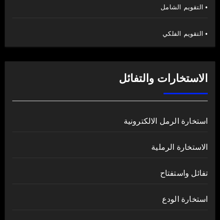
• التقويم الشامل
• التقويم الفلكي
الاستخارات والتفائل
استخارة الرمل الالكترونية
الاستخارة الرملية
تفائل واستفتاح
استخارة الودع