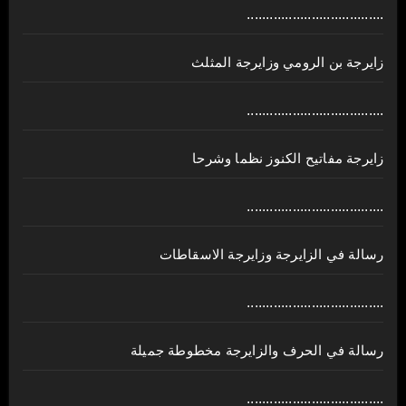
....................................
زايرجة بن الرومي وزايرجة المثلث
....................................
زايرجة مفاتيح الكنوز نظما وشرحا
....................................
رسالة في الزايرجة وزايرجة الاسقاطات
....................................
رسالة في الحرف والزايرجة مخطوطة جميلة
....................................