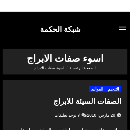
لتجاوز
لى
شبكة الحكمة
لمحتوى
اسوء صفات الابراج
الصفحة الرئيسية
اسوء صفات الابراج
التنجيم
المواليد
الصفات السيئة للابراج
28 مارس، 2018
لا توجد تعليقات