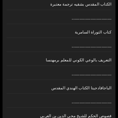
الكتاب المقدس بشقيه ترجمة معتبرة
....................................
كتاب التوراة السامرية
....................................
ﺍﻟﺘﻌﺮﻳﻒ ﺑﺎﻟﻮﻋﻲ ﺍﻟﻜﻮﻧﻲ للمعلم برمهنسا
....................................
الباجافادجيتا الكتاب الهندي المقدس
....................................
فصوص الحكم للشيخ محي الدين بن العربي