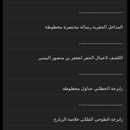
....................................
المداخل الجفرية رسالة مختصرة مخطوطة
....................................
الكشف لاعمال الجفر لجعفر بن منصور اليمني
....................................
زايرجة الخطابي جداول مخطوطة
....................................
زايرجة الطوخي الفلكي خلاصة الزيارج