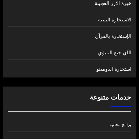
خيرة الارز العجيبة
الاستخارة التبتية
الإستخارة بالقرآن
الآي جنغ التنبؤي
استخارة الدومينو
خدمات متنوعة
برامج مجانية