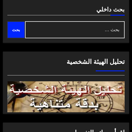
بحث داخلي
البحث
عن:
تحليل الهيئة الشخصية