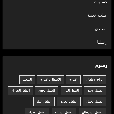
حسابات
اطلب خدمة
المنتدى
راسلنا
وسوم
ابراج الاطفال
الابراج
الاطفال والابراج
التنجيم
الطفل الاسد
الطفل الثور
الطفل الجدي
الطفل الجوزاء
الطفل الحمل
الطفل الحوت
الطفل الدلو
الطفل السرطان
الطفل السنبلة
الطفل العذراء