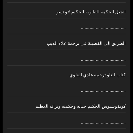
انجيل الحكمة الطاوية للحكيم لاو تسو
....................................
الطريق الى الفضيلة في ترجمة علاء الديب
....................................
كتاب التاو ترجمة هادي العلوي
....................................
كونفوشيوس الحكيم حياته وحكمته وتراثه العظيم
....................................