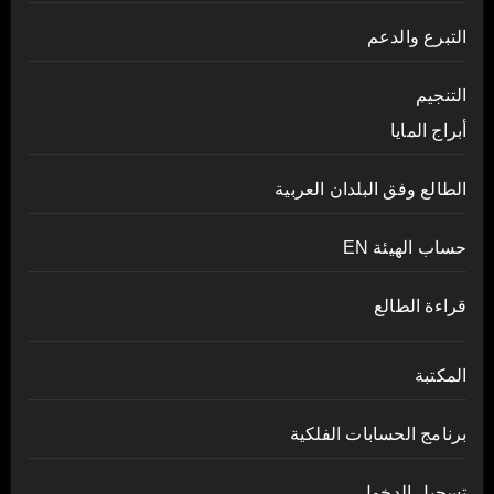
التبرع والدعم
التنجيم
أبراج المايا
الطالع وفق البلدان العربية
حساب الهيئة EN
قراءة الطالع
المكتبة
برنامج الحسابات الفلكية
تسجيل الدخول