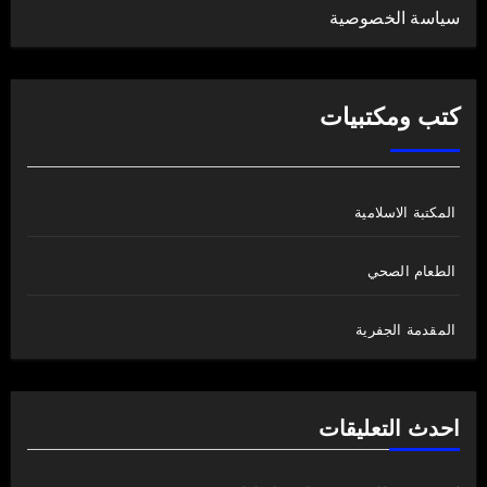
سياسة الخصوصية
كتب ومكتبيات
المكتبة الاسلامية
الطعام الصحي
المقدمة الجفرية
احدث التعليقات