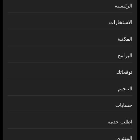
الرئيسية
الاستخارات
المكتبة
البرامج
توقعاتك
التنجيم
حسابات
اطلب خدمة
المنتدى