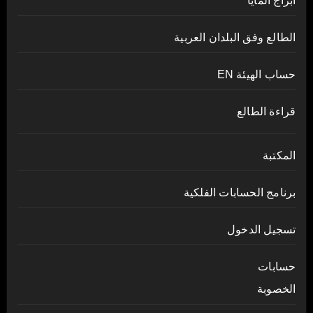
أبراج المايا
الطالع وفق البلدان العربية
حساب الهيئة EN
قراءة الطالع
المكتبة
برنامج الحسابات الفلكية
تسجيل الدخول
حسابات
الخصوبة