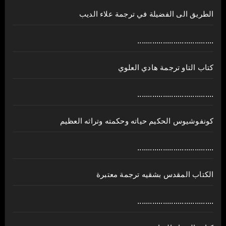
الطريق الى الفضيلة في ترجمة علاء الديب
....................................
كتاب التاو ترجمة هادي العلوي
....................................
كونفوشيوس الحكيم حياته وحكمته وتراثه العظيم
....................................
الكتاب المقدس بشقيه ترجمة معتبرة
....................................