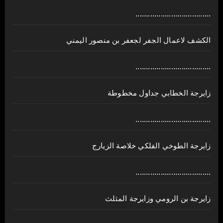
....................................
الكشف لاعمال الجفر لجعفر بن منصور اليمني
....................................
زايرجة الخطابي جداول مخطوطة
....................................
زايرجة الطوخي الفلكي خلاصة الزيارج
....................................
زايرجة بن الرومي وزايرجة المثلث