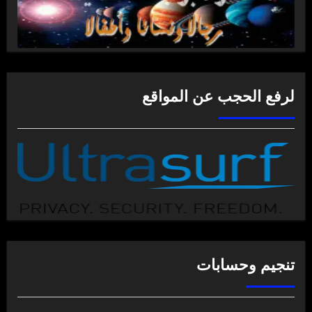
لرفع الحجب عن المواقع
تنجيم وحسابات