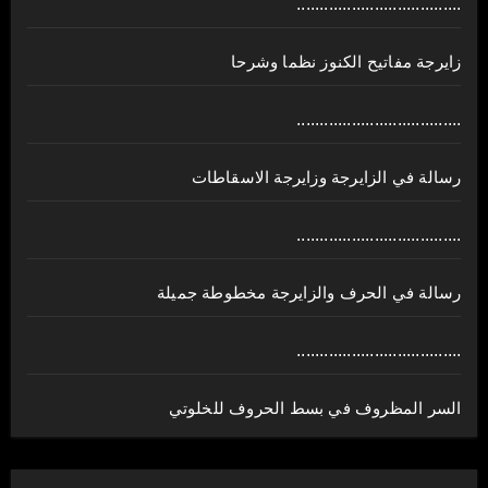
....................................
زايرجة مفاتيح الكنوز نظما وشرحا
....................................
رسالة في الزايرجة وزايرجة الاسقاطات
....................................
رسالة في الحرف والزايرجة مخطوطة جميلة
....................................
السر المظروف في بسط الحروف للخلوتي