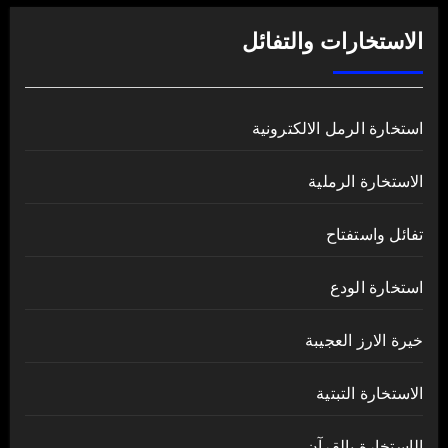
الاستخارات والتفائل
استخارة الرمل الالكترونية
الاستخارة الرملية
تفائل واستفتاح
استخارة الودع
خيرة الارز العجيبة
الاستخارة التبتية
الإستخارة بالقرآن