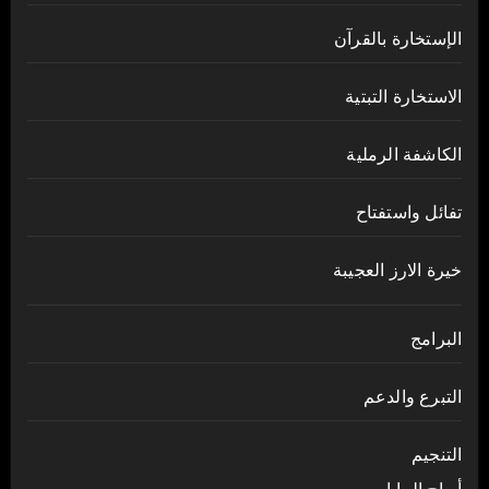
الإستخارة بالقرآن
الاستخارة التبتية
الكاشفة الرملية
تفائل واستفتاح
خيرة الارز العجيبة
البرامج
التبرع والدعم
التنجيم