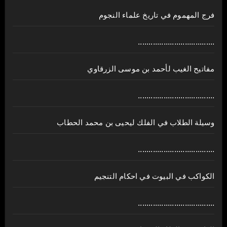
فرج المهموم في تاريخ علماء النجوم
....................................
مفاتيح الغيب لأحمد بن موسى الزرقاوي
....................................
وسيلة الطلاب في الفلك ليحيى بن محمد الحطاب
....................................
الكواكب في البيوت في احكام التنجيم
....................................