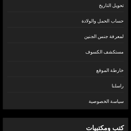
تحويل التاريخ
حساب الحمل والولادة
لمعرفة جنس الجنين
مستكشف الكسوف
خارطة الموقع
راسلنا
سياسة الخصوصية
كتب ومكتبيات