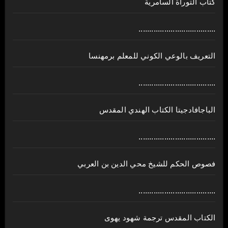
كتاب التوراة السامرية
....................................
ﺍﻟﺘﻌﺮﻳﻒ ﺑﺎﻟﻮﻋﻲ ﺍﻟﻜﻮﻧﻲ للمعلم برمهنسا
....................................
الباجافادجيتا الكتاب الهندي المقدس
....................................
فصوص الحكم للشيخ محي الدين بن العربي
....................................
الكتاب المقدس ترجمة شهود يهوى