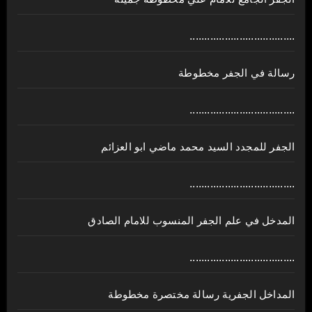
....................................
رسالة في الجفر مخطوطة
....................................
الجفر للمجدد السيد محمد ماضي ابو العزائم
....................................
المدخل في علم الجفر المنسوب للامام الصادق
....................................
المداخل الجفرية رسالة مختصرة مخطوطة