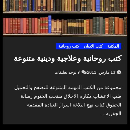
المكتبة
كتب الاديان
كتب روحانية
كتب روحانية وعلاجية ودينية متنوعة
13 مارس، 2011
لا توجد تعليقات
مجموعة من الكتب المهمة المتنوعة للتصفح والتحميل
طب الاعشاب مكارم الاخلاق منتخب الختوم رسالة
الحقوق كتاب نهج البلاغة اسرار العبادة المقدمة
الجفرية…