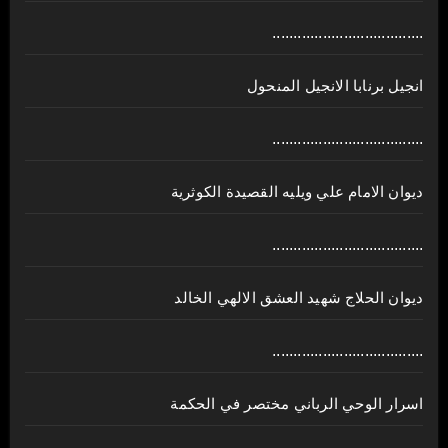
....................................
انجيل برنابا الانجيل المنحول
....................................
ديوان الامام علي ويليه القصيدة الكوثرية
....................................
ديوان الحلاج شهيد العشق الالهي الخالد
....................................
اسرار الوحي الرباني مختصر في الحكمة