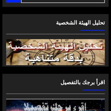
تحليل الهيئة الشخصية
اقرأ برجك بالتفصيل