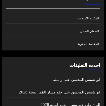
المكتبة الاسلامية
الطعام الصحي
المقدمة الجفرية
احدث التعليقات
ابو شمس المحسن
على
راسلنا
ابو شمس المحسن
على
خلو مسار القمر لسنة 2026
اليان
على
خلو مسار القمر لسنة 2026