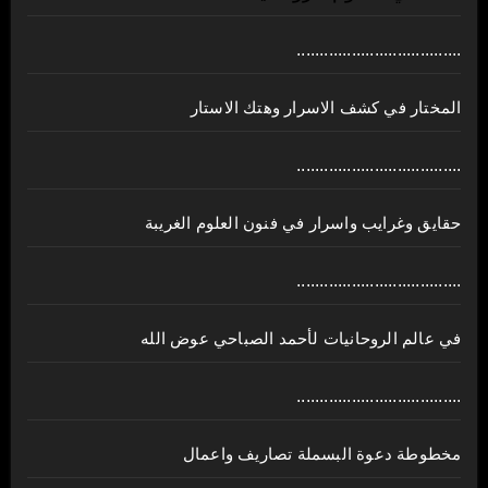
....................................
المختار في كشف الاسرار وهتك الاستار
....................................
حقايق وغرايب واسرار في فنون العلوم الغريبة
....................................
في عالم الروحانيات لأحمد الصباحي عوض الله
....................................
مخطوطة دعوة البسملة تصاريف واعمال