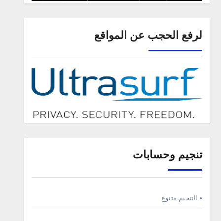
لرفع الحجب عن المواقع
تنجيم وحسابات
• التنجيم متنوع