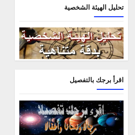
تحليل الهيئة الشخصية
اقرأ برجك بالتفصيل