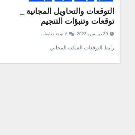
التوقعات والتحاويل المجانية _
توقعات وتنبؤات التنجيم
30 ديسمبر، 2023
لا توجد تعليقات
رابط التوقعات الفلكية المجاني