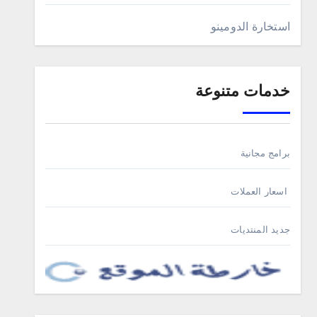
استخارة الدومينو
خدمات متنوعة
برامج مجانية
اسعار العملات
جديد المنتديات