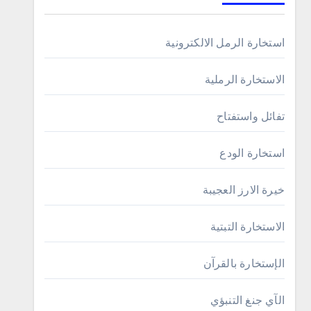
استخارة الرمل الالكترونية
الاستخارة الرملية
تفائل واستفتاح
استخارة الودع
خيرة الارز العجيبة
الاستخارة التبتية
الإستخارة بالقرآن
الآي جنغ التنبؤي