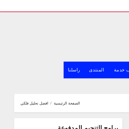
 خدمة
المنتدى
راسلنا
الصفحة الرئيسية
افضل تحليل فلكي
برامج التنجيم المدفوعة