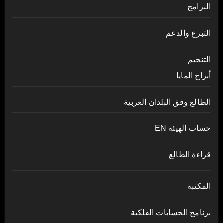
البرامج
التبرع والدعم
التنجيم
أبراج المايا
الطالع وفق البلدان العربية
حساب الهيئة EN
قراءة الطالع
المكتبة
برنامج الحسابات الفلكية