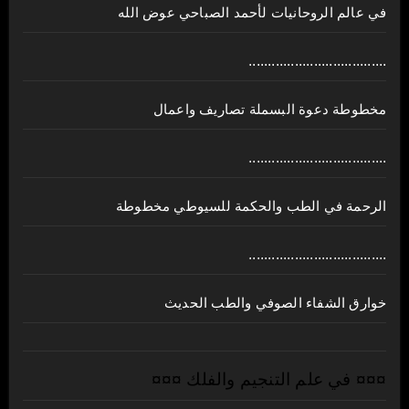
في عالم الروحانيات لأحمد الصباحي عوض الله
....................................
مخطوطة دعوة البسملة تصاريف واعمال
....................................
الرحمة في الطب والحكمة للسيوطي مخطوطة
....................................
خوارق الشفاء الصوفي والطب الحديث
¤¤¤ في علم التنجيم والفلك ¤¤¤