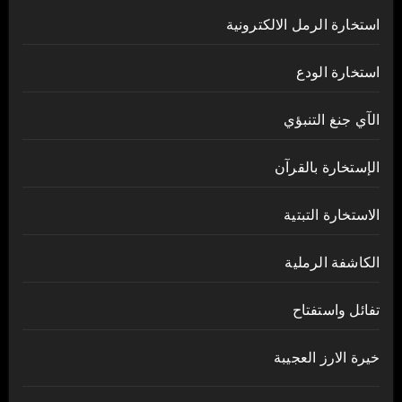
استخارة الرمل الالكترونية
استخارة الودع
الآي جنغ التنبؤي
الإستخارة بالقرآن
الاستخارة التبتية
الكاشفة الرملية
تفائل واستفتاح
خيرة الارز العجيبة