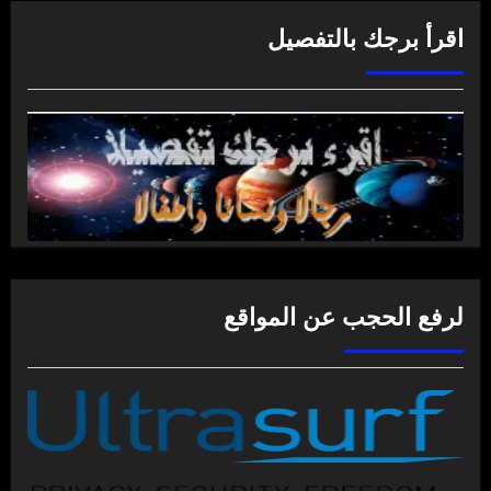
اقرأ برجك بالتفصيل
لرفع الحجب عن المواقع