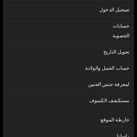
تسجيل الدخول
حسابات
الخصوبة
تحويل التاريخ
حساب الحمل والولادة
لمعرفة جنس الجنين
مستكشف الكسوف
خارطة الموقع
راسلنا