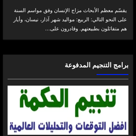
يقسّم معظم الأبحاث مزاج الإنسان وفق مواسم السنة
على النحو التالي: الربيع: مواليد شهر آذار، نيسان، وأيار
هم متفائلون بطبيعتهم. وقادرون على…
برامج التنجيم المدفوعة