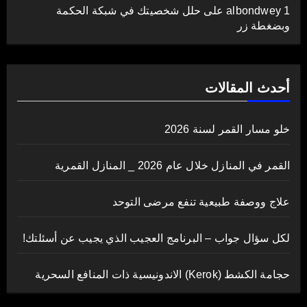
albondwey 1
على
حلل شخصيتك في شبكة الحكمة
وبضغطة زر
أحدث المقالات
خلو مسار القمر لسنة 2026
القمر في المنازل خلال عام 2026 _ المنازل القمرية
علاج ووصفة طبيعية تنفع مرضى التوحد
لكل سؤال جواب – البرنامج العجيب الذي يجيب عن أسئلتك!
حجامة الكشط (Kerok) الاندونيسية ذات المنافع السحرية