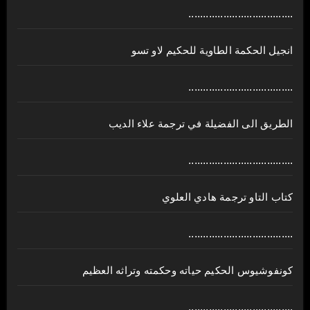
....................................
انجيل الحكمة الطاوية للحكيم لاو تسو
....................................
الطريق الى الفضيلة في ترجمة علاء الديب
....................................
كتاب التاو ترجمة هادي العلوي
....................................
كونفوشيوس الحكيم حياته وحكمته وتراثه العظيم
....................................