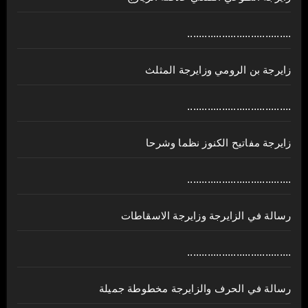
....................................
زايرجة بن الرومي وزايرجة المثلث
....................................
زايرجة مفاتيح الكنوز نظما وشرحا
....................................
رسالة في الزايرجة وزايرجة الاسقاطات
....................................
رسالة في الحرف والزايرجة مخطوطة جميلة