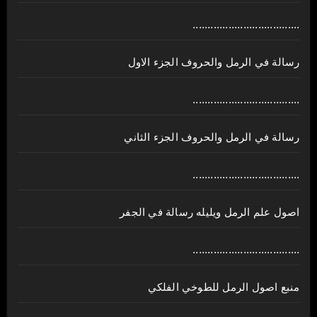
....................................
رسالة في الرمل والحروف الجزء الاول
....................................
رسالة في الرمل والحروف الجزء الثاني
....................................
اصول علم الرمل ويليله رسالة في الجفر
....................................
منبع اصول الرمل للطوخي الفلكي