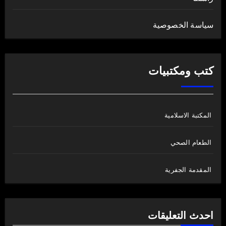
سياسة الخصوصية
كتب ومكتبيات
المكتبة الاسلامية
الطعام الصحي
المقدمة الجفرية
احدث التعليقات