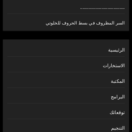
....................................
السر المظروف في بسط الحروف للخلوتي
الرئيسية
الاستخارات
المكتبة
البرامج
توقعاتك
التنجيم