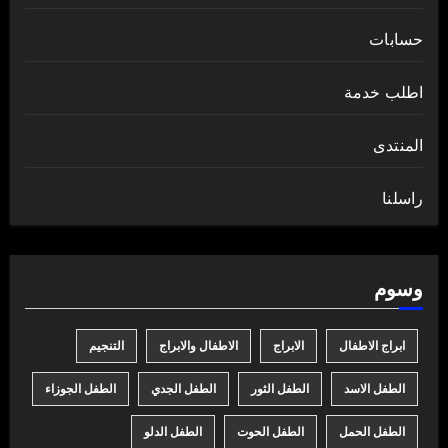
حسابات
اطلب خدمة
المنتدى
راسلنا
وسوم
ابراج الاطفال
الابراج
الاطفال والابراج
التنجيم
الطفل الاسد
الطفل الثور
الطفل الجدي
الطفل الجوزاء
الطفل الحمل
الطفل الحوت
الطفل الدلو