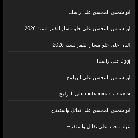
ابو شمس المحسن
على
راسلنا
ابو شمس المحسن
على
خلو مسار القمر لسنة 2026
اليان
على
خلو مسار القمر لسنة 2026
Jggj
على
راسلنا
ابو شمس المحسن
على
البرامج
mohammad almansi
على
البرامج
ابو شمس المحسن
على
تفائل واستفتاح
عبله محمد
على
تفائل واستفتاح