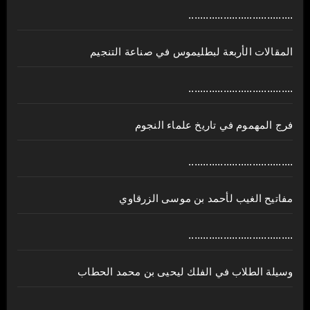
....................................
المقالات الأربعة لبطليموس في صناعة التنجيم
....................................
فرج المهموم في تاريخ علماء النجوم
....................................
مفاتيح الغيب لأحمد بن موسى الزرقاوي
....................................
وسيلة الطلاب في الفلك ليحيى بن محمد الحطاب
....................................