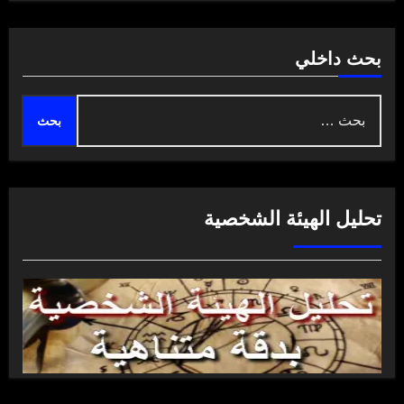
بحث داخلي
البحث
عن:
تحليل الهيئة الشخصية