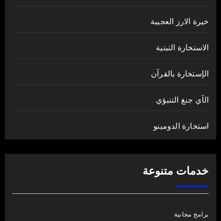
خيرة الارز العجيبة
الاستخارة التبتية
الإستخارة بالقرآن
الآي جنغ التنبؤي
استخارة الدومينو
خدمات متنوعة
برامج مجانية