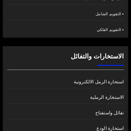
• التقويم الشامل
• التقويم الفلكي
الاستخارات والتفائل
استخارة الرمل الالكترونية
الاستخارة الرملية
تفائل واستفتاح
استخارة الودع