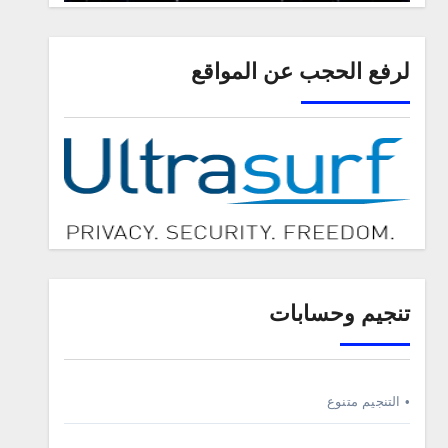
لرفع الحجب عن المواقع
تنجيم وحسابات
• التنجيم متنوع