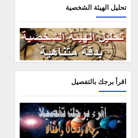
تحليل الهيئة الشخصية
اقرأ برجك بالتفصيل