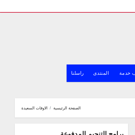
 خدمة
المنتدى
راسلنا
الصفحة الرئيسية
الاوقات السعيدة
برامج التنجيم المدفوعة