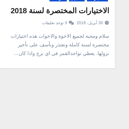
الاختيارات المختصرة لسنة 2018
30 أبريل، 2018
لا توجد تعليقات
سلام ومحبة لجميع الاخوة والاخوات هذه اختيارات
مختصرة لسنة كاملة ونعتذر ونأسف على تأخير
نزولها. يعطي تواجدالقمر في اي برج واذا كان…