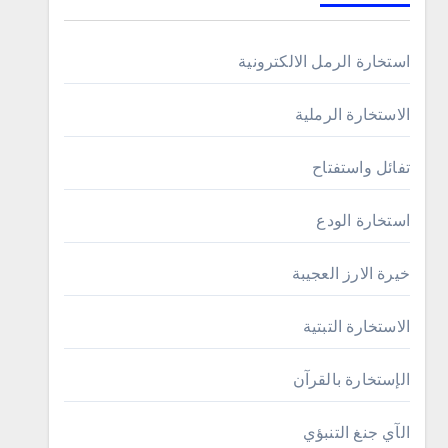
استخارة الرمل الالكترونية
الاستخارة الرملية
تفائل واستفتاح
استخارة الودع
خيرة الارز العجيبة
الاستخارة التبتية
الإستخارة بالقرآن
الآي جنغ التنبؤي