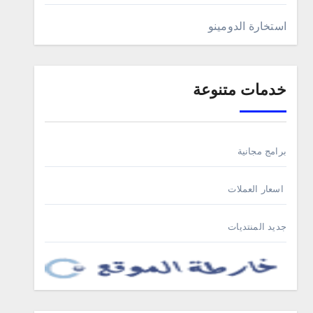
استخارة الدومينو
خدمات متنوعة
برامج مجانية
اسعار العملات
جديد المنتديات