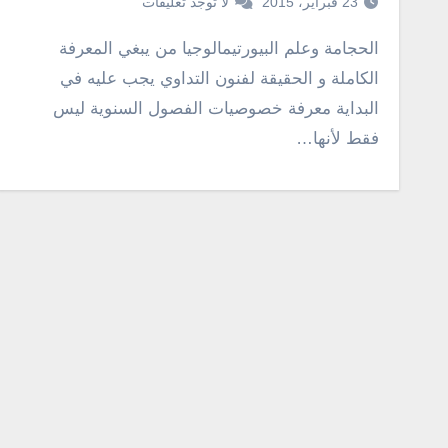
23 فبراير، 2015
لا توجد تعليقات
الحجامة وعلم البيورتيمالوجيا من يبغي المعرفة
الكاملة و الحقيقة لفنون التداوي يجب عليه في
البداية معرفة خصوصيات الفصول السنوية ليس
فقط لأنها…