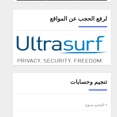
لرفع الحجب عن المواقع
تنجيم وحسابات
• التنجيم متنوع