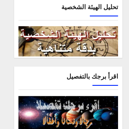
تحليل الهيئة الشخصية
اقرأ برجك بالتفصيل