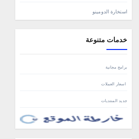
استخارة الدومينو
خدمات متنوعة
برامج مجانية
اسعار العملات
جديد المنتديات