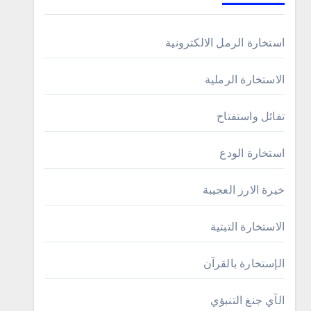
استخارة الرمل الالكترونية
الاستخارة الرملية
تفائل واستفتاح
استخارة الودع
خيرة الارز العجيبة
الاستخارة التبتية
الإستخارة بالقرآن
الآي جنغ التنبؤي