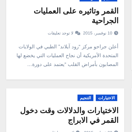
القمر وتاثيره على العمليات
الجراحية
10 نوفمبر، 2015
لا توجد تعليقات
أعلن جراحو مركز “رود آيلاند” الطبي في الولايات
المتحدة الأمريكية أن نجاح العمليات التي يخضع لها
المصابون بأمراض القلب “يعتمد على دورة…
الاختيارات
التنجيم
الاختيارات والدلالات وقت دخول
القمر في الابراج