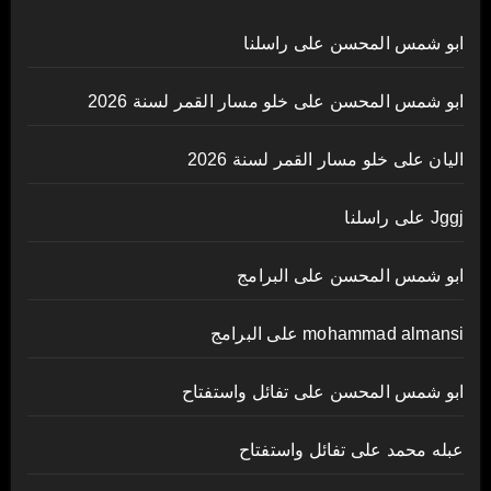
ابو شمس المحسن
على
راسلنا
ابو شمس المحسن
على
خلو مسار القمر لسنة 2026
اليان
على
خلو مسار القمر لسنة 2026
Jggj
على
راسلنا
ابو شمس المحسن
على
البرامج
mohammad almansi
على
البرامج
ابو شمس المحسن
على
تفائل واستفتاح
عبله محمد
على
تفائل واستفتاح