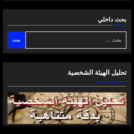
بحث داخلي
البحث
عن:
تحليل الهيئة الشخصية