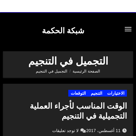
لتجاوز
لى
شبكة الحكمة
لمحتوى
التجميل في التنجيم
الصفحة الرئيسية
التجميل في التنجيم
الاختيارات
التنجيم
التوقعات
الوقت المناسب لأجراء العملية
التجميلية في التنجيم
11 أغسطس، 2017
لا توجد تعليقات