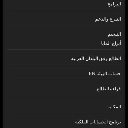
البرامج
التبرع والدعم
التنجيم
أبراج المايا
الطالع وفق البلدان العربية
حساب الهيئة EN
قراءة الطالع
المكتبة
برنامج الحسابات الفلكية