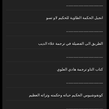
....................................
انجيل الحكمة الطاوية للحكيم لاو تسو
....................................
الطريق الى الفضيلة في ترجمة علاء الديب
....................................
كتاب التاو ترجمة هادي العلوي
....................................
كونفوشيوس الحكيم حياته وحكمته وتراثه العظيم
....................................