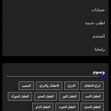
حسابات
اطلب خدمة
المنتدى
راسلنا
وسوم
ابراج الاطفال
الابراج
الاطفال والابراج
التنجيم
الطفل الاسد
الطفل الثور
الطفل الجدي
الطفل الجوزاء
الطفل الحمل
الطفل الحوت
الطفل الدلو