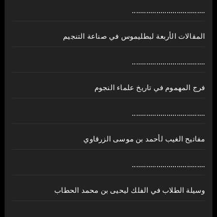
....................................
المقالات الأربعة لبطليموس في صناعة التنجيم
....................................
فرج المهموم في تاريخ علماء النجوم
....................................
مفاتيح الغيب لأحمد بن موسى الزرقاوي
....................................
وسيلة الطلاب في الفلك ليحيى بن محمد الحطاب
....................................