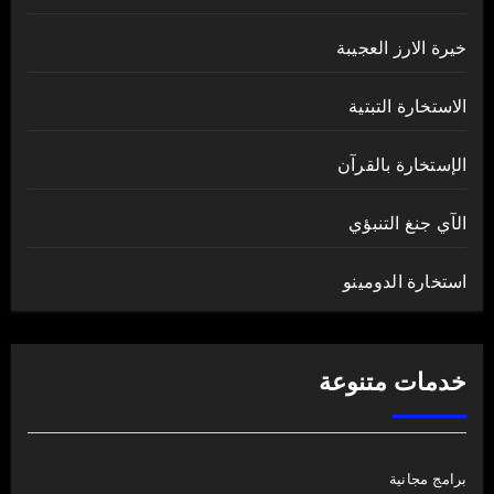
خيرة الارز العجيبة
الاستخارة التبتية
الإستخارة بالقرآن
الآي جنغ التنبؤي
استخارة الدومينو
خدمات متنوعة
برامج مجانية