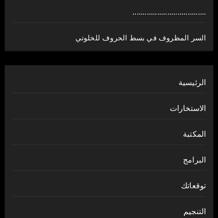
....................................
السر المظروف في بسط الحروف للخلوتي
الرئيسية
الاستخارات
المكتبة
البرامج
توقعاتك
التنجيم