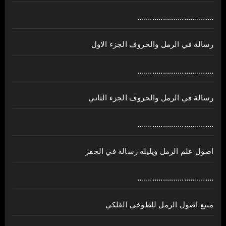
....................................
رسالة في الرمل والحروف الجزء الاول
....................................
رسالة في الرمل والحروف الجزء الثاني
....................................
اصول علم الرمل ويليله رسالة في الجفر
....................................
منبع اصول الرمل للطوخي الفلكي