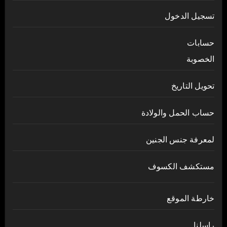
تسجيل الدخول
حسابات
الخصوبة
تحويل التاريخ
حساب الحمل والولادة
لمعرفة جنس الجنين
مستكشف الكسوف
خارطة الموقع
راسلنا