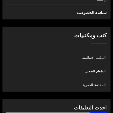
سياسة الخصوصية
كتب ومكتبيات
المكتبة الاسلامية
الطعام الصحي
المقدمة الجفرية
احدث التعليقات