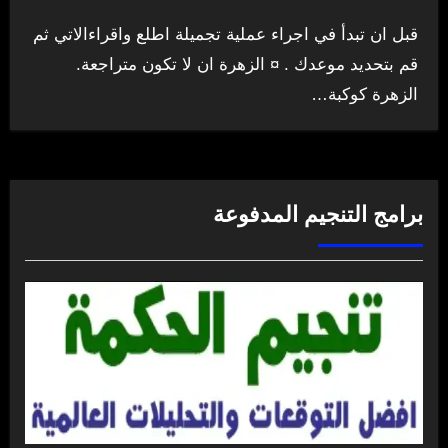
قبل ان تبدأ في اجراء عملية تجميلة اطلع واقراءالاتي ثم
قم بتحديد موعدك . ¤ الزهرة ان لا تكون متراجعة.
الزهرة كوكبة…
برامج التنجيم المدفوعة