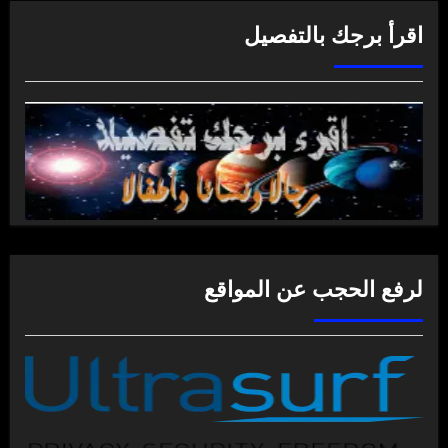
اقرأ برجك بالتفصيل
لرفع الحجب عن المواقع