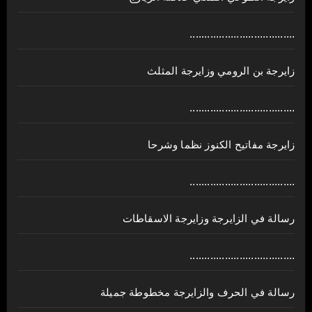
....................................
زايرجة بن الرومي وزايرجة المثلث
....................................
زايرجة مفاتيح الكنوز نظما وشرحا
....................................
رسالة في الزايرجة وزايرجة الاسقاطات
....................................
رسالة في الحرف والزايرجة مخطوطة جميلة