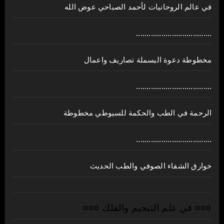
في عالم الروحانيات لأحمد الصباحي عوض الله
....................................
مخطوطة دعوة البسملة تصاريف واعمال
....................................
الرحمة في الطب والحكمة للسيوطي مخطوطة
....................................
خوارق الشفاء الصوفي والطب الحديث
¤¤¤ في علم التنجيم والفلك ¤¤¤