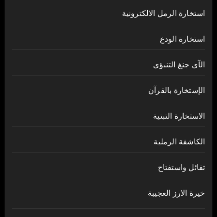
استخارة الرمل الالكترونية
استخارة الودع
الآي جنغ التنبؤي
الإستخارة بالقرآن
الاستخارة التبتية
الكاشفة الرملية
تفائل واستفتاح
خيرة الارز العجيبة