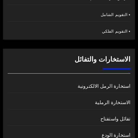
• التقويم الشامل
• التقويم الفلكي
الاستخارات والتفائل
استخارة الرمل الالكترونية
الاستخارة الرملية
تفائل واستفتاح
استخارة الودع