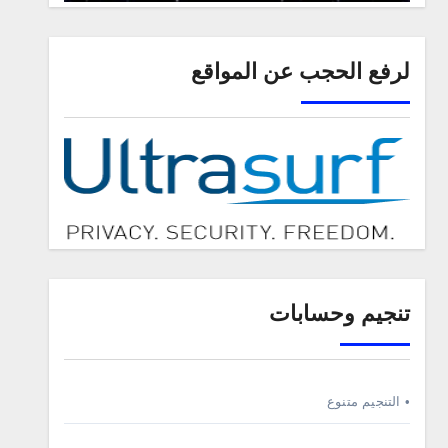
لرفع الحجب عن المواقع
تنجيم وحسابات
• التنجيم متنوع