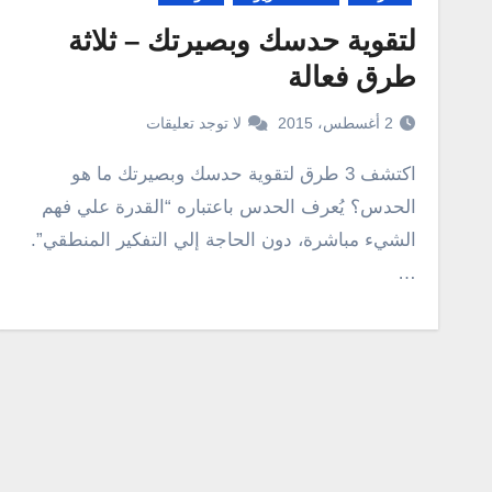
لتقوية حدسك وبصيرتك – ثلاثة
طرق فعالة
2 أغسطس، 2015
لا توجد تعليقات
اكتشف 3 طرق لتقوية حدسك وبصيرتك ما هو
الحدس؟ يُعرف الحدس باعتباره “القدرة علي فهم
الشيء مباشرة، دون الحاجة إلي التفكير المنطقي”.
…