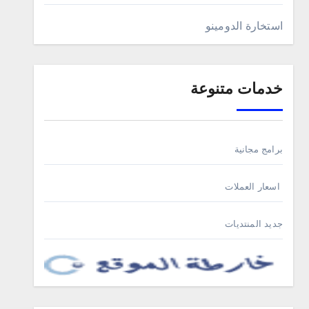
استخارة الدومينو
خدمات متنوعة
برامج مجانية
اسعار العملات
جديد المنتديات