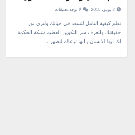
2 يونيو، 2015
لا توجد تعليقات
تعلم كيفية التامل لتسعد في حياتك ولترى نور
حقيقتك ولتعرف سر التكوين العظيم شبكة الحكمة
لك ايها الانسان , انها ترعاك لتظهر…