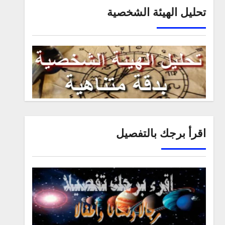
تحليل الهيئة الشخصية
اقرأ برجك بالتفصيل