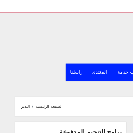
 خدمة
المنتدى
راسلنا
الصفحة الرئيسية
التدبر
برامج التنجيم المدفوعة