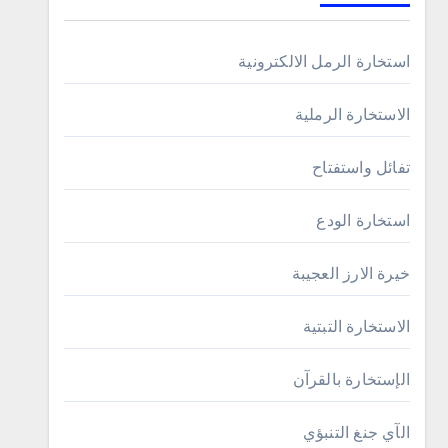
استخارة الرمل الالكترونية
الاستخارة الرملية
تفائل واستفتاح
استخارة الودع
خيرة الارز العجيبة
الاستخارة التبتية
الإستخارة بالقرآن
الآي جنغ التنبؤي