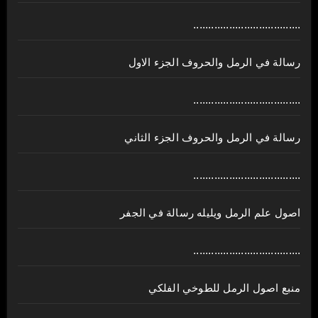
....................................
رسالة في الرمل والحروف الجزء الاول
....................................
رسالة في الرمل والحروف الجزء الثاني
....................................
اصول علم الرمل ويليله رسالة في الجفر
....................................
منبع اصول الرمل للطوخي الفلكي