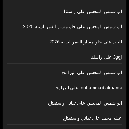
ابو شمس المحسن
على
راسلنا
ابو شمس المحسن
على
خلو مسار القمر لسنة 2026
اليان
على
خلو مسار القمر لسنة 2026
Jggj
على
راسلنا
ابو شمس المحسن
على
البرامج
mohammad almansi
على
البرامج
ابو شمس المحسن
على
تفائل واستفتاح
عبله محمد
على
تفائل واستفتاح