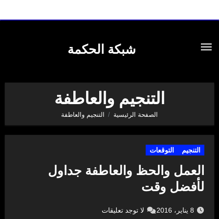
لتجاوز
لى
شبكة الحكمة
لمحتوى
التنجيم والعاطفة
الصفحة الرئيسية
التنجيم والعاطفة
التنجيم
التوقعات
العمل والحظ والعاطفة جداول
لأفضل وقت
8 يناير، 2016
لا توجد تعليقات