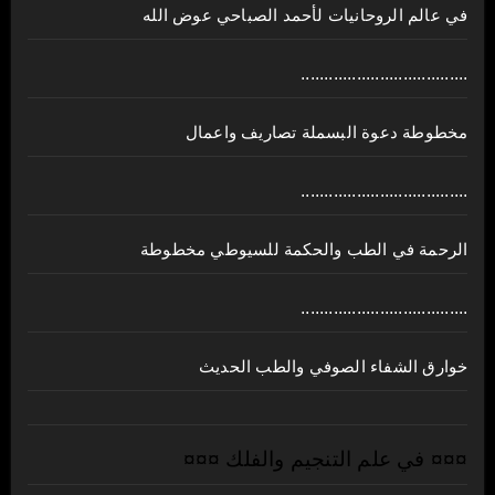
في عالم الروحانيات لأحمد الصباحي عوض الله
....................................
مخطوطة دعوة البسملة تصاريف واعمال
....................................
الرحمة في الطب والحكمة للسيوطي مخطوطة
....................................
خوارق الشفاء الصوفي والطب الحديث
¤¤¤ في علم التنجيم والفلك ¤¤¤