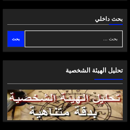
بحث داخلي
البحث
عن:
تحليل الهيئة الشخصية