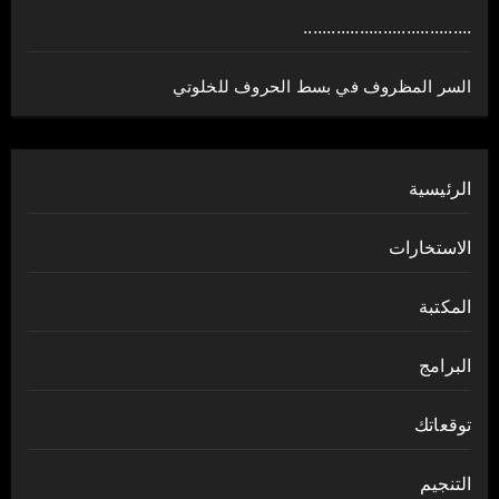
....................................
السر المظروف في بسط الحروف للخلوتي
الرئيسية
الاستخارات
المكتبة
البرامج
توقعاتك
التنجيم