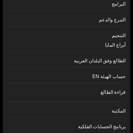
البرامج
التبرع والدعم
التنجيم
أبراج المايا
الطالع وفق البلدان العربية
حساب الهيئة EN
قراءة الطالع
المكتبة
برنامج الحسابات الفلكية