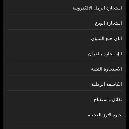
استخارة الرمل الالكترونية
استخارة الودع
الآي جنغ التنبؤي
الإستخارة بالقرآن
الاستخارة التبتية
الكاشفة الرملية
تفائل واستفتاح
خيرة الارز العجيبة