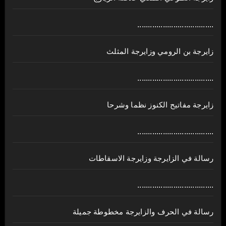
....................................
زايرجة بن الرومي وزايرجة المثلث
....................................
زايرجة مفاتيح الكنوز نظما وشرحا
....................................
رسالة في الزايرجة وزايرجة الاسقاطات
....................................
رسالة في الحرف والزايرجة مخطوطة جميلة