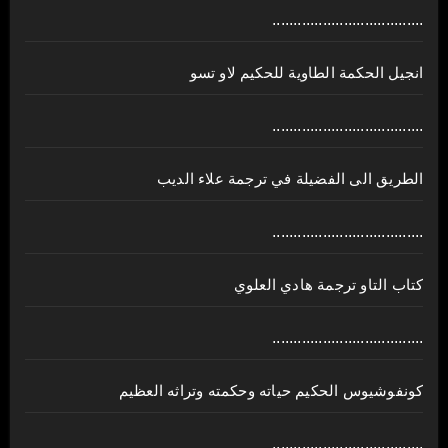
....................................
انجيل الحكمة الطاوية للحكيم لاو تسو
....................................
الطريق الى الفضيلة في ترجمة علاء الديب
....................................
كتاب التاو ترجمة هادي العلوي
....................................
كونفوشيوس الحكيم حياته وحكمته وتراثه العظيم
....................................