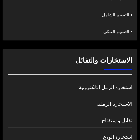
• التقويم الشامل
• التقويم الفلكي
الاستخارات والتفائل
استخارة الرمل الالكترونية
الاستخارة الرملية
تفائل واستفتاح
استخارة الودع