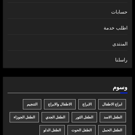
حسابات
اطلب خدمة
المنتدى
راسلنا
وسوم
ابراج الاطفال
الابراج
الاطفال والابراج
التنجيم
الطفل الاسد
الطفل الثور
الطفل الجدي
الطفل الجوزاء
الطفل الحمل
الطفل الحوت
الطفل الدلو