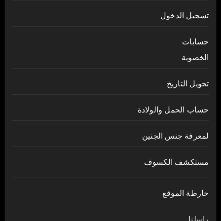
تسجيل الدخول
حسابات
الخصوبة
تحويل التاريخ
حساب الحمل والولادة
لمعرفة جنس الجنين
مستكشف الكسوف
خارطة الموقع
راسلنا