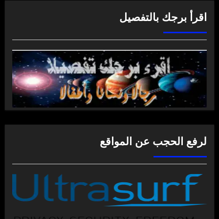
اقرأ برجك بالتفصيل
لرفع الحجب عن المواقع