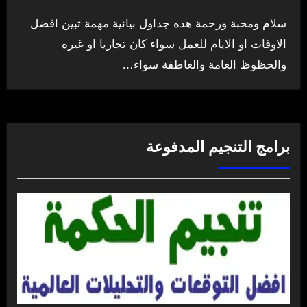
سلام ومحبة ورحمة هذه جداول بيانية مهمة تبين افضل
الاوقات او الايام للعمل سواء كان تجاريا او غيره
والحظوظ العامة والعاطفة سواء…
برامج التنجيم المدفوعة