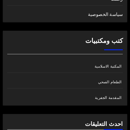
سياسة الخصوصية
كتب ومكتبيات
المكتبة الاسلامية
الطعام الصحي
المقدمة الجفرية
احدث التعليقات