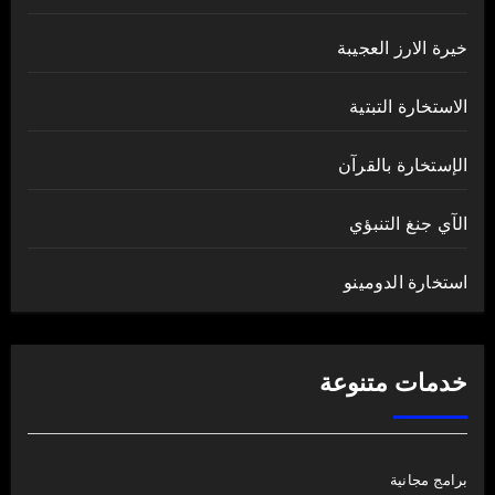
خيرة الارز العجيبة
الاستخارة التبتية
الإستخارة بالقرآن
الآي جنغ التنبؤي
استخارة الدومينو
خدمات متنوعة
برامج مجانية