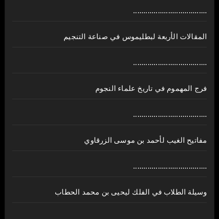
....................................
المقالات الأربعة لبطليموس في صناعة التنجيم
....................................
فرج المهموم في تاريخ علماء النجوم
....................................
مفاتيح الغيب لأحمد بن موسى الزرقاوي
....................................
وسيلة الطلاب في الفلك ليحيى بن محمد الحطاب
....................................