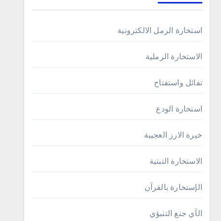
استخارة الرمل الالكترونية
الاستخارة الرملية
تفائل واستفتاح
استخارة الودع
خيرة الارز العجيبة
الاستخارة التبتية
الإستخارة بالقرآن
الآي جنغ التنبؤي