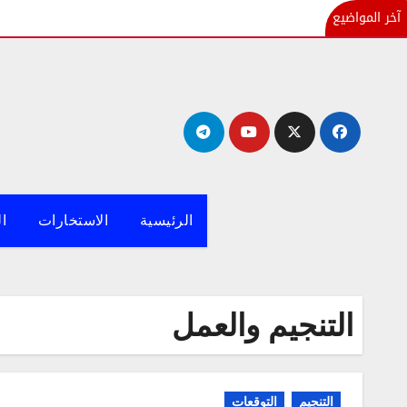
آخر المواضيع
لتجاوز
لى
لمحتوى
الرئيسية
الاستخارات
ال
التنجيم والعمل
التنجيم
التوقعات