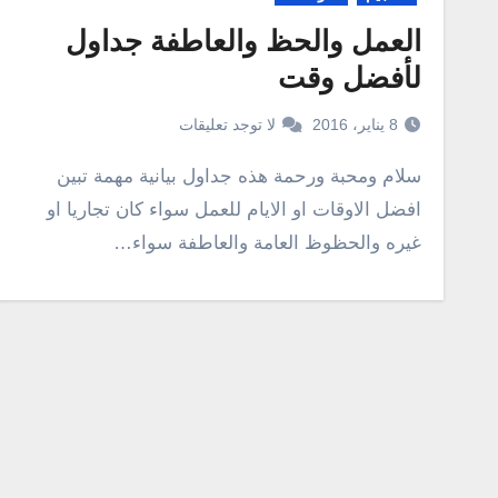
العمل والحظ والعاطفة جداول
لأفضل وقت
8 يناير، 2016
لا توجد تعليقات
سلام ومحبة ورحمة هذه جداول بيانية مهمة تبين
افضل الاوقات او الايام للعمل سواء كان تجاريا او
غيره والحظوظ العامة والعاطفة سواء…