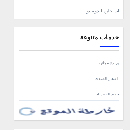
استخارة الدومينو
خدمات متنوعة
برامج مجانية
اسعار العملات
جديد المنتديات