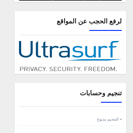
لرفع الحجب عن المواقع
تنجيم وحسابات
• التنجيم متنوع