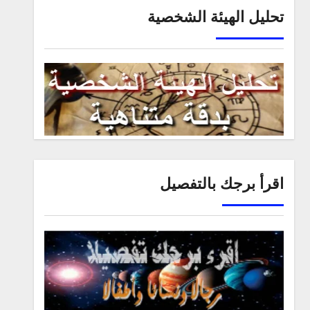
تحليل الهيئة الشخصية
اقرأ برجك بالتفصيل