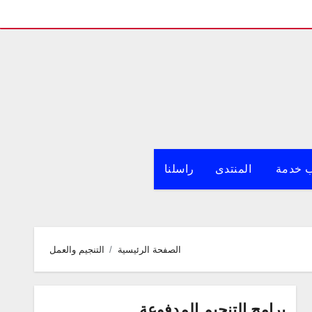
 خدمة
المنتدى
راسلنا
الصفحة الرئيسية
التنجيم والعمل
برامج التنجيم المدفوعة