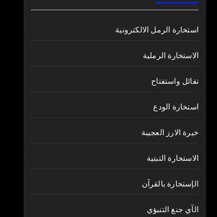
استخارة الرمل الالكترونية
الاستخارة الرملية
تفائل واستفتاح
استخارة الودع
خيرة الارز العجيبة
الاستخارة التبتية
الإستخارة بالقرآن
الآي جنغ التنبؤي