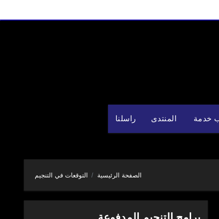
 خدمة
المنتدى
راسلنا
الصفحة الرئيسية
التوقعات في التنجيم
برامج التنجيم المدفوعة