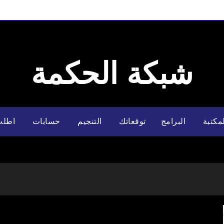
شبكة الحكمة
مكتبة
البرامج
توقعاتك
التنجيم
حسابات
اطلب