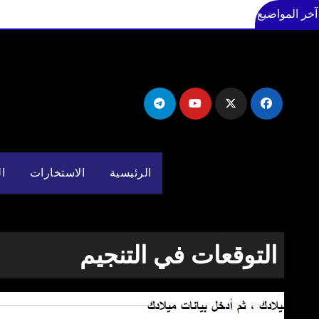
آخر المواضيع
لتجاوز
لى
لمحتوى
الرئيسية
الاستخارات
ال
التوقعات في التنجيم