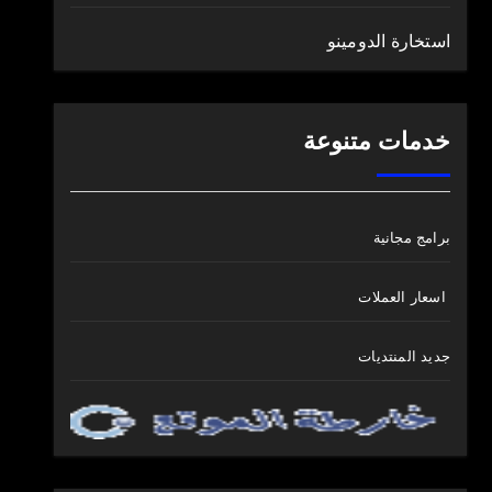
استخارة الدومينو
خدمات متنوعة
برامج مجانية
اسعار العملات
جديد المنتديات