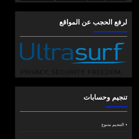
لرفع الحجب عن المواقع
تنجيم وحسابات
• التنجيم متنوع