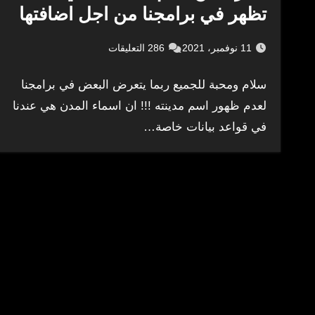
تظهر في برامجنا من اجل اضافتها
11 نوفمبر، 2021
286 التعليقات
سلام ومحبة للجميع ربما يتعرض البعض في برامجنا
لعدم ظهور اسم مدينته !!! ان اسماء المدن هي عندنا
في قواعد بيانات خاصة…