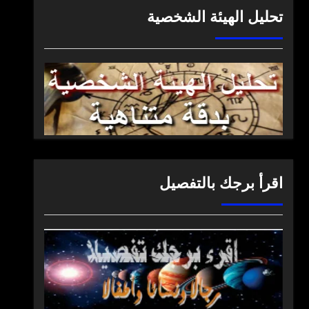
تحليل الهيئة الشخصية
اقرأ برجك بالتفصيل