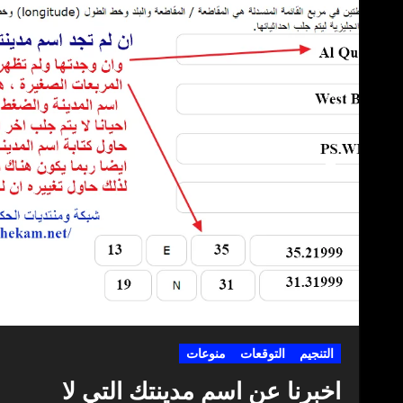
التنجيم
التوقعات
منوعات
اخبرنا عن اسم مدينتك التي لا