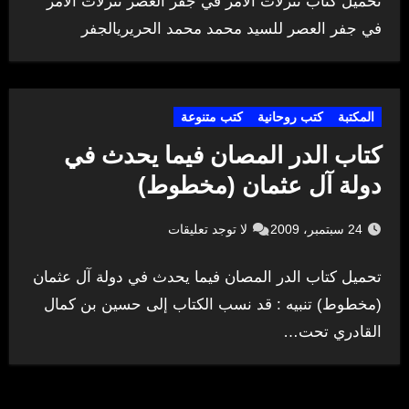
تحميل كتاب تنزلات الأمر في جفر العصر تنزلات الأمر
في جفر العصر للسيد محمد محمد الحريريالجفر
المكتبة
كتب روحانية
كتب متنوعة
كتاب الدر المصان فيما يحدث في
دولة آل عثمان (مخطوط)
24 سبتمبر، 2009
لا توجد تعليقات
تحميل كتاب الدر المصان فيما يحدث في دولة آل عثمان
(مخطوط) تنبيه : قد نسب الكتاب إلى حسين بن كمال
القادري تحت…