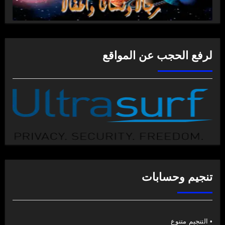
لرفع الحجب عن المواقع
تنجيم وحسابات
• التنجيم متنوع