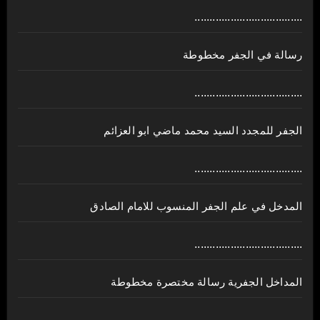
....................................
رسالة في الجفر مخطوطة
....................................
الجفر للمجدد السيد محمد ماضي ابو العزائم
....................................
المدخل في علم الجفر المنسوب للامام الصادق
....................................
المداخل الجفرية رسالة مختصرة مخطوطة
....................................