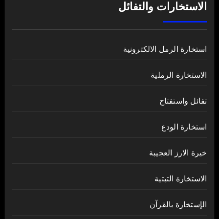
الاستخارات والتفائل
استخارة الرمل الالكترونية
الاستخارة الرملية
تفائل واستفتاح
استخارة الودع
خيرة الارز العجيبة
الاستخارة التبتية
الإستخارة بالقرآن