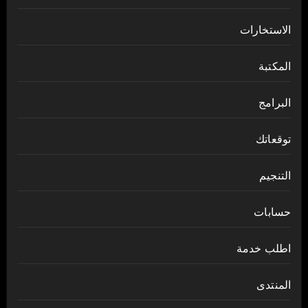
الاستخارات
المكتبة
البرامج
توقعاتك
التنجيم
حسابات
اطلب خدمة
المنتدى