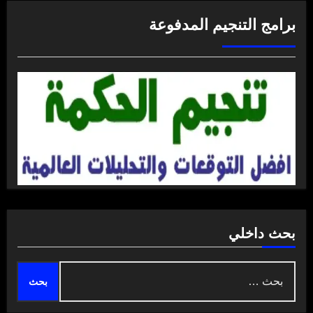
برامج التنجيم المدفوعة
بحث داخلي
البحث
عن: