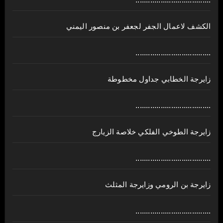
الكشف لاعمال الجفر لجعفر بن منصور اليمني
....................................
زايرجة الخطابي جداول مخطوطة
....................................
زايرجة الطوخي الفلكي خلاصة الزيارج
....................................
زايرجة بن الرومي وزايرجة المثلث
....................................