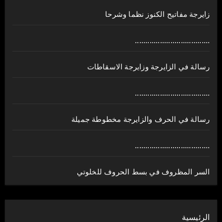
زايرجة مفاتيح الكنوز نظما وشرحا
....................................
رسالة في الزايرجة وزايرجة الاسقاطات
....................................
رسالة في الحرف والزايرجة مخطوطة جميلة
....................................
السر المظروف في بسط الحروف للخلوتي
الرئيسية