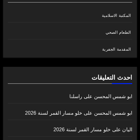
المكتبة الاسلامية
الطعام الصحي
المقدمة الجفرية
احدث التعليقات
ابو شمس المحسن
على
راسلنا
ابو شمس المحسن
على
خلو مسار القمر لسنة 2026
اليان
على
خلو مسار القمر لسنة 2026