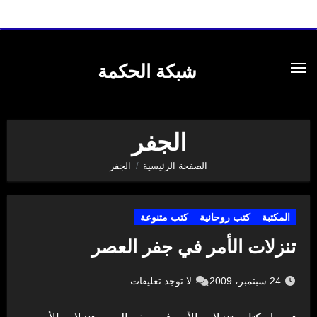
لتجاوز
لى
شبكة الحكمة
لمحتوى
الجفر
الصفحة الرئيسية
الجفر
المكتبة
كتب روحانية
كتب متنوعة
تنزلات الأمر في جفر العصر
24 سبتمبر، 2009
لا توجد تعليقات