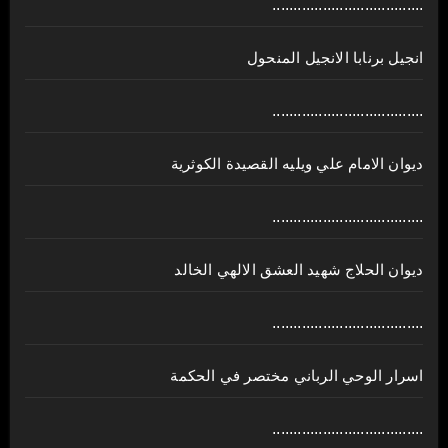
....................................
انجيل برنابا الانجيل المنحول
....................................
ديوان الامام علي ويليه القصيدة الكوثرية
....................................
ديوان الحلاج شهيد العشق الالهي الخالد
....................................
اسرار الوحي الرباني مختصر في الحكمة
....................................