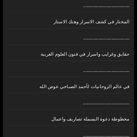
....................................
المختار في كشف الاسرار وهتك الاستار
....................................
حقايق وغرايب واسرار في فنون العلوم الغريبة
....................................
في عالم الروحانيات لأحمد الصباحي عوض الله
....................................
مخطوطة دعوة البسملة تصاريف واعمال
....................................