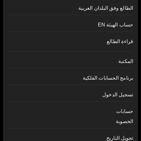
الطالع وفق البلدان العربية
حساب الهيئة EN
قراءة الطالع
المكتبة
برنامج الحسابات الفلكية
تسجيل الدخول
حسابات
الخصوبة
تحويل التاريخ