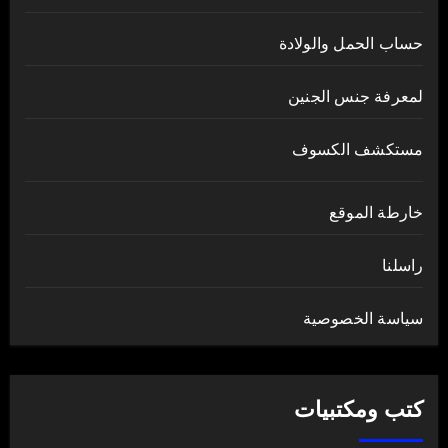
حساب الحمل والولادة
لمعرفة جنس الجنين
مستكشف الكسوف
خارطة الموقع
راسلنا
سياسة الخصوصية
كتب ومكتبيات