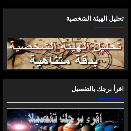
تحليل الهيئة الشخصية
اقرأ برجك بالتفصيل