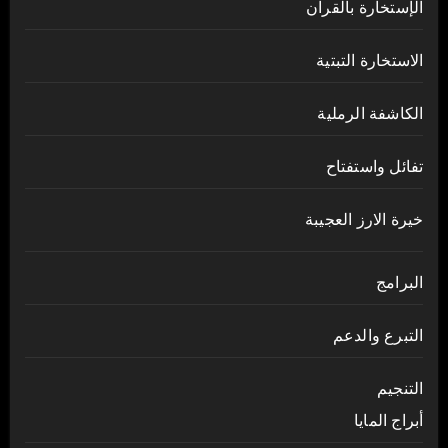
الإستخارة بالقرآن
الاستخارة التبتية
الكاشفة الرملية
تفائل واستفتاح
خيرة الارز العجيبة
البرامج
التبرع والدعم
التنجيم
أبراج المايا