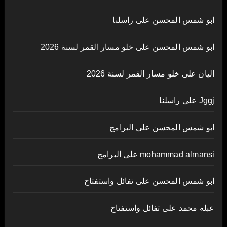
ابو شمس المحسن
على
راسلنا
ابو شمس المحسن
على
خلو مسار القمر لسنة 2026
اليان
على
خلو مسار القمر لسنة 2026
Jggj
على
راسلنا
ابو شمس المحسن
على
البرامج
mohammad almansi
على
البرامج
ابو شمس المحسن
على
تفائل واستفتاح
عبله محمد
على
تفائل واستفتاح