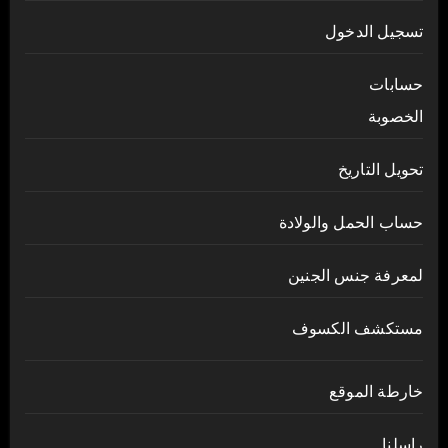
تسجيل الدخول
حسابات
الخصوبة
تحويل التاريخ
حساب الحمل والولادة
لمعرفة جنس الجنين
مستكشف الكسوف
خارطة الموقع
راسلنا