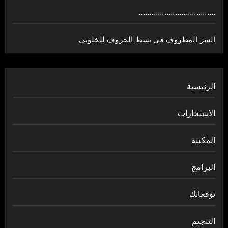
....................................
السر المظروف في بسط الحروف للخلوتي
الرئيسية
الاستخارات
المكتبة
البرامج
توقعاتك
التنجيم