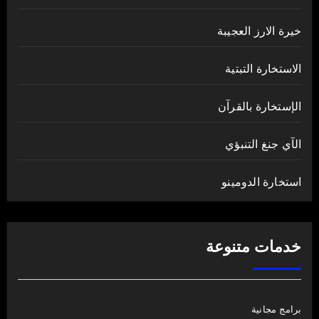
خيرة الارز العجيبة
الاستخارة التبتية
الإستخارة بالقرآن
الآي جنغ التنبؤي
استخارة الدومينو
خدمات متنوعة
برامج مجانية