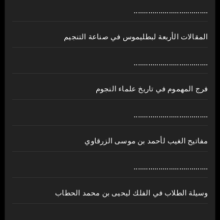
....................................
المقالات الأربعة لبطليموس في صناعة التنجيم
....................................
فرج المهموم في تاريخ علماء النجوم
....................................
مفاتيح الغيب لأحمد بن موسى الزرقاوي
....................................
وسيلة الطلاب في الفلك ليحيى بن محمد الحطاب
....................................