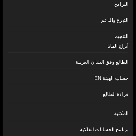
البرامج
التبرع والدعم
التنجيم
أبراج المايا
الطالع وفق البلدان العربية
حساب الهيئة EN
قراءة الطالع
المكتبة
برنامج الحسابات الفلكية