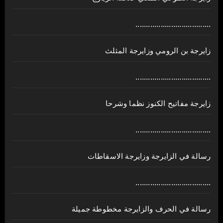
....................................
زايرجة بن الرومي وزايرجة المثلث
....................................
زايرجة مفاتيح الكنوز نظما وشرحا
....................................
رسالة في الزايرجة وزايرجة الاسقاطات
....................................
رسالة في الحرف والزايرجة مخطوطة جميلة