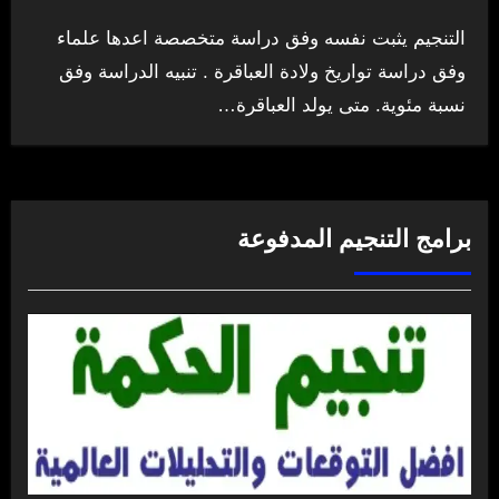
التنجيم يثبت نفسه وفق دراسة متخصصة اعدها علماء
وفق دراسة تواريخ ولادة العباقرة . تنبيه الدراسة وفق
نسبة مئوية. متى يولد العباقرة…
برامج التنجيم المدفوعة