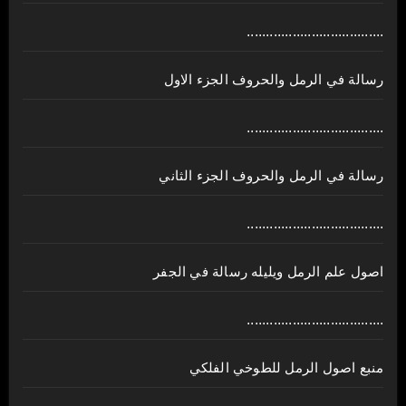
....................................
رسالة في الرمل والحروف الجزء الاول
....................................
رسالة في الرمل والحروف الجزء الثاني
....................................
اصول علم الرمل ويليله رسالة في الجفر
....................................
منبع اصول الرمل للطوخي الفلكي