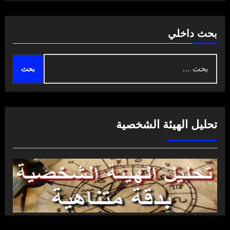
بحث داخلي
البحث
عن:
تحليل الهيئة الشخصية