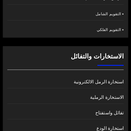
• التقويم الشامل
• التقويم الفلكي
الاستخارات والتفائل
استخارة الرمل الالكترونية
الاستخارة الرملية
تفائل واستفتاح
استخارة الودع