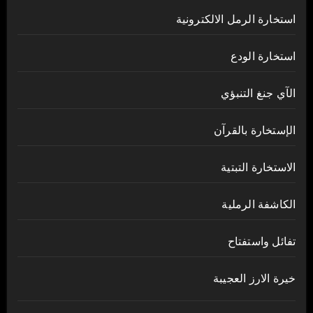
استخارة الرمل الالكترونية
استخارة الودع
الآي جنغ التنبؤي
الإستخارة بالقرآن
الاستخارة التبتية
الكاشفة الرملية
تفائل واستفتاح
خيرة الارز العجيبة