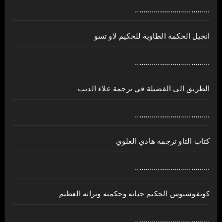
....................................
انجيل الحكمة الطاوية للحكيم لاو تسو
....................................
الطريق الى الفضيلة في ترجمة علاء الديب
....................................
كتاب التاو ترجمة هادي العلوي
....................................
كونفوشيوس الحكيم حياته وحكمته وتراثه العظيم
....................................