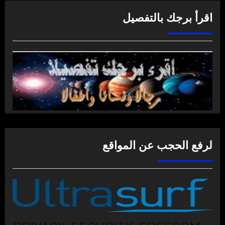
اقرأ برجك بالتفصيل
لرفع الحجب عن المواقع