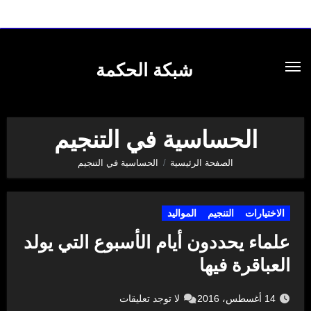
لتجاوز
لى
شبكة الحكمة
لمحتوى
الحساسية في التنجيم
الصفحة الرئيسية
الحساسية في التنجيم
الاختيارات
التنجيم
المواليد
علماء يحددون أيام الأسبوع التي يولد
العباقرة فيها
14 أغسطس، 2016
لا توجد تعليقات