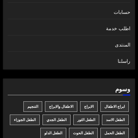
حسابات
اطلب خدمة
المنتدى
راسلنا
وسوم
ابراج الاطفال
الابراج
الاطفال والابراج
التنجيم
الطفل الاسد
الطفل الثور
الطفل الجدي
الطفل الجوزاء
الطفل الحمل
الطفل الحوت
الطفل الدلو