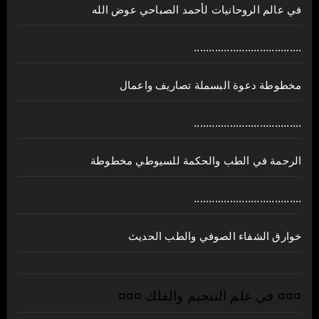
في عالم الروحانيات لأحمد الصباحي عوض الله
....................................
مخطوطة دعوة البسملة تصاريف واعمال
....................................
الرحمة في الطب والحكمة للسيوطي مخطوطة
....................................
خوارق الشفاء الصوفي والطب الحديث
¤¤¤ في علم التنجيم والفلك ¤¤¤