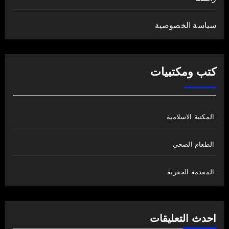
سياسة الخصوصية
كتب ومكتبيات
المكتبة الاسلامية
الطعام الصحي
المقدمة الجفرية
احدث التعليقات