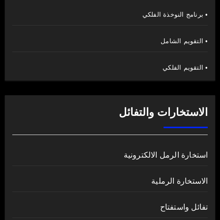
• برنامج النوخذة الفلكي
• التقويم الشامل
• التقويم الفلكي
الاستخارات والتفائل
استخارة الرمل الالكترونية
الاستخارة الرملية
تفائل واستفتاح