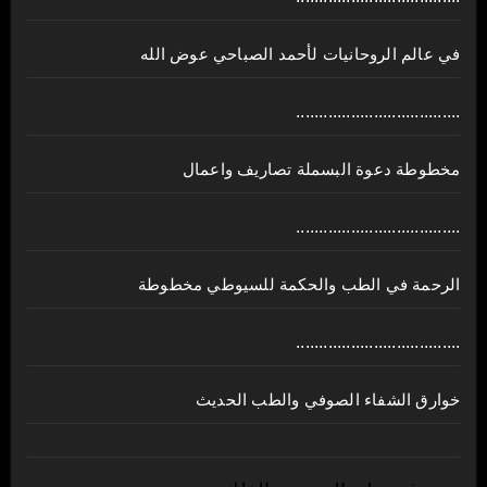
في عالم الروحانيات لأحمد الصباحي عوض الله
....................................
مخطوطة دعوة البسملة تصاريف واعمال
....................................
الرحمة في الطب والحكمة للسيوطي مخطوطة
....................................
خوارق الشفاء الصوفي والطب الحديث