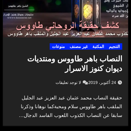
التنجيم
المكتبة
غير مصنف
منوعات
النصاب باهر طاووس ومنتديات
ديوان كنوز الاسرار
24 أكتوبر، 2019
لا توجد تعليقات
حقيقة النصاب محمد عثمان عبد العزيز عبد الجليل
الملقب باهر طاووس سلام ومحبةكما نوهانا وذكرنا
سابقا عن النصاب الكذوب اللعوب الفاسد الدجال…