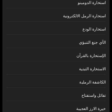
استخارة الدومينو
استخارة الرمل الالكترونية
استخارة الودع
الآي جنغ التنبؤي
الإستخارة بالقرآن
الاستخارة التبتية
الكاشفة الرملية
تفائل واستفتاح
خيرة الارز العجيبة