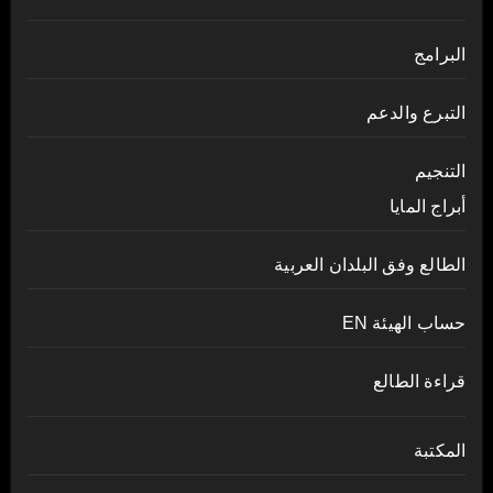
البرامج
التبرع والدعم
التنجيم
أبراج المايا
الطالع وفق البلدان العربية
حساب الهيئة EN
قراءة الطالع
المكتبة