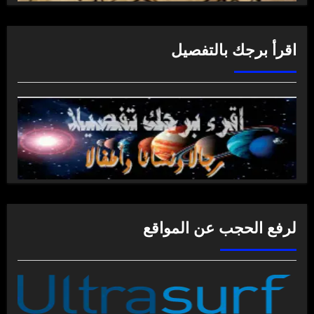
اقرأ برجك بالتفصيل
لرفع الحجب عن المواقع