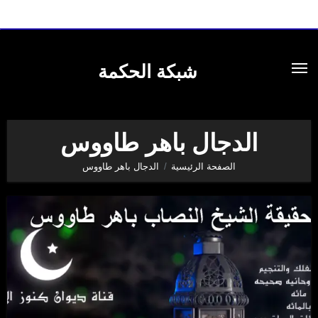
لتجاوز
لى
شبكة الحكمة
لمحتوى
الدجال باهر طاووس
الصفحة الرئيسية
الدجال باهر طاووس