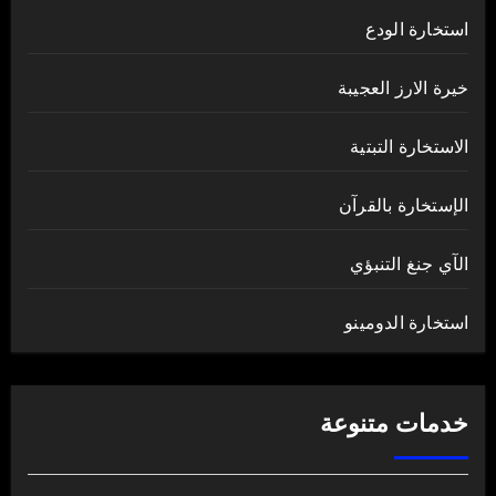
استخارة الودع
خيرة الارز العجيبة
الاستخارة التبتية
الإستخارة بالقرآن
الآي جنغ التنبؤي
استخارة الدومينو
خدمات متنوعة