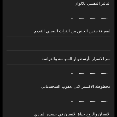
التاثير النفسي للالوان
....................................
لمعرفة جنس الجنين من التراث الصيني القديم
....................................
سر الاسرار لأرسطو او السياسة والفراسة
....................................
مخطوطة الاكسير لابي يعقوب السجستاني
....................................
الانسان والروح حياة الانسان في جسده المادي