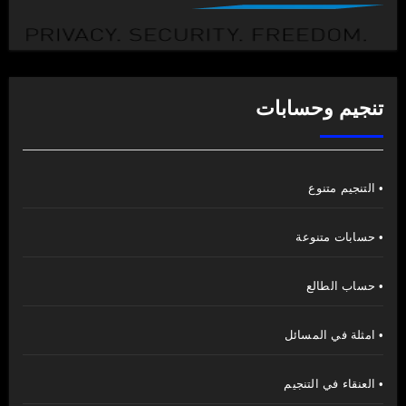
تنجيم وحسابات
• التنجيم متنوع
• حسابات متنوعة
• حساب الطالع
• امثلة في المسائل
• العنقاء في التنجيم