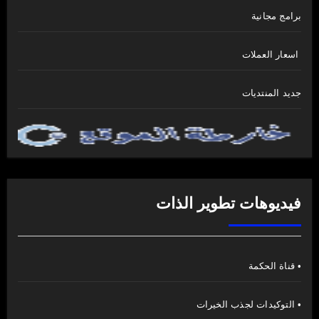
برامج مجانية
اسعار العملات
جديد المنتديات
فيديوهات تطوير الذات
• قناة الحكمة
• التوكيدات لجذب الخيرات