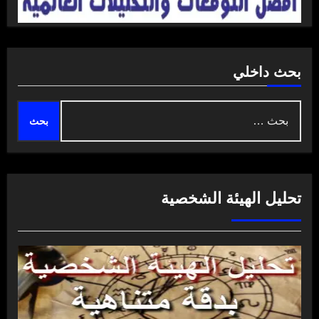
بحث داخلي
البحث
عن:
تحليل الهيئة الشخصية