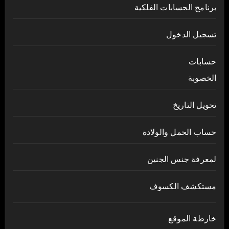
برنامج الحسابات الفلكية
تسجيل الدخول
حسابات
الخصوبة
تحويل التاريخ
حساب الحمل والولادة
لمعرفة جنس الجنين
مستكشف الكسوف
خارطة الموقع