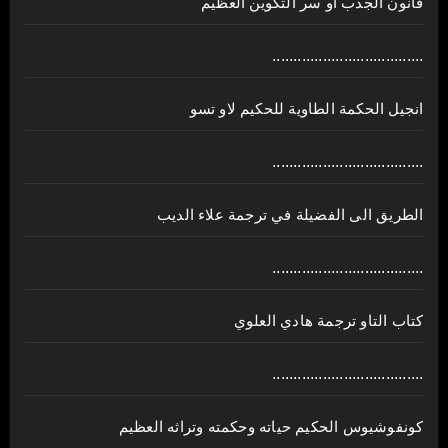
قانون الجذب او سر التكوين العظيم
....................................
انجيل الحكمة الطاوية للحكيم لاو تسو
....................................
الطريق الى الفضيلة في ترجمة علاء الديب
....................................
كتاب التاو ترجمة هادي العلوي
....................................
كونفوشيوس الحكيم حياته وحكمته وتراثه العظيم