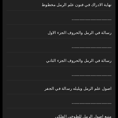
نهاية الادراك في فنون علم الرمل مخطوط
....................................
رسالة في الرمل والحروف الجزء الاول
....................................
رسالة في الرمل والحروف الجزء الثاني
....................................
اصول علم الرمل ويليله رسالة في الجفر
....................................
منبع اصول الرمل للطوخي الفلكي