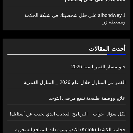
albondwey 1
على
حلل شخصيتك في شبكة الحكمة
وبضغطة زر
أحدث المقالات
خلو مسار القمر لسنة 2026
القمر في المنازل خلال عام 2026 _ المنازل القمرية
علاج ووصفة طبيعية تنفع مرضى التوحد
لكل سؤال جواب – البرنامج العجيب الذي يجيب عن أسئلتك!
حجامة الكشط (Kerok) الاندونيسية ذات المنافع السحرية