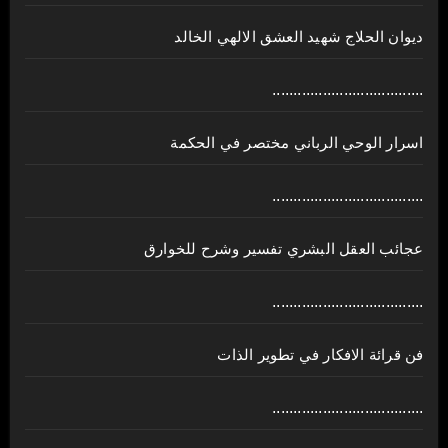
ديوان الحلاج شهيد العشق الالهي الخالد
....................................
اسرار الوحي الرباني مختصر في الحكمة
....................................
عجائب العقل البشري تفسير وشرح للخوارق
....................................
فن قرائة الافكار في تطوير الذات
....................................