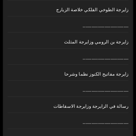
زايرجة الطوخي الفلكي خلاصة الزيارج
....................................
زايرجة بن الرومي وزايرجة المثلث
....................................
زايرجة مفاتيح الكنوز نظما وشرحا
....................................
رسالة في الزايرجة وزايرجة الاسقاطات
....................................