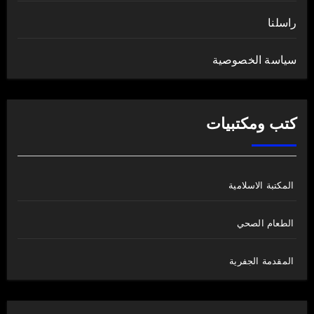
راسلنا
سياسة الخصوصية
كتب ومكتبيات
المكتبة الاسلامية
الطعام الصحي
المقدمة الجفرية