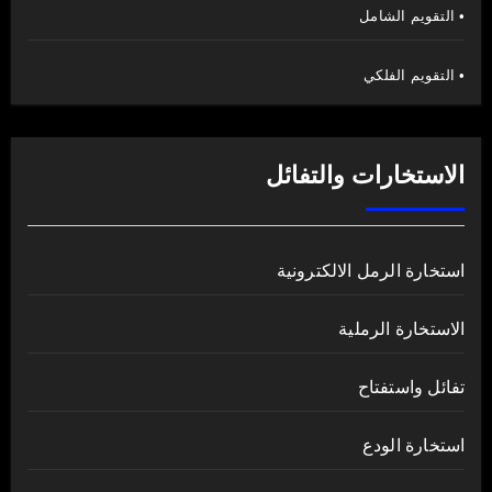
• التقويم الشامل
• التقويم الفلكي
الاستخارات والتفائل
استخارة الرمل الالكترونية
الاستخارة الرملية
تفائل واستفتاح
استخارة الودع