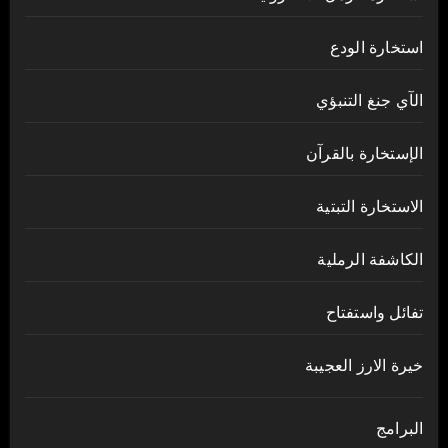
استخارة الودع
الآي جنغ التنبؤي
الإستخارة بالقرآن
الاستخارة التبتية
الكاشفة الرملية
تفائل واستفتاح
خيرة الارز العجيبة
البرامج