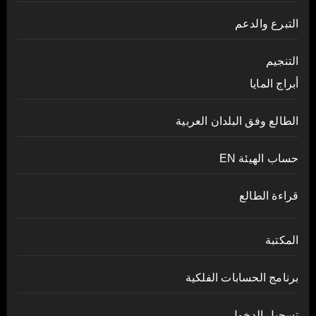
التبرع والدعم
التنجيم
أبراج المايا
الطالع وفق البلدان العربية
حساب الهيئة EN
قراءة الطالع
المكتبة
برنامج الحسابات الفلكية
تسجيل الدخول