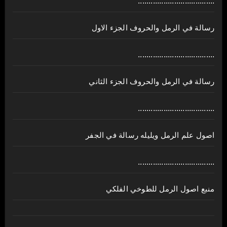
....................................
رسالة في الرمل والحروف الجزء الاول
....................................
رسالة في الرمل والحروف الجزء الثاني
....................................
اصول علم الرمل ويليله رسالة في الجفر
....................................
منبع اصول الرمل للطوخي الفلكي