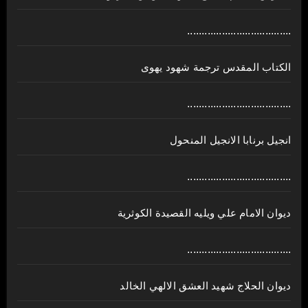
....................................
الكتاب المقدس ترجمة شهود يهوى
....................................
انجيل برنابا الانجيل المنحول
....................................
ديوان الامام علي ويليه القصيدة الكوثرية
....................................
ديوان الحلاج شهيد العشق الالهي الخالد