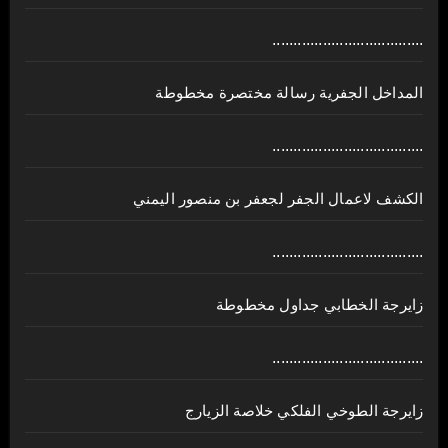
....................................
المداخل الجفرية رسالة مختصرة مخطوطة
....................................
الكشف لاعمال الجفر لجعفر بن منصور اليمني
....................................
زايرجة الخطابي جداول مخطوطة
....................................
زايرجة الطوخي الفلكي خلاصة الزيارج