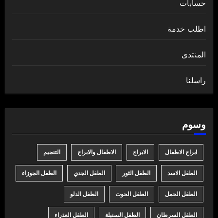
حسابات
اطلب خدمة
المنتدى
راسلنا
وسوم
ابراج الاطفال
الابراج
الاطفال والابراج
التنجيم
الطفل الاسد
الطفل الثور
الطفل الجدي
الطفل الجوزاء
الطفل الحمل
الطفل الحوت
الطفل الدلو
الطفل السرطان
الطفل السنبلة
الطفل العذراء