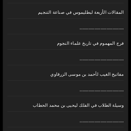
المقالات الأربعة لبطليموس في صناعة التنجيم
....................................
فرج المهموم في تاريخ علماء النجوم
....................................
مفاتيح الغيب لأحمد بن موسى الزرقاوي
....................................
وسيلة الطلاب في الفلك ليحيى بن محمد الحطاب
....................................