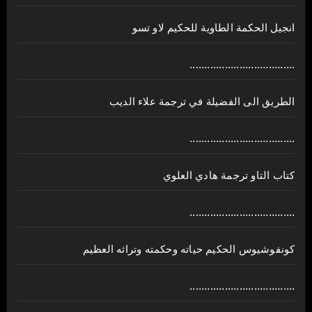
انجيل الحكمة الطاوية للحكيم لاو تسو
....................................
الطريق الى الفضيلة في ترجمة علاء الديب
....................................
كتاب التاو ترجمة هادي العلوي
....................................
كونفوشيوس الحكيم حياته وحكمته وتراثه العظيم
....................................