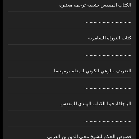
الكتاب المقدس بشقيه ترجمة معتبرة
....................................
كتاب التوراة السامرية
....................................
ﺍﻟﺘﻌﺮﻳﻒ ﺑﺎﻟﻮﻋﻲ ﺍﻟﻜﻮﻧﻲ للمعلم برمهنسا
....................................
الباجافادجيتا الكتاب الهندي المقدس
....................................
فصوص الحكم للشيخ محي الدين بن العربي