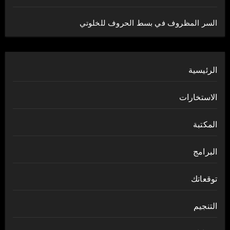
السر المظروف في بسط الحروف للخلوتي
الرئيسية
الاستخارات
المكتبة
البرامج
توقعاتك
التنجيم