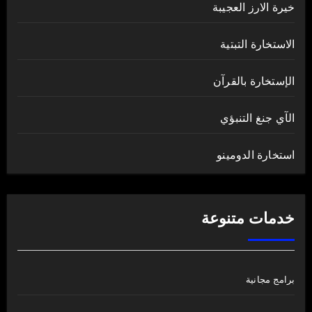
خيرة الارز العجيبة
الاستخارة التبتية
الإستخارة بالقرآن
الآي جنغ التنبؤي
استخارة الدومينو
خدمات متنوعة
برامج مجانية