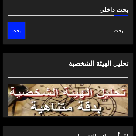
بحث داخلي
البحث
عن:
تحليل الهيئة الشخصية