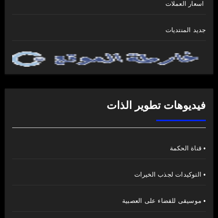
اسعار العملات
جديد المنتديات
فيديوهات تطوير الذات
• قناة الحكمة
• التوكيدات لجذب الخيرات
• موسيقى للقضاء على العصبية