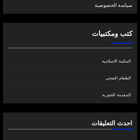
سياسة الخصوصية
كتب ومكتبيات
المكتبة الاسلامية
الطعام الصحي
المقدمة الجفرية
احدث التعليقات