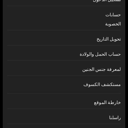
حسابات
الخصوبة
تحويل التاريخ
حساب الحمل والولادة
لمعرفة جنس الجنين
مستكشف الكسوف
خارطة الموقع
راسلنا