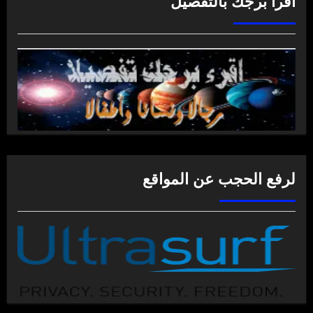
اقرأ برجك بالتفصيل
لرفع الحجب عن المواقع