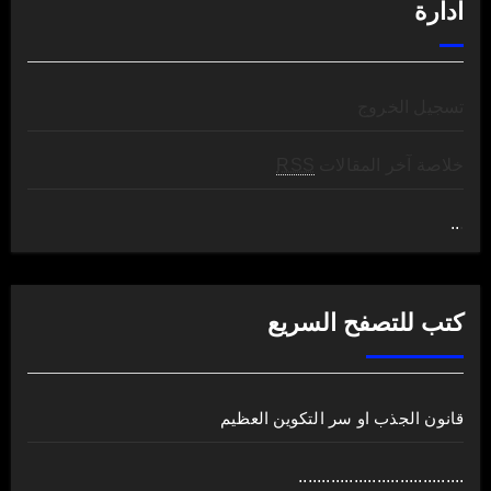
ادارة
تسجيل الخروج
خلاصة آخر المقالات
RSS
..
.
كتب للتصفح السريع
قانون الجذب او سر التكوين العظيم
....................................