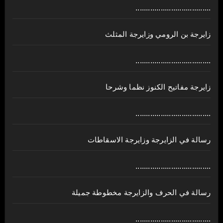
....................................
زايرجة بن الرومي وزايرجة المثلث
....................................
زايرجة مفاتيح الكنوز نظما وشرحا
....................................
رسالة في الزايرجة وزايرجة الاسقاطات
....................................
رسالة في الحرف والزايرجة مخطوطة جميلة
....................................