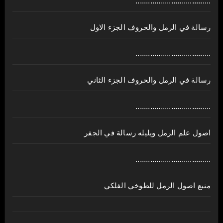
....................................
رسالة في الرمل والحروف الجزء الاول
....................................
رسالة في الرمل والحروف الجزء الثاني
....................................
اصول علم الرمل ويليله رسالة في الجفر
....................................
منبع اصول الرمل للطوخي الفلكي