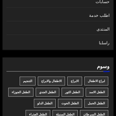
حسابات
اطلب خدمة
المنتدى
راسلنا
وسوم
ابراج الاطفال
الابراج
الاطفال والابراج
التنجيم
الطفل الاسد
الطفل الثور
الطفل الجدي
الطفل الجوزاء
الطفل الحمل
الطفل الحوت
الطفل الدلو
الطفل السرطان
الطفل السنبلة
الطفل العذراء