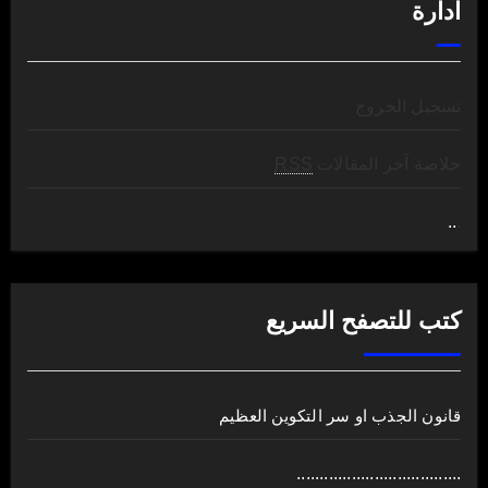
ادارة
تسجيل الخروج
خلاصة آخر المقالات
RSS
..
.
كتب للتصفح السريع
قانون الجذب او سر التكوين العظيم
....................................