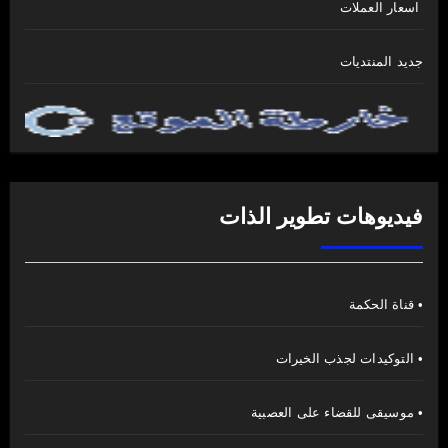
اسعار العملات
جديد المنتديات
فيديوهات تطوير الذات
• قناة الحكمة
• التوكيدات لجذب الخيرات
• موسيقى للقضاء على العصبية