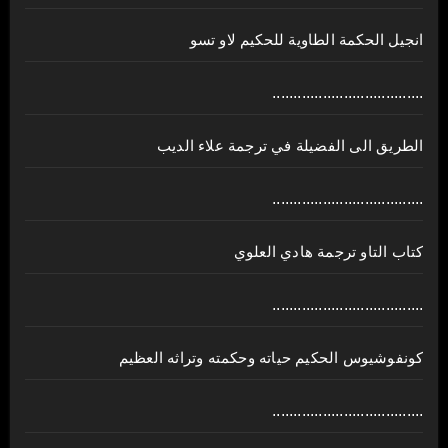
انجيل الحكمة الطاوية للحكيم لاو تسو
....................................
الطريق الى الفضيلة في ترجمة علاء الديب
....................................
كتاب التاو ترجمة هادي العلوي
....................................
كونفوشيوس الحكيم حياته وحكمته وتراثه العظيم
....................................