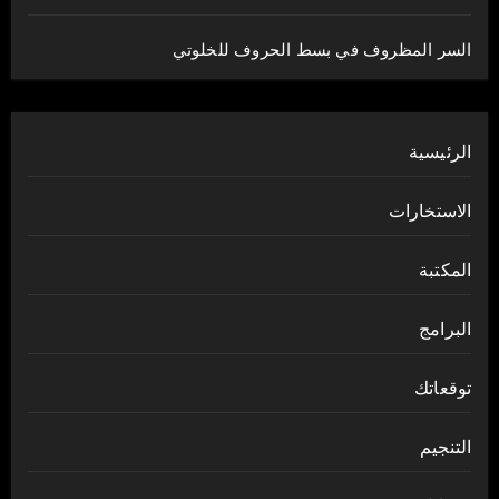
السر المظروف في بسط الحروف للخلوتي
الرئيسية
الاستخارات
المكتبة
البرامج
توقعاتك
التنجيم