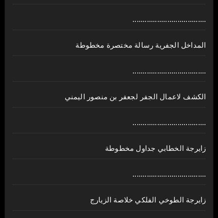
....................................
المداخل الجفرية رسالة مختصرة مخطوطة
....................................
الكشف لاعمال الجفر لجعفر بن منصور اليمني
....................................
زايرجة الخطابي جداول مخطوطة
....................................
زايرجة الطوخي الفلكي خلاصة الزيارج