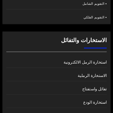
• التقويم الشامل
• التقويم الفلكي
الاستخارات والتفائل
استخارة الرمل الالكترونية
الاستخارة الرملية
تفائل واستفتاح
استخارة الودع