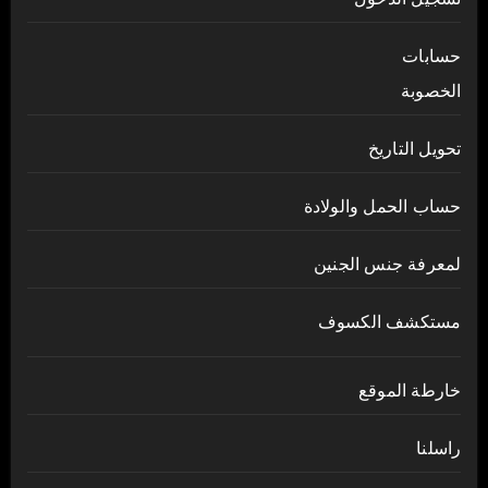
حسابات
الخصوبة
تحويل التاريخ
حساب الحمل والولادة
لمعرفة جنس الجنين
مستكشف الكسوف
خارطة الموقع
راسلنا