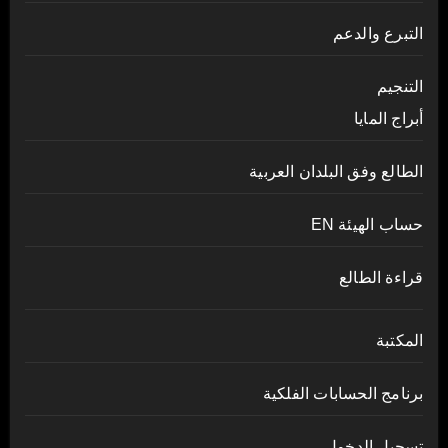
التبرع والدعم
التنجيم
أبراج المايا
الطالع وفق البلدان العربية
حساب الهيئة EN
قراءة الطالع
المكتبة
برنامج الحسابات الفلكية
تسجيل الدخول