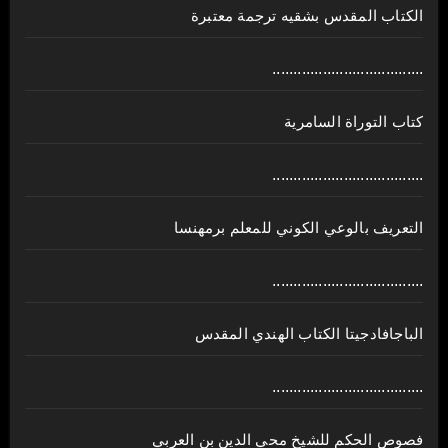
الكتاب المقدس بشقيه ترجمة معتبرة
....................................
كتاب التوراة السامرية
....................................
ﺍﻟﺘﻌﺮﻳﻒ ﺑﺎﻟﻮﻋﻲ ﺍﻟﻜﻮﻧﻲ للمعلم برمهنسا
....................................
الباجافادجيتا الكتاب الهندي المقدس
....................................
فصوص الحكم للشيخ محي الدين بن العربي