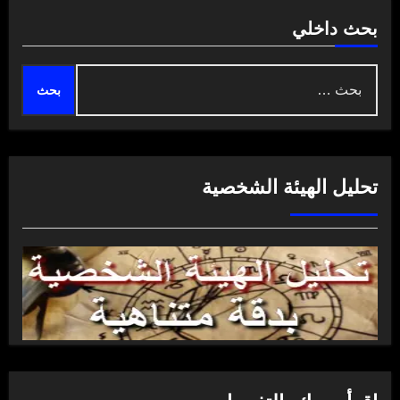
بحث داخلي
البحث
عن:
تحليل الهيئة الشخصية