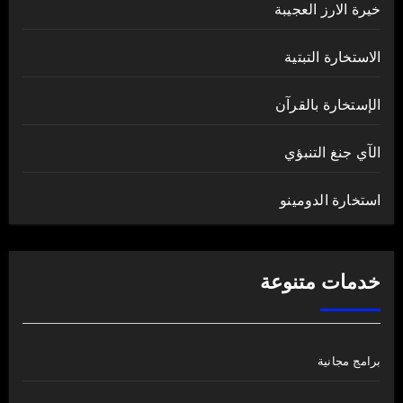
خيرة الارز العجيبة
الاستخارة التبتية
الإستخارة بالقرآن
الآي جنغ التنبؤي
استخارة الدومينو
خدمات متنوعة
برامج مجانية