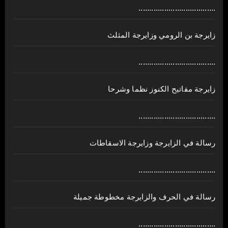
....................................
زايرجة بن الرومي وزايرجة المثلث
....................................
زايرجة مفاتيح الكنوز نظما وشرحا
....................................
رسالة في الزايرجة وزايرجة الاسقاطات
....................................
رسالة في الحرف والزايرجة مخطوطة جميلة
....................................