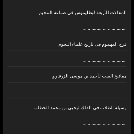
المقالات الأربعة لبطليموس في صناعة التنجيم
....................................
فرج المهموم في تاريخ علماء النجوم
....................................
مفاتيح الغيب لأحمد بن موسى الزرقاوي
....................................
وسيلة الطلاب في الفلك ليحيى بن محمد الحطاب
....................................