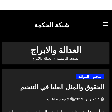
لتجاوز
لى
شبكة الحكمة
لمحتوى
العدالة والابراج
الصفحة الرئيسية
العدالة والابراج
التنجيم
المواليد
الحقوق والمثل العليا في التنجيم
17 فبراير، 2019
لا توجد تعليقات