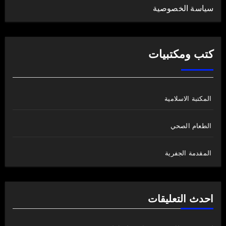
سياسة الخصوصية
كتب ومكتبيات
المكتبة الاسلامية
الطعام الصحي
المقدمة الجفرية
احدث التعليقات