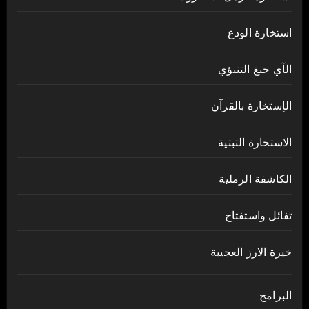
استخارة الودع
الآي جنغ التنبؤي
الإستخارة بالقرآن
الاستخارة التبتية
الكاشفة الرملية
تفائل واستفتاح
خيرة الارز العجيبة
البرامج