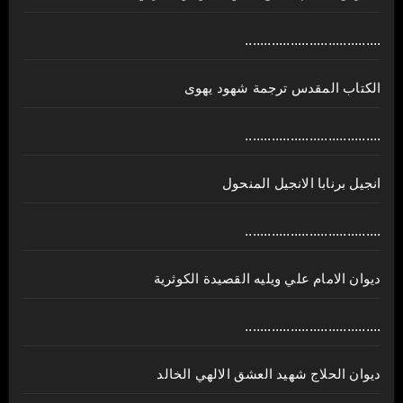
....................................
الكتاب المقدس ترجمة شهود يهوى
....................................
انجيل برنابا الانجيل المنحول
....................................
ديوان الامام علي ويليه القصيدة الكوثرية
....................................
ديوان الحلاج شهيد العشق الالهي الخالد