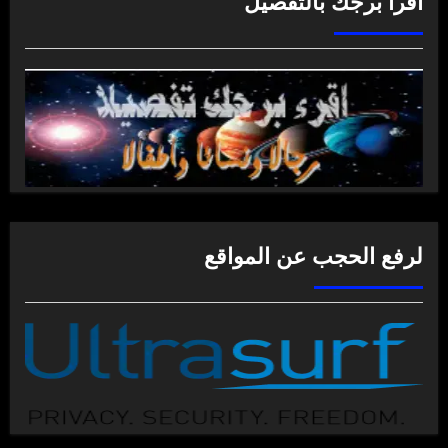
اقرأ برجك بالتفصيل
لرفع الحجب عن المواقع