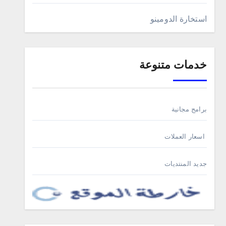
استخارة الدومينو
خدمات متنوعة
برامج مجانية
اسعار العملات
جديد المنتديات