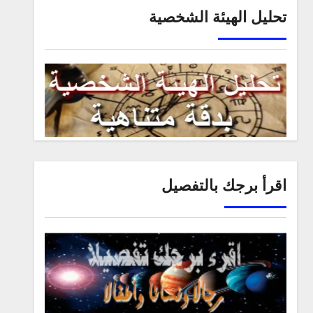
تحليل الهيئة الشخصية
اقرأ برجك بالتفصيل