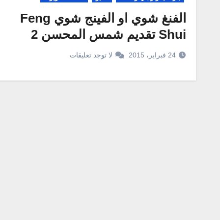
الفنغ شوي او الفينج شوي Feng
Shui تقديم شمس المحسن 2
24 فبراير، 2015
لا توجد تعليقات