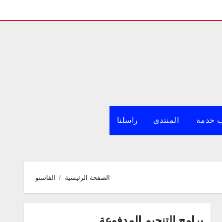
 خدمة
المنتدى
راسلنا
الصفحة الرئيسية
الفاستو
برامج التنجيم المدفوعة