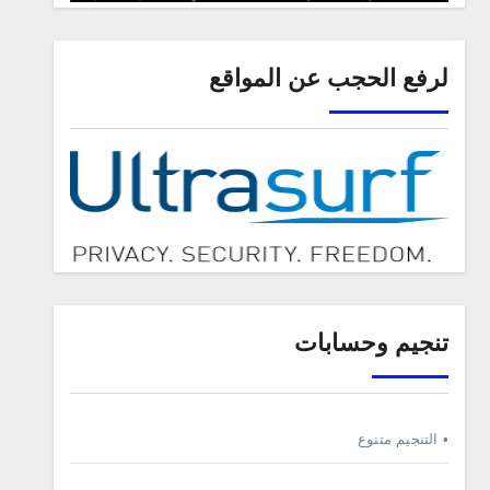
لرفع الحجب عن المواقع
تنجيم وحسابات
• التنجيم متنوع