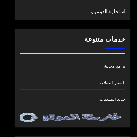
استخارة الدومينو
خدمات متنوعة
برامج مجانية
اسعار العملات
جديد المنتديات