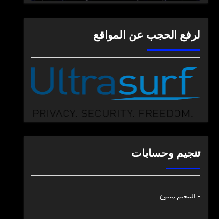
لرفع الحجب عن المواقع
تنجيم وحسابات
• التنجيم متنوع