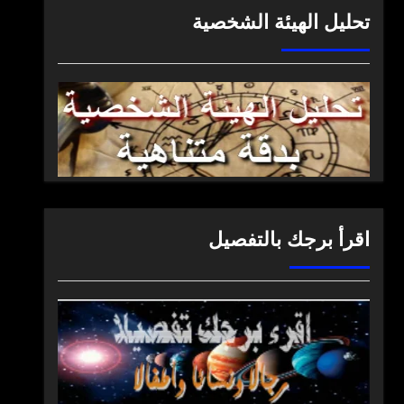
تحليل الهيئة الشخصية
اقرأ برجك بالتفصيل