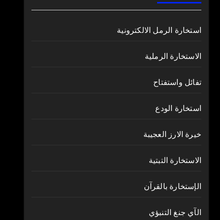
استخارة الرمل الالكترونية
الاستخارة الرملية
تفائل واستفتاح
استخارة الودع
خيرة الارز العجيبة
الاستخارة التبتية
الإستخارة بالقرآن
الآي جنغ التنبؤي