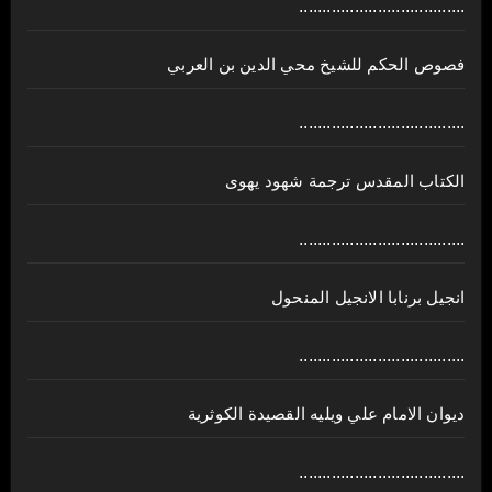
....................................
فصوص الحكم للشيخ محي الدين بن العربي
....................................
الكتاب المقدس ترجمة شهود يهوى
....................................
انجيل برنابا الانجيل المنحول
....................................
ديوان الامام علي ويليه القصيدة الكوثرية
....................................