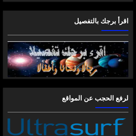
اقرأ برجك بالتفصيل
لرفع الحجب عن المواقع