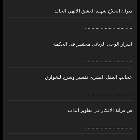
ديوان الحلاج شهيد العشق الالهي الخالد
....................................
اسرار الوحي الرباني مختصر في الحكمة
....................................
عجائب العقل البشري تفسير وشرح للخوارق
....................................
فن قرائة الافكار في تطوير الذات
....................................