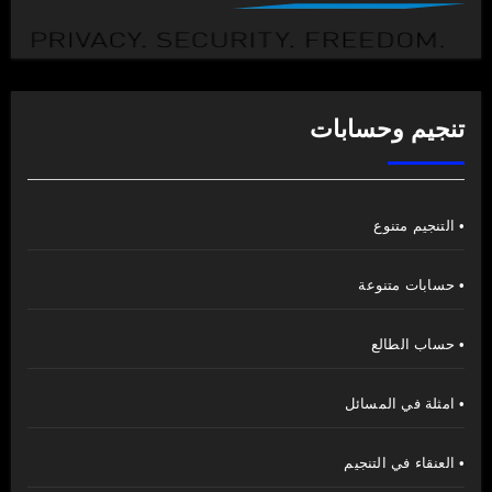
تنجيم وحسابات
• التنجيم متنوع
• حسابات متنوعة
• حساب الطالع
• امثلة في المسائل
• العنقاء في التنجيم