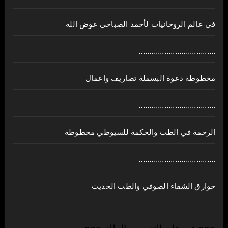
في عالم الروحانيات لأحمد الصباحي عوض الله
....................................
مخطوطة دعوة البسملة تصاريف واعمال
....................................
الرحمة في الطب والحكمة للسيوطي مخطوطة
....................................
خوارق الشفاء الصوفي والطب الحديث