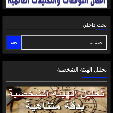
بحث داخلي
البحث
عن:
تحليل الهيئة الشخصية