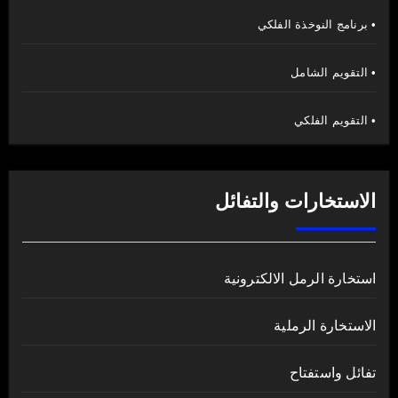
• برنامج النوخذة الفلكي
• التقويم الشامل
• التقويم الفلكي
الاستخارات والتفائل
استخارة الرمل الالكترونية
الاستخارة الرملية
تفائل واستفتاح