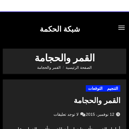
لتجاوز
لى
شبكة الحكمة
لمحتوى
القمر والحجامة
الصفحة الرئيسية
القمر والحجامة
التنجيم
التوقعات
القمر والحجامة
12 نوفمبر، 2015
لا توجد تعليقات