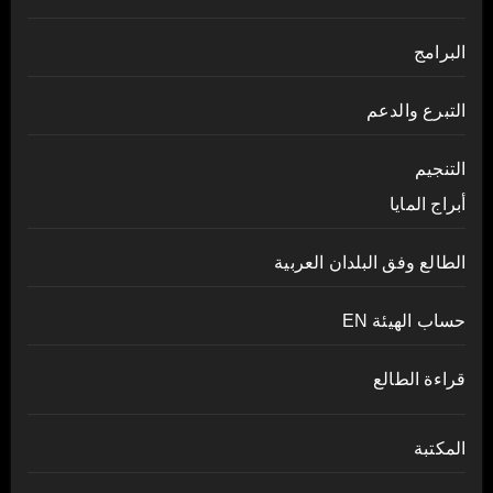
البرامج
التبرع والدعم
التنجيم
أبراج المايا
الطالع وفق البلدان العربية
حساب الهيئة EN
قراءة الطالع
المكتبة