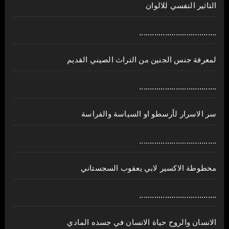
التاثير النفسي للالوان
....................................
لمعرفة جنس الجنين من التراث الصيني القديم
....................................
سر الاسرار لأرسطو او السياسة والفراسة
....................................
مخطوطة الاكسير لابي يعقوب السجستاني
....................................
الانسان والروح حياة الانسان في جسده المادي