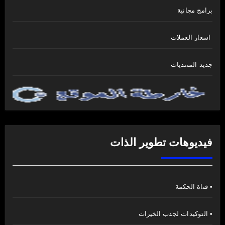
برامج مجانية
اسعار العملات
جديد المنتديات
فيديوهات تطوير الذات
• قناة الحكمة
• التوكيدات لجذب الخيرات