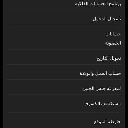
برنامج الحسابات الفلكية
تسجيل الدخول
حسابات
الخصوبة
تحويل التاريخ
حساب الحمل والولادة
لمعرفة جنس الجنين
مستكشف الكسوف
خارطة الموقع