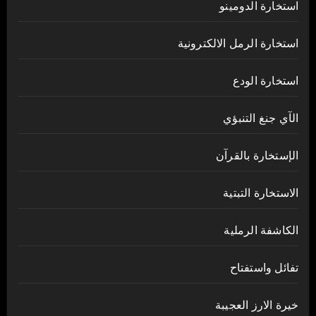
استخارة الدومينو
استخارة الرمل الالكترونية
استخارة الودع
الآي جنغ التنبؤي
الإستخارة بالقرآن
الاستخارة التبتية
الكاشفة الرملية
تفائل واستفتاح
خيرة الارز العجيبة