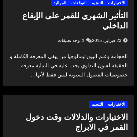
الاختيارات
التنجيم
التوقعات
المواليد
التأثير الشهري للقمر على الإيقاع
الداخلي
23 فبراير، 2015
لا توجد تعليقات
الحجامة وعلم البيورتيمالوجيا من يبغي المعرفة الكاملة و
الحقيقة لفنون التداوي يجب عليه في البداية معرفة
خصوصيات الفصول السنوية ليس فقط لأنها…
الاختيارات
التنجيم
الاختيارات والدلالات وقت دخول
القمر في الابراج