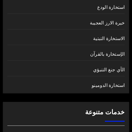
استخارة الودع
خيرة الارز العجيبة
الاستخارة التبتية
الإستخارة بالقرآن
الآي جنغ التنبؤي
استخارة الدومينو
خدمات متنوعة