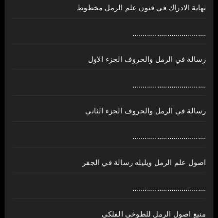
نهاية الادراك في فنون علم الرمل مخطوط
....................................
رسالة في الرمل والحروف الجزء الاول
....................................
رسالة في الرمل والحروف الجزء الثاني
....................................
اصول علم الرمل ويليله رسالة في الجفر
....................................
منبع اصول الرمل للطوخي الفلكي