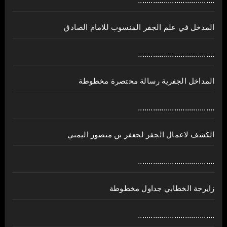
....................................
المدخل في علم الجفر المنسوب للامام الصادق
....................................
المداخل الجفرية رسالة مختصرة مخطوطة
....................................
الكشف لاعمال الجفر لجعفر بن منصور اليمني
....................................
زايرجة الخطابي جداول مخطوطة
....................................