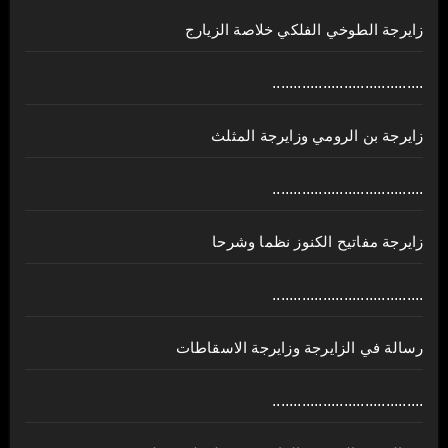
زايرجة الطوخي الفلكي خلاصة الزيارج
....................................
زايرجة بن الرومي وزايرجة المثلث
....................................
زايرجة مفاتيح الكنوز نظما وشرحا
....................................
رسالة في الزايرجة وزايرجة الاسقاطات
....................................