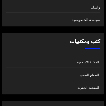
راسلنا
سياسة الخصوصية
كتب ومكتبيات
المكتبة الاسلامية
الطعام الصحي
المقدمة الجفرية