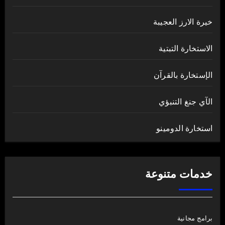
خيرة الارز العجيبة
الاستخارة التبتية
الإستخارة بالقرآن
الآي جنغ التنبؤي
استخارة الدومينو
خدمات متنوعة
برامج مجانية