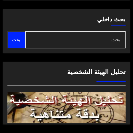
بحث داخلي
البحث
عن:
تحليل الهيئة الشخصية