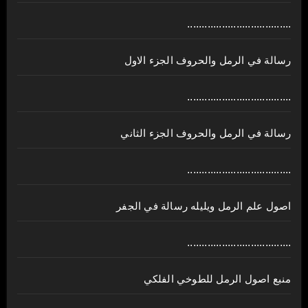
....................................
رسالة في الرمل والحروف الجزء الاول
....................................
رسالة في الرمل والحروف الجزء الثاني
....................................
اصول علم الرمل ويليله رسالة في الجفر
....................................
منبع اصول الرمل للطوخي الفلكي