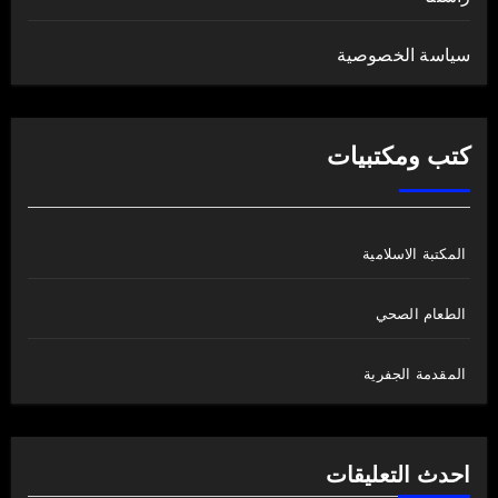
سياسة الخصوصية
كتب ومكتبيات
المكتبة الاسلامية
الطعام الصحي
المقدمة الجفرية
احدث التعليقات