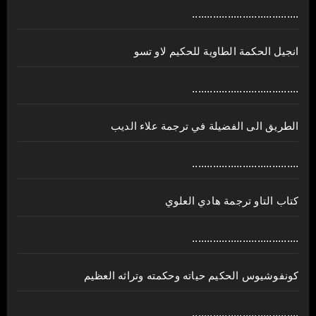
....................................
انجيل الحكمة الطاوية للحكيم لاو تسو
....................................
الطريق الى الفضيلة في ترجمة علاء الديب
....................................
كتاب التاو ترجمة هادي العلوي
....................................
كونفوشيوس الحكيم حياته وحكمته وتراثه العظيم
....................................