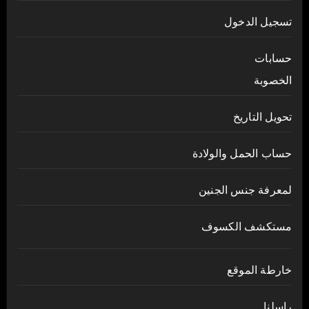
تسجيل الدخول
حسابات
الخصوبة
تحويل التاريخ
حساب الحمل والولادة
لمعرفة جنس الجنين
مستكشف الكسوف
خارطة الموقع
راسلنا