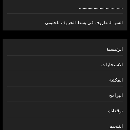
....................................
السر المظروف في بسط الحروف للخلوتي
الرئيسية
الاستخارات
المكتبة
البرامج
توقعاتك
التنجيم