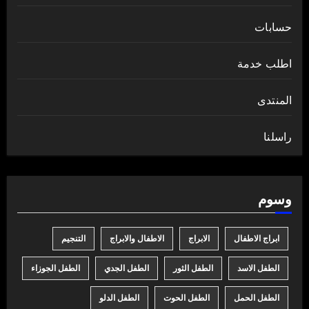
حسابات
اطلب خدمة
المنتدى
راسلنا
وسوم
ابراج الاطفال
الابراج
الاطفال والابراج
التنجيم
الطفل الاسد
الطفل الثور
الطفل الجدي
الطفل الجوزاء
الطفل الحمل
الطفل الحوت
الطفل الدلو