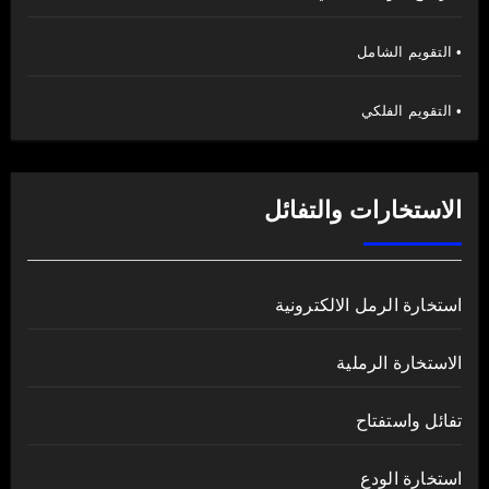
• التقويم الشامل
• التقويم الفلكي
الاستخارات والتفائل
استخارة الرمل الالكترونية
الاستخارة الرملية
تفائل واستفتاح
استخارة الودع