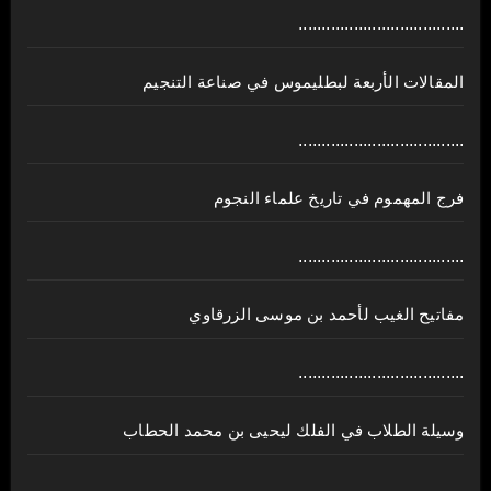
....................................
المقالات الأربعة لبطليموس في صناعة التنجيم
....................................
فرج المهموم في تاريخ علماء النجوم
....................................
مفاتيح الغيب لأحمد بن موسى الزرقاوي
....................................
وسيلة الطلاب في الفلك ليحيى بن محمد الحطاب
....................................