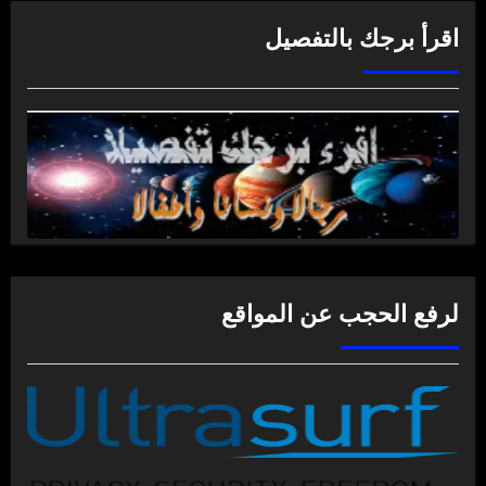
اقرأ برجك بالتفصيل
لرفع الحجب عن المواقع