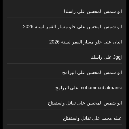
ابو شمس المحسن
على
راسلنا
ابو شمس المحسن
على
خلو مسار القمر لسنة 2026
اليان
على
خلو مسار القمر لسنة 2026
Jggj
على
راسلنا
ابو شمس المحسن
على
البرامج
mohammad almansi
على
البرامج
ابو شمس المحسن
على
تفائل واستفتاح
عبله محمد
على
تفائل واستفتاح