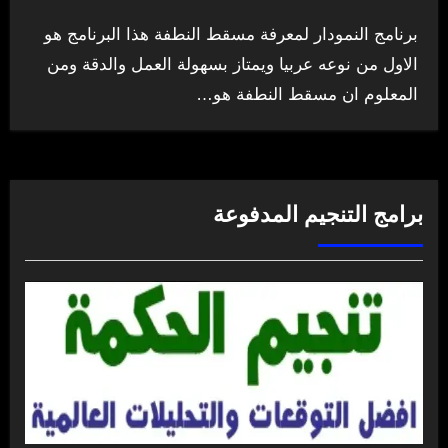
برنامج النمودار لمعرفة مسقط النطفة هذا البرنامج هو
الاول من نوعه عربيا ويمتاز بسهولة العمل والدقة ومن
المعلوم ان مسقط النطفة هو…
برامج التنجيم المدفوعة