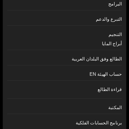
البرامج
التبرع والدعم
التنجيم
أبراج المايا
الطالع وفق البلدان العربية
حساب الهيئة EN
قراءة الطالع
المكتبة
برنامج الحسابات الفلكية