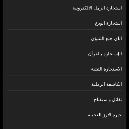
استخارة الرمل الالكترونية
استخارة الودع
الآي جنغ التنبؤي
الإستخارة بالقرآن
الاستخارة التبتية
الكاشفة الرملية
تفائل واستفتاح
خيرة الارز العجيبة