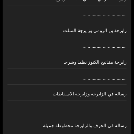
....................................
زايرجة بن الرومي وزايرجة المثلث
....................................
زايرجة مفاتيح الكنوز نظما وشرحا
....................................
رسالة في الزايرجة وزايرجة الاسقاطات
....................................
رسالة في الحرف والزايرجة مخطوطة جميلة