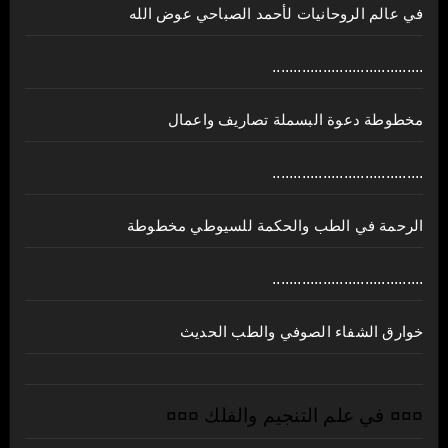
في عالم الروحانيات لأحمد الصباحي عوض الله
....................................
مخطوطة دعوة البسملة تصاريف واعمال
....................................
الرحمة في الطب والحكمة للسيوطي مخطوطة
....................................
خوارق الشفاء الصوفي والطب الحديث
¤¤¤ في علم التنجيم والفلك ¤¤¤