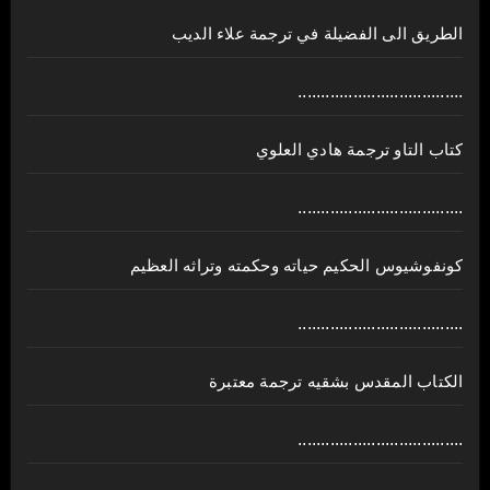
الطريق الى الفضيلة في ترجمة علاء الديب
....................................
كتاب التاو ترجمة هادي العلوي
....................................
كونفوشيوس الحكيم حياته وحكمته وتراثه العظيم
....................................
الكتاب المقدس بشقيه ترجمة معتبرة
....................................