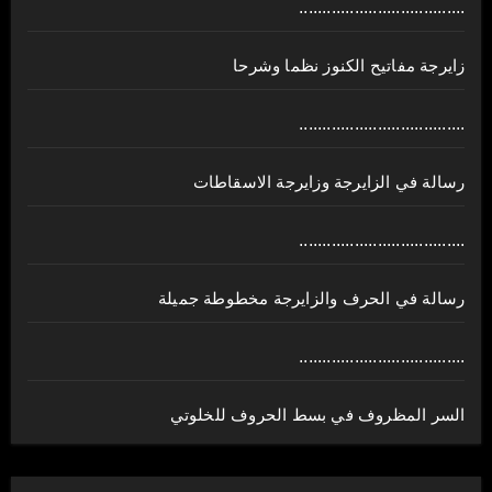
....................................
زايرجة مفاتيح الكنوز نظما وشرحا
....................................
رسالة في الزايرجة وزايرجة الاسقاطات
....................................
رسالة في الحرف والزايرجة مخطوطة جميلة
....................................
السر المظروف في بسط الحروف للخلوتي