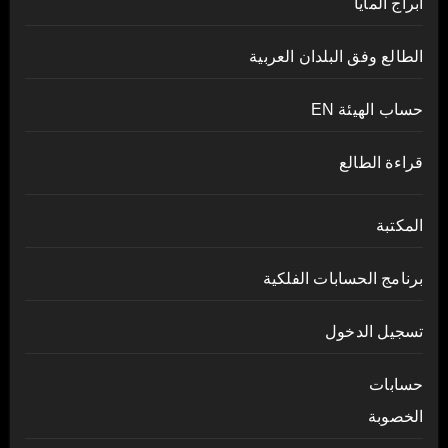
أبراج المايا
الطالع وفق البلدان العربية
حساب الهيئة EN
قراءة الطالع
المكتبة
برنامج الحسابات الفلكية
تسجيل الدخول
حسابات
الخصوبة