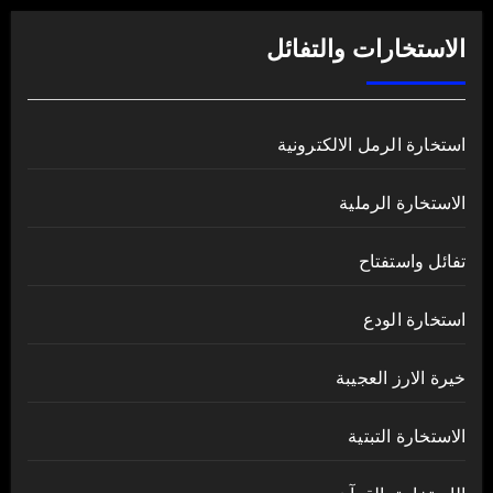
الاستخارات والتفائل
استخارة الرمل الالكترونية
الاستخارة الرملية
تفائل واستفتاح
استخارة الودع
خيرة الارز العجيبة
الاستخارة التبتية