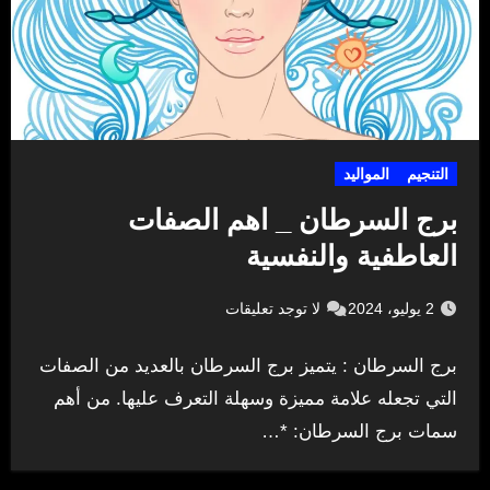
التنجيم
المواليد
برج السرطان _ اهم الصفات
العاطفية والنفسية
2 يوليو، 2024
لا توجد تعليقات
برج السرطان : يتميز برج السرطان بالعديد من الصفات
التي تجعله علامة مميزة وسهلة التعرف عليها. من أهم
سمات برج السرطان: *…