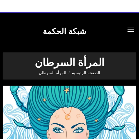
لتجاوز
لى
شبكة الحكمة
لمحتوى
المرأة السرطان
الصفحة الرئيسية
المرأة السرطان