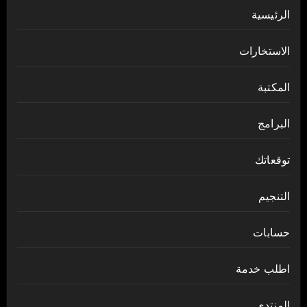
الرئيسية
الاستخارات
المكتبة
البرامج
توقعاتك
التنجيم
حسابات
اطلب خدمة
المنتدى