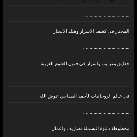
....................................
المختار في كشف الاسرار وهتك الاستار
....................................
حقايق وغرايب واسرار في فنون العلوم الغريبة
....................................
في عالم الروحانيات لأحمد الصباحي عوض الله
....................................
مخطوطة دعوة البسملة تصاريف واعمال