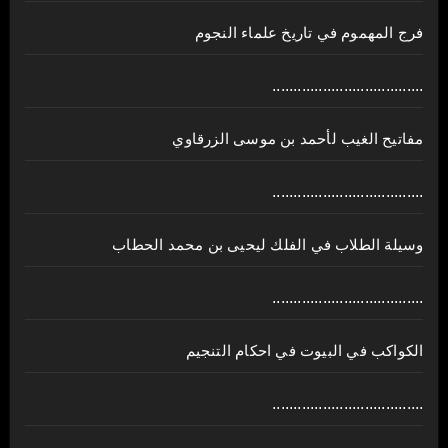
فرج المهموم في تاريخ علماء النجوم
....................................
مفاتيح الغيب لأحمد بن موسى الزرقاوي
....................................
وسيلة الطلاب في الفلك ليحيى بن محمد الحطاب
....................................
الكواكب في البيوت في احكام التنجيم
....................................