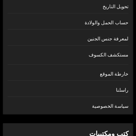
تحويل التاريخ
حساب الحمل والولادة
لمعرفة جنس الجنين
مستكشف الكسوف
خارطة الموقع
راسلنا
سياسة الخصوصية
كتب ومكتبيات