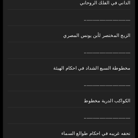
الداني في الفلك الروحاني
....................................
الزيج المختصر لأبن يونس المصري
....................................
مخطوطة السبع الشداد في احكام الهيئة
....................................
الكواكب الدرية مخطوط
....................................
تحفه غريبه في احكام طوالع السماء