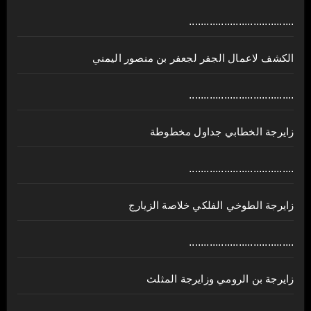
....................................
الكشف لاعمال الجفر لجعفر بن منصور اليمني
....................................
زايرجة الخطابي جداول مخطوطة
....................................
زايرجة الطوخي الفلكي خلاصة الزيارج
....................................
زايرجة بن الرومي وزايرجة المثلث