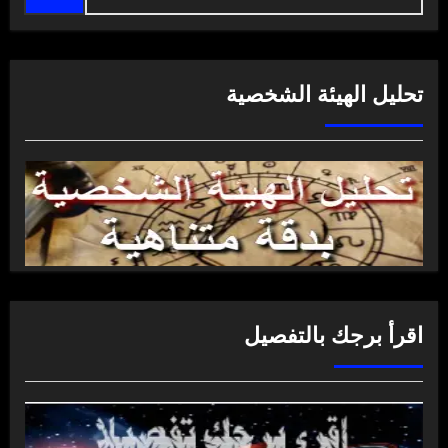
تحليل الهيئة الشخصية
اقرأ برجك بالتفصيل