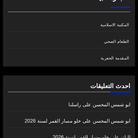
المكتبة الاسلامية
الطعام الصحي
المقدمة الجفرية
احدث التعليقات
ابو شمس المحسن
على
راسلنا
ابو شمس المحسن
على
خلو مسار القمر لسنة 2026
اليان
على
خلو مسار القمر لسنة 2026