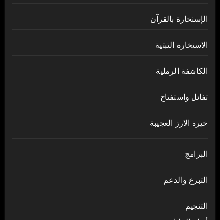
الإستخارة بالقرآن
الاستخارة التبتية
الكاشفة الرملية
تفائل واستفتاح
خيرة الارز العجيبة
البرامج
التبرع والدعم
التنجيم