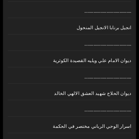
....................................
انجيل برنابا الانجيل المنحول
....................................
ديوان الامام علي ويليه القصيدة الكوثرية
....................................
ديوان الحلاج شهيد العشق الالهي الخالد
....................................
اسرار الوحي الرباني مختصر في الحكمة