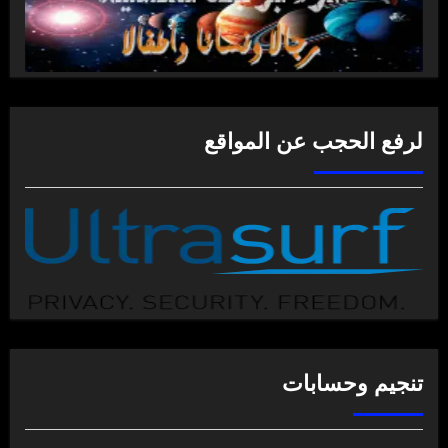
لرفع الحجب عن المواقع
تنجيم وحسابات