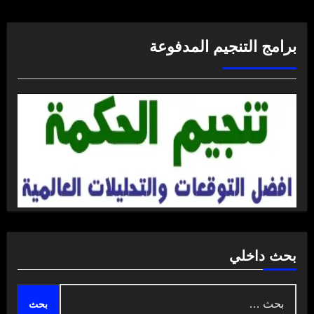
برامج التنجيم المدفوعة
بحث داخلي
البحث
عن: