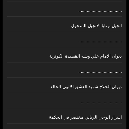
....................................
انجيل برنابا الانجيل المنحول
....................................
ديوان الامام علي ويليه القصيدة الكوثرية
....................................
ديوان الحلاج شهيد العشق الالهي الخالد
....................................
اسرار الوحي الرباني مختصر في الحكمة