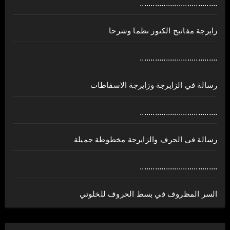
....................................
زايرجة مفاتيح الكنوز نظما وشرحا
....................................
رسالة في الزايرجة وزايرجة الاسقاطات
....................................
رسالة في الحرف والزايرجة مخطوطة جميلة
....................................
السر المظروف في بسط الحروف للخلوتي