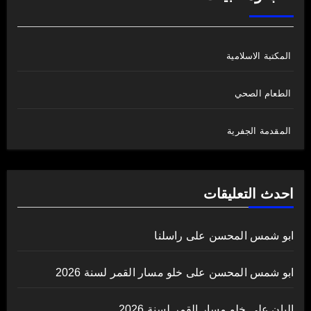
المكتبة الاسلامية
الطعام الصحي
المقدمة الجفرية
احدث التعليقات
ابو شمس المحسن
على
راسلنا
ابو شمس المحسن
على
خلو مسار القمر لسنة 2026
اليان
على
خلو مسار القمر لسنة 2026