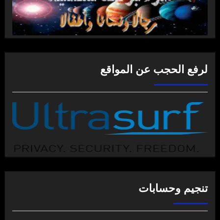
لرفع الحجب عن المواقع
تنجيم وحسابات