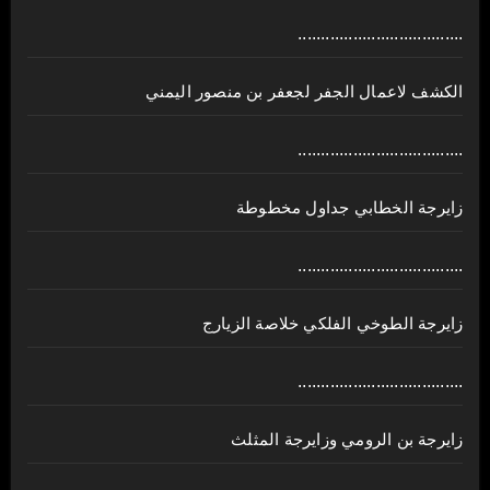
....................................
الكشف لاعمال الجفر لجعفر بن منصور اليمني
....................................
زايرجة الخطابي جداول مخطوطة
....................................
زايرجة الطوخي الفلكي خلاصة الزيارج
....................................
زايرجة بن الرومي وزايرجة المثلث