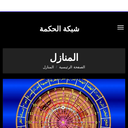
لتجاوز
لى
شبكة الحكمة
لمحتوى
المنازل
الصفحة الرئيسية
المنازل