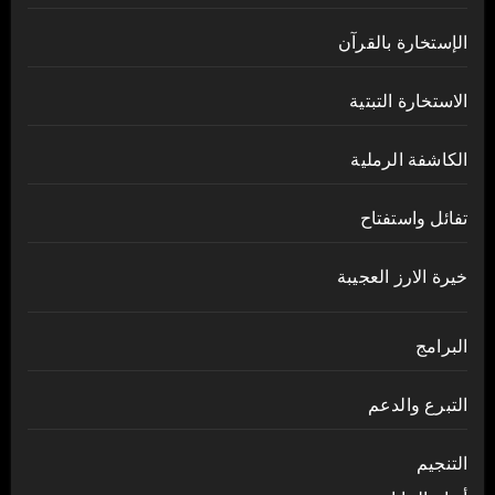
الإستخارة بالقرآن
الاستخارة التبتية
الكاشفة الرملية
تفائل واستفتاح
خيرة الارز العجيبة
البرامج
التبرع والدعم
التنجيم