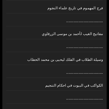
فرج المهموم في تاريخ علماء النجوم
....................................
مفاتيح الغيب لأحمد بن موسى الزرقاوي
....................................
وسيلة الطلاب في الفلك ليحيى بن محمد الحطاب
....................................
الكواكب في البيوت في احكام التنجيم
....................................