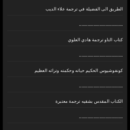
الطريق الى الفضيلة في ترجمة علاء الديب
....................................
كتاب التاو ترجمة هادي العلوي
....................................
كونفوشيوس الحكيم حياته وحكمته وتراثه العظيم
....................................
الكتاب المقدس بشقيه ترجمة معتبرة
....................................