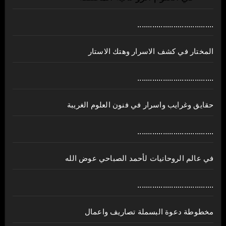
....................................
المختار في كشف الاسرار وهتك الاستار
....................................
حقايق وغرايب واسرار في فنون العلوم الغريبة
....................................
في عالم الروحانيات لأحمد الصباحي عوض الله
....................................
مخطوطة دعوة البسملة تصاريف واعمال