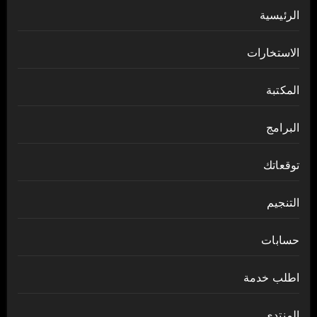
الرئيسية
الاستخارات
المكتبة
البرامج
توقعاتك
التنجيم
حسابات
اطلب خدمة
المنتدى