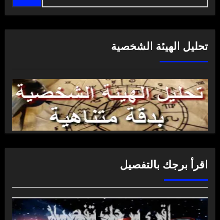
تحليل الهيئة الشخصية
اقرأ برجك بالتفصيل