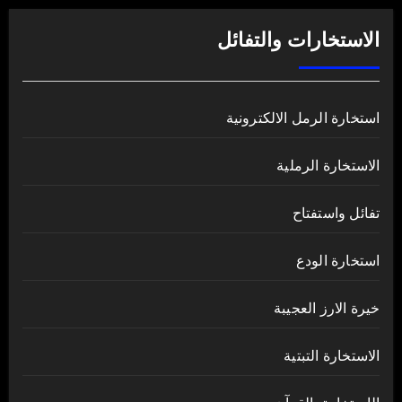
الاستخارات والتفائل
استخارة الرمل الالكترونية
الاستخارة الرملية
تفائل واستفتاح
استخارة الودع
خيرة الارز العجيبة
الاستخارة التبتية