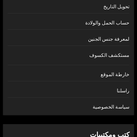
تحويل التاريخ
حساب الحمل والولادة
لمعرفة جنس الجنين
مستكشف الكسوف
خارطة الموقع
راسلنا
سياسة الخصوصية
كتب ومكتبيات