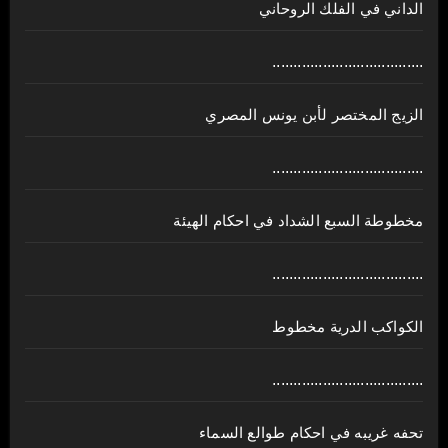
الداني في الفلك الروحاني
....................................
الزيج المختصر لأبن يونس المصري
....................................
مخطوطة السبع الشداد في احكام الهيئة
....................................
الكواكب الدرية مخطوط
....................................
تحفه غريبه في احكام طوالع السماء