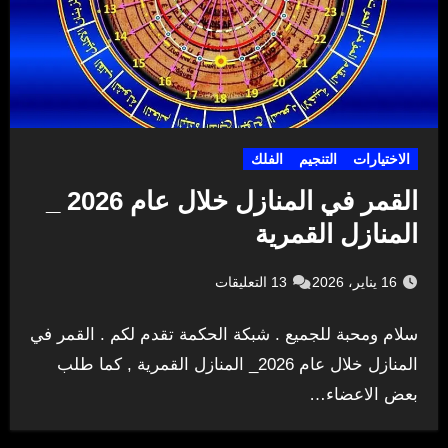
الاختيارات
التنجيم
الفلك
القمر في المنازل خلال عام 2026 _
المنازل القمرية
16 يناير، 2026
13 التعليقات
سلام ومحبة للجميع . شبكة الحكمة تقدم لكم . القمر في
المنازل خلال عام 2026_ المنازل القمرية , كما طلب
بعض الاعضاء…