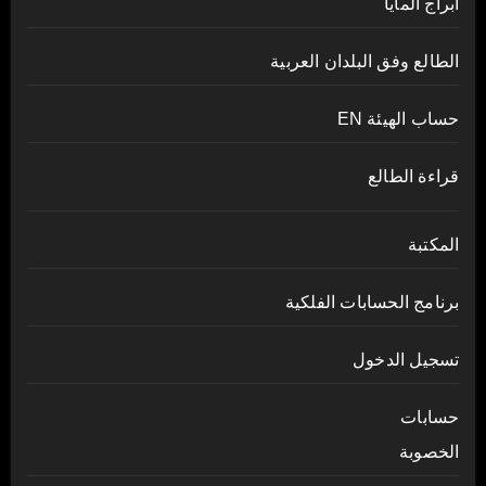
أبراج المايا
الطالع وفق البلدان العربية
حساب الهيئة EN
قراءة الطالع
المكتبة
برنامج الحسابات الفلكية
تسجيل الدخول
حسابات
الخصوبة