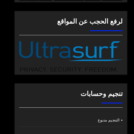
لرفع الحجب عن المواقع
تنجيم وحسابات
• التنجيم متنوع