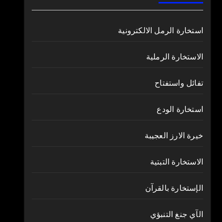
استخارة الرمل الالكترونية
الاستخارة الرملية
تفائل واستفتاح
استخارة الودع
خيرة الارز العجيبة
الاستخارة التبتية
الإستخارة بالقرآن
الآي جنغ التنبؤي