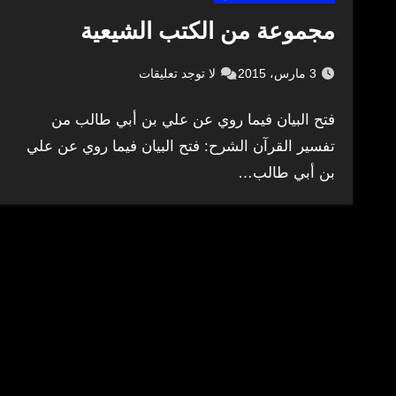
مجموعة من الكتب الشيعية
3 مارس، 2015
لا توجد تعليقات
فتح البيان فيما روي عن علي بن أبي طالب من
تفسير القرآن الشرح: فتح البيان فيما روي عن علي
بن أبي طالب…