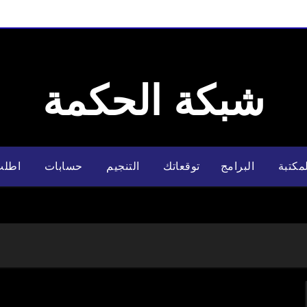
شبكة الحكمة
مكتبة
البرامج
توقعاتك
التنجيم
حسابات
اطلب