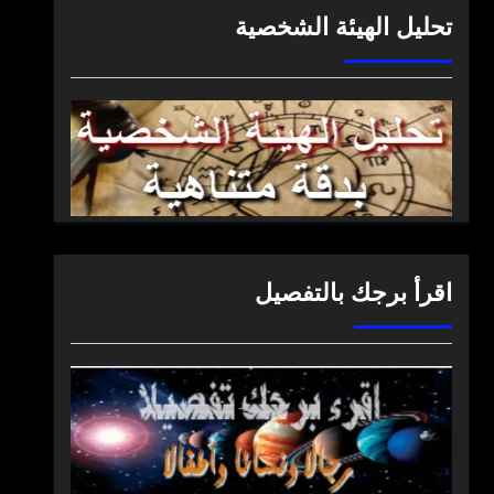
تحليل الهيئة الشخصية
اقرأ برجك بالتفصيل