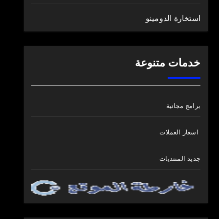
استخارة الدومينو
خدمات متنوعة
برامج مجانية
اسعار العملات
جديد المنتديات