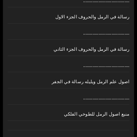
....................................
رسالة في الرمل والحروف الجزء الاول
....................................
رسالة في الرمل والحروف الجزء الثاني
....................................
اصول علم الرمل ويليله رسالة في الجفر
....................................
منبع اصول الرمل للطوخي الفلكي