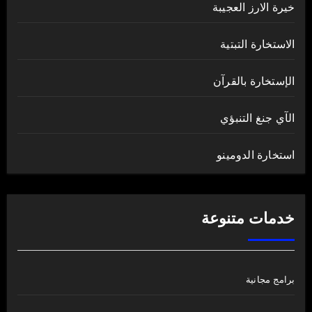
خيرة الارز العجيبة
الاستخارة التبتية
الإستخارة بالقرآن
الآي جنغ التنبؤي
استخارة الدومينو
خدمات متنوعة
برامج مجانية