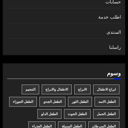
حسابات
اطلب خدمة
المنتدى
راسلنا
وسوم
ابراج الاطفال
الابراج
الاطفال والابراج
التنجيم
الطفل الاسد
الطفل الثور
الطفل الجدي
الطفل الجوزاء
الطفل الحمل
الطفل الحوت
الطفل الدلو
الطفل السرطان
الطفل السنبلة
الطفل العذراء