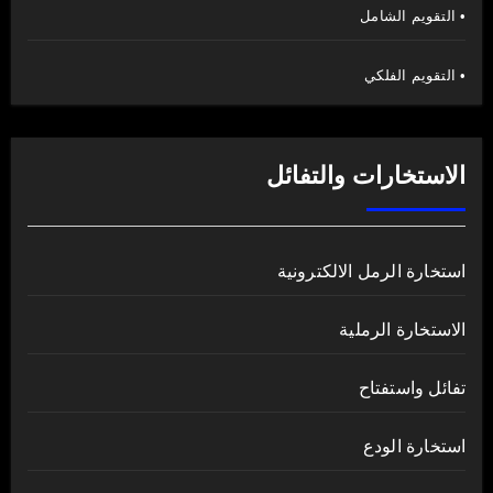
• التقويم الشامل
• التقويم الفلكي
الاستخارات والتفائل
استخارة الرمل الالكترونية
الاستخارة الرملية
تفائل واستفتاح
استخارة الودع