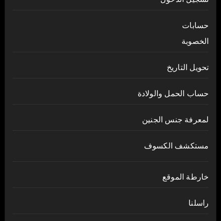
حسابات
الخصوبة
تحويل التاريخ
حساب الحمل والولادة
لمعرفة جنس الجنين
مستكشف الكسوف
خارطة الموقع
راسلنا