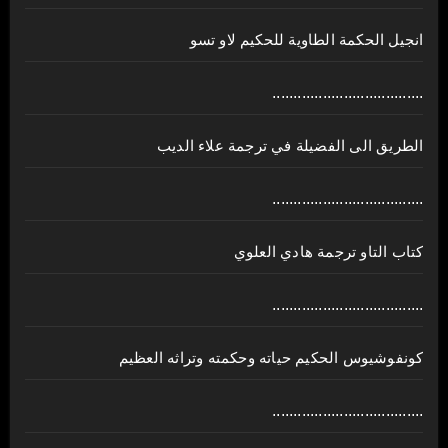
انجيل الحكمة الطاوية للحكيم لاو تسو
....................................
الطريق الى الفضيلة في ترجمة علاء الديب
....................................
كتاب التاو ترجمة هادي العلوي
....................................
كونفوشيوس الحكيم حياته وحكمته وتراثه العظيم
....................................