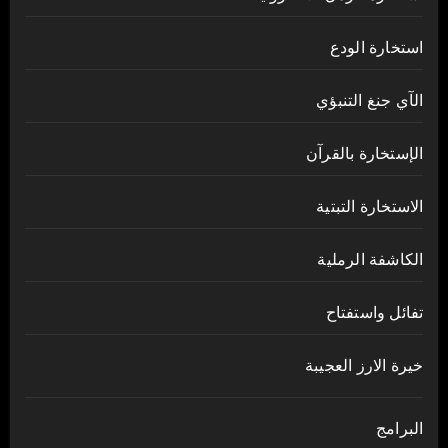
استخارة الودع
الآي جنغ التنبؤي
الإستخارة بالقرآن
الاستخارة التبتية
الكاشفة الرملية
تفائل واستفتاح
خيرة الارز العجيبة
البرامج