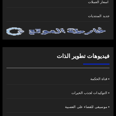
اسعار العملات
جديد المنتديات
فيديوهات تطوير الذات
• قناة الحكمة
• التوكيدات لجذب الخيرات
• موسيقى للقضاء على العصبية