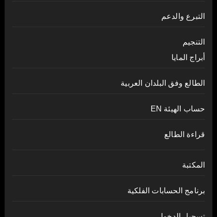
التبرع والدعم
التنجيم
أبراج المايا
الطالع وفق البلدان العربية
حساب الهيئة EN
قراءة الطالع
المكتبة
برنامج الحسابات الفلكية
تسجيل الدخول