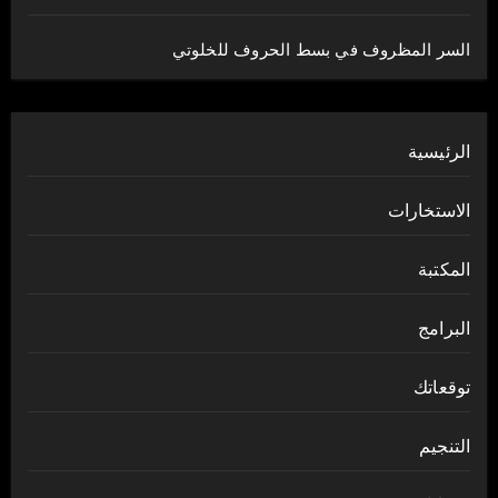
السر المظروف في بسط الحروف للخلوتي
الرئيسية
الاستخارات
المكتبة
البرامج
توقعاتك
التنجيم