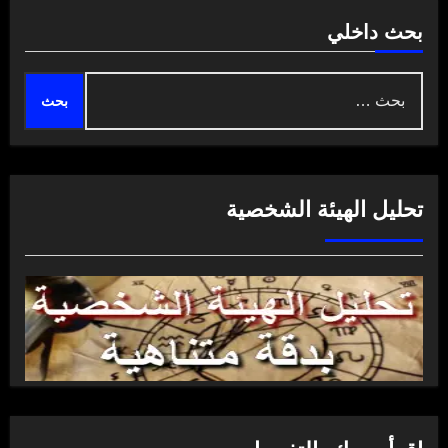
بحث داخلي
البحث
عن:
تحليل الهيئة الشخصية