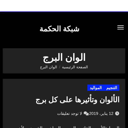
لتجاوز
لى
شبكة الحكمة
لمحتوى
الوان البرج
الصفحة الرئيسية
الوان البرج
التنجيم
المواليد
الألوان وتأثيرها على كل برج
12 يناير، 2019
لا توجد تعليقات