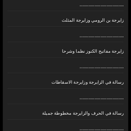
....................................
زايرجة بن الرومي وزايرجة المثلث
....................................
زايرجة مفاتيح الكنوز نظما وشرحا
....................................
رسالة في الزايرجة وزايرجة الاسقاطات
....................................
رسالة في الحرف والزايرجة مخطوطة جميلة
....................................