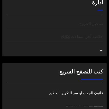
ادارة
تسجيل الخروج
خلاصة آخر المقالات
RSS
..
.
كتب للتصفح السريع
قانون الجذب او سر التكوين العظيم
....................................