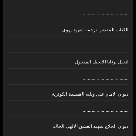
....................................
الكتاب المقدس ترجمة شهود يهوى
....................................
انجيل برنابا الانجيل المنحول
....................................
ديوان الامام علي ويليه القصيدة الكوثرية
....................................
ديوان الحلاج شهيد العشق الالهي الخالد