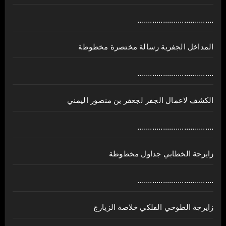
....................................
المداخل الجفرية رسالة مختصرة مخطوطة
....................................
الكشف لاعمال الجفر لجعفر بن منصور اليمني
....................................
زايرجة الخطابي جداول مخطوطة
....................................
زايرجة الطوخي الفلكي خلاصة الزيارج