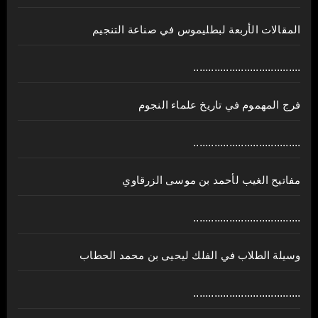
المقالات الأربعة لبطليموس في صناعة التنجيم
....................................
فرج المهموم في تاريخ علماء النجوم
....................................
مفاتيح الغيب لأحمد بن موسى الزرقاوي
....................................
وسيلة الطلاب في الفلك ليحيى بن محمد الحطاب
....................................