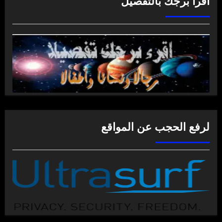
اقرأ برجك بالتفصيل
لرفع الحجب عن المواقع