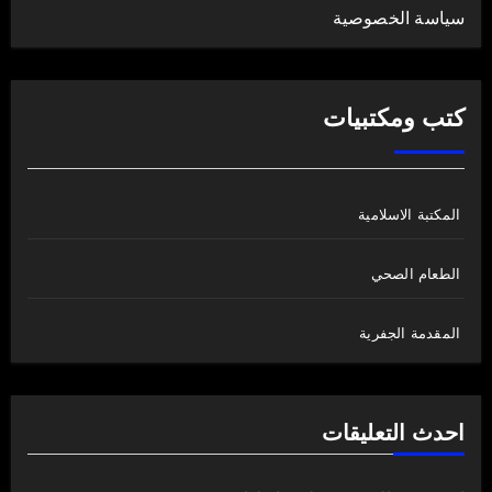
سياسة الخصوصية
كتب ومكتبيات
المكتبة الاسلامية
الطعام الصحي
المقدمة الجفرية
احدث التعليقات