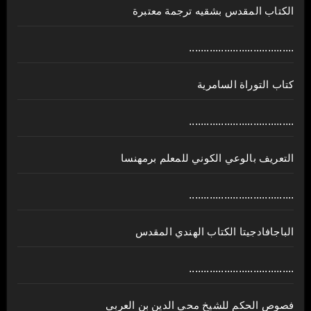
الكتاب المقدس بشقيه ترجمة معتبرة
....................................
كتاب التوراة السامرية
....................................
ﺍﻟﺘﻌﺮﻳﻒ ﺑﺎﻟﻮﻋﻲ ﺍﻟﻜﻮﻧﻲ للمعلم برمهنسا
....................................
الباجافادجيتا الكتاب الهندي المقدس
....................................
فصوص الحكم للشيخ محي الدين بن العربي