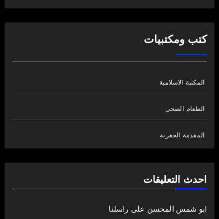
كتب ومكتبيات
المكتبة الاسلامية
الطعام الصحي
المقدمة الجفرية
احدث التعليقات
ابو شمس المحسن
على
راسلنا