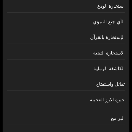
استخارة الودع
الآي جنغ التنبؤي
الإستخارة بالقرآن
الاستخارة التبتية
الكاشفة الرملية
تفائل واستفتاح
خيرة الارز العجيبة
البرامج