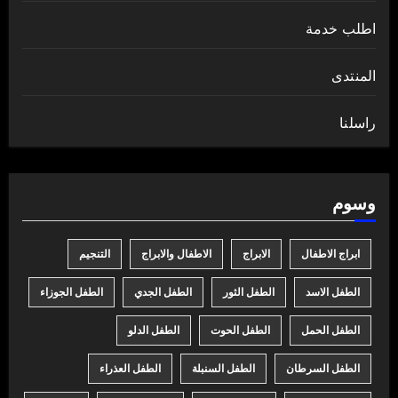
اطلب خدمة
المنتدى
راسلنا
وسوم
ابراج الاطفال
الابراج
الاطفال والابراج
التنجيم
الطفل الاسد
الطفل الثور
الطفل الجدي
الطفل الجوزاء
الطفل الحمل
الطفل الحوت
الطفل الدلو
الطفل السرطان
الطفل السنبلة
الطفل العذراء