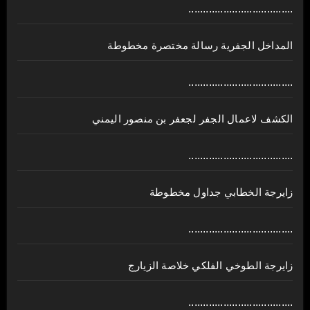
....................................
المداخل الجفرية رسالة مختصرة مخطوطة
....................................
الكشف لاعمال الجفر لجعفر بن منصور اليمني
....................................
زايرجة الخطابي جداول مخطوطة
....................................
زايرجة الطوخي الفلكي خلاصة الزيارج
....................................