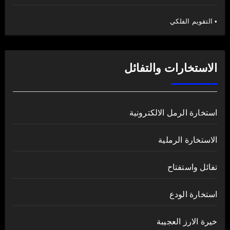
• التقويم الفلكي
الاستخارات والتفائل
استخارة الرمل الالكترونية
الاستخارة الرملية
تفائل واستفتاح
استخارة الودع
خيرة الارز العجيبة