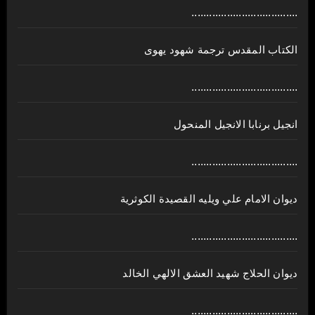
....................................
الكتاب المقدس ترجمة شهود يهوى
....................................
انجيل برنابا الانجيل المنحول
....................................
ديوان الامام علي ويليه القصيدة الكوثرية
....................................
ديوان الحلاج شهيد العشق الالهي الخالد
....................................