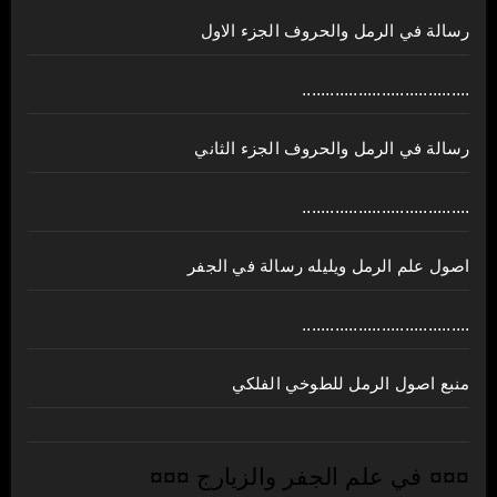
رسالة في الرمل والحروف الجزء الاول
....................................
رسالة في الرمل والحروف الجزء الثاني
....................................
اصول علم الرمل ويليله رسالة في الجفر
....................................
منبع اصول الرمل للطوخي الفلكي
¤¤¤ في علم الجفر والزيارج ¤¤¤