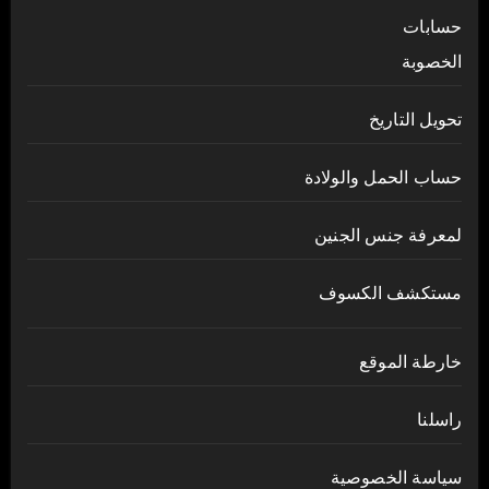
حسابات
الخصوبة
تحويل التاريخ
حساب الحمل والولادة
لمعرفة جنس الجنين
مستكشف الكسوف
خارطة الموقع
راسلنا
سياسة الخصوصية