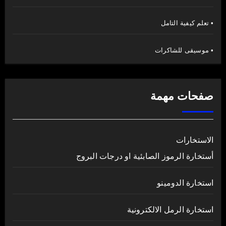
• تعلم كيفية التامل
• موسيقى للشاكرات
صفحات مهمة
الاستخارات
أستخارة الرموز الصابئية او درجات البروج
استخارة الدومينو
استخارة الرمل الالكترونية