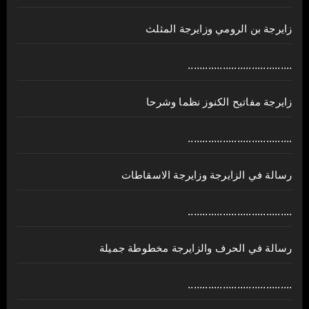
زايرجة بن الرومي وزايرجة المثلث
....................................
زايرجة مفاتيح الكنوز نظما وشرحا
....................................
رسالة في الزايرجة وزايرجة الاسقاطات
....................................
رسالة في الحرف والزايرجة مخطوطة جميلة
....................................