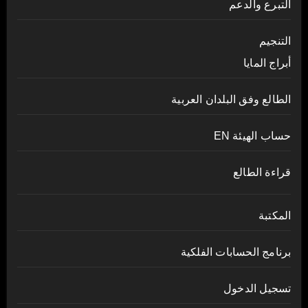
التبرع والدعم
التنجيم
أبراج المايا
الطالع وفق البلدان العربية
حساب الهيئة EN
قراءة الطالع
المكتبة
برنامج الحسابات الفلكية
تسجيل الدخول