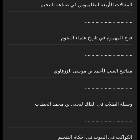
المقالات الأربعة لبطليموس في صناعة التنجيم
....................................
فرج المهموم في تاريخ علماء النجوم
....................................
مفاتيح الغيب لأحمد بن موسى الزرقاوي
....................................
وسيلة الطلاب في الفلك ليحيى بن محمد الحطاب
....................................
الكواكب في البيوت في احكام التنجيم