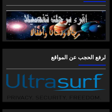
لرفع الحجب عن المواقع