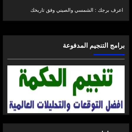
اعرف برجك : الشمسي والصيني وفق تاريخك
برامج التنجيم المدفوعة