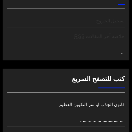
تسجيل الخروج
خلاصة آخر المقالات
RSS
..
.
كتب للتصفح السريع
قانون الجذب او سر التكوين العظيم
....................................