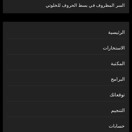
السر المظروف في بسط الحروف للخلوتي
الرئيسية
الاستخارات
المكتبة
البرامج
توقعاتك
التنجيم
حسابات