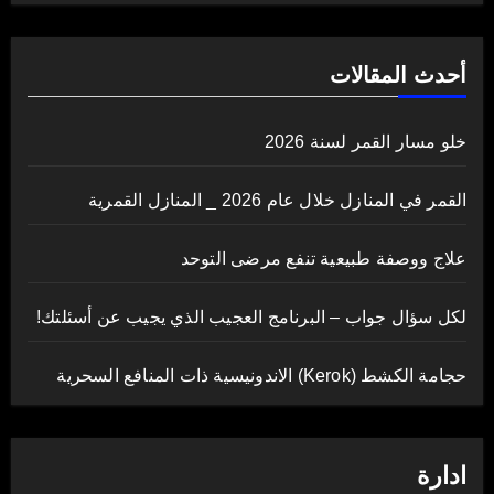
أحدث المقالات
خلو مسار القمر لسنة 2026
القمر في المنازل خلال عام 2026 _ المنازل القمرية
علاج ووصفة طبيعية تنفع مرضى التوحد
لكل سؤال جواب – البرنامج العجيب الذي يجيب عن أسئلتك!
حجامة الكشط (Kerok) الاندونيسية ذات المنافع السحرية
ادارة