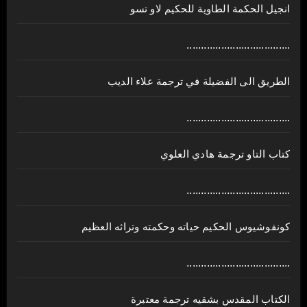
انجيل الحكمة الطاوية للحكيم لاو تسو
....................................
الطريق الى الفضيلة في ترجمة علاء الديب
....................................
كتاب التاو ترجمة هادي العلوي
....................................
كونفوشيوس الحكيم حياته وحكمته وتراثه العظيم
....................................
الكتاب المقدس بشقيه ترجمة معتبرة