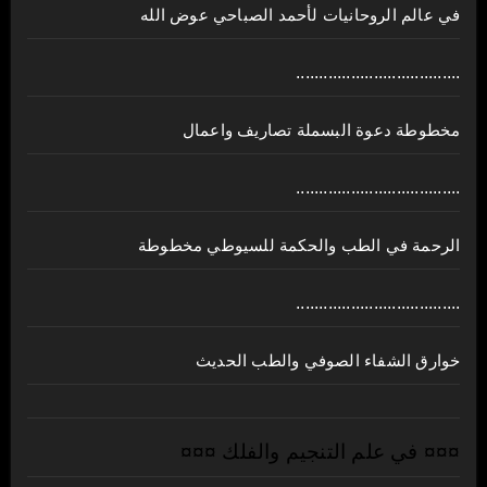
في عالم الروحانيات لأحمد الصباحي عوض الله
....................................
مخطوطة دعوة البسملة تصاريف واعمال
....................................
الرحمة في الطب والحكمة للسيوطي مخطوطة
....................................
خوارق الشفاء الصوفي والطب الحديث
¤¤¤ في علم التنجيم والفلك ¤¤¤