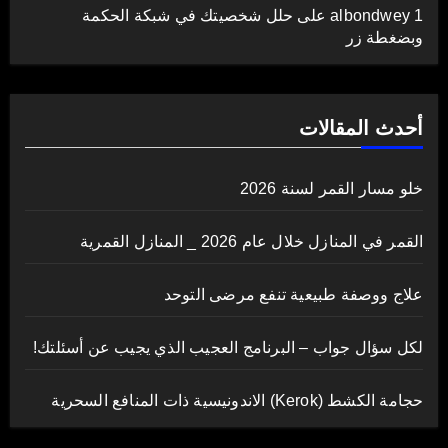
albondwey 1
على
حلل شخصيتك في شبكة الحكمة
وبضغطة زر
أحدث المقالات
خلو مسار القمر لسنة 2026
القمر في المنازل خلال عام 2026 _ المنازل القمرية
علاج ووصفة طبيعية تنفع مرضى التوحد
لكل سؤال جواب – البرنامج العجيب الذي يجيب عن أسئلتك!
حجامة الكشط (Kerok) الاندونيسية ذات المنافع السحرية