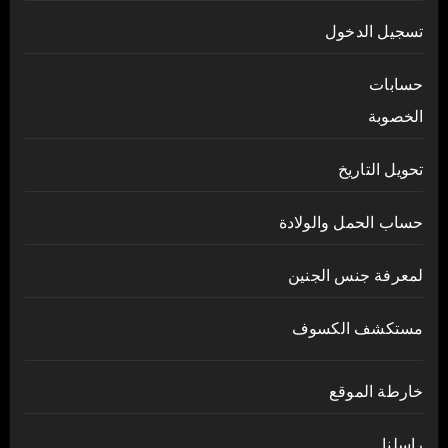
تسجيل الدخول
حسابات
الخصوبة
تحويل التاريخ
حساب الحمل والولادة
لمعرفة جنس الجنين
مستكشف الكسوف
خارطة الموقع
راسلنا