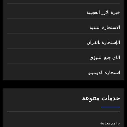
خيرة الارز العجيبة
الاستخارة التبتية
الإستخارة بالقرآن
الآي جنغ التنبؤي
استخارة الدومينو
خدمات متنوعة
برامج مجانية