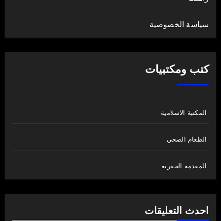
سياسة الخصوصية
كتب ومكتبيات
المكتبة الاسلامية
الطعام الصحي
المقدمة الجفرية
احدث التعليقات