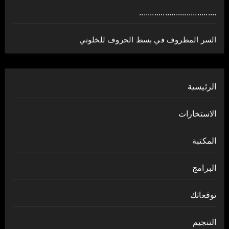
....................................
السر المظروف في بسط الحروف للخلوتي
الرئيسية
الاستخارات
المكتبة
البرامج
توقعاتك
التنجيم