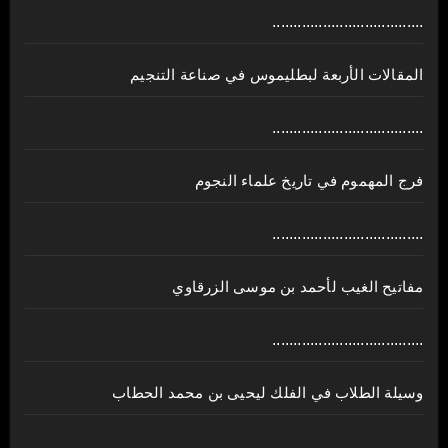
....................................
المقالات الأربعة لبطليموس في صناعة التنجيم
....................................
فرج المهموم في تاريخ علماء النجوم
....................................
مفاتيح الغيب لأحمد بن موسى الزرقاوي
....................................
وسيلة الطلاب في الفلك ليحيى بن محمد الحطاب
....................................