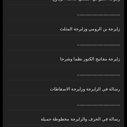
....................................
زايرجة بن الرومي وزايرجة المثلث
....................................
زايرجة مفاتيح الكنوز نظما وشرحا
....................................
رسالة في الزايرجة وزايرجة الاسقاطات
....................................
رسالة في الحرف والزايرجة مخطوطة جميلة