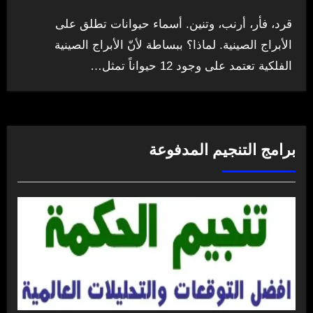
قرد، فأر، أرنب، وتنين. أسماء حيوانات تطلق على
الأبراج الصينية. لماذا؟ ببساطة لأنّ الأبراج الصينية
الفلكية تعتمد على وجود 12 حيواناً تمثل…
برامج التنجيم المدفوعة