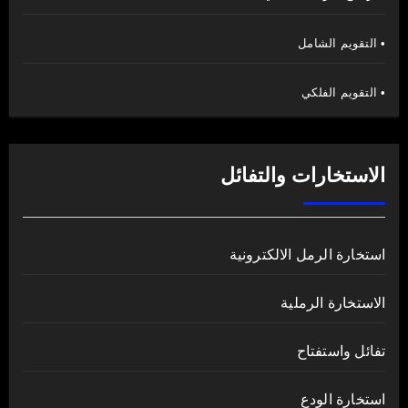
• التقويم الشامل
• التقويم الفلكي
الاستخارات والتفائل
استخارة الرمل الالكترونية
الاستخارة الرملية
تفائل واستفتاح
استخارة الودع