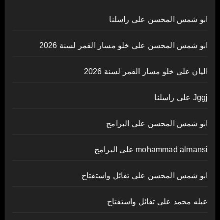
ابو شمس المحسن
على
راسلنا
ابو شمس المحسن
على
خلو مسار القمر لسنة 2026
اليان
على
خلو مسار القمر لسنة 2026
Jggj
على
راسلنا
ابو شمس المحسن
على
البرامج
mohammad almansi
على
البرامج
ابو شمس المحسن
على
تفائل واستفتاح
عبله محمد
على
تفائل واستفتاح