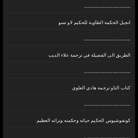
....................................
انجيل الحكمة الطاوية للحكيم لاو تسو
....................................
الطريق الى الفضيلة في ترجمة علاء الديب
....................................
كتاب التاو ترجمة هادي العلوي
....................................
كونفوشيوس الحكيم حياته وحكمته وتراثه العظيم
....................................