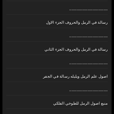
....................................
رسالة في الرمل والحروف الجزء الاول
....................................
رسالة في الرمل والحروف الجزء الثاني
....................................
اصول علم الرمل ويليله رسالة في الجفر
....................................
منبع اصول الرمل للطوخي الفلكي