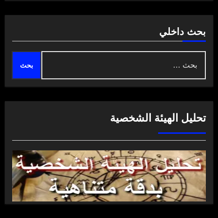
بحث داخلي
البحث
عن:
تحليل الهيئة الشخصية