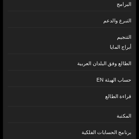
البرامج
التبرع والدعم
التنجيم
أبراج المايا
الطالع وفق البلدان العربية
حساب الهيئة EN
قراءة الطالع
المكتبة
برنامج الحسابات الفلكية