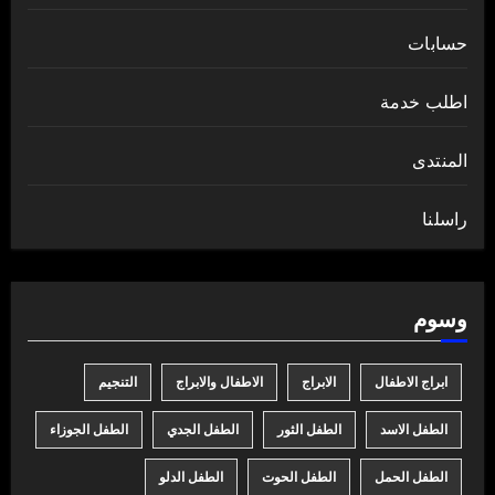
حسابات
اطلب خدمة
المنتدى
راسلنا
وسوم
ابراج الاطفال
الابراج
الاطفال والابراج
التنجيم
الطفل الاسد
الطفل الثور
الطفل الجدي
الطفل الجوزاء
الطفل الحمل
الطفل الحوت
الطفل الدلو