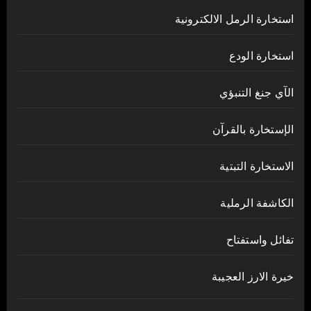
استخارة الرمل الالكترونية
استخارة الودع
الآي جنغ التنبؤي
الإستخارة بالقرآن
الاستخارة التبتية
الكاشفة الرملية
تفائل واستفتاح
خيرة الارز العجيبة