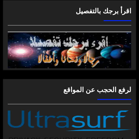
اقرأ برجك بالتفصيل
لرفع الحجب عن المواقع