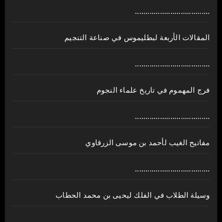
....................................
المقالات الأربعة لبطليموس في صناعة التنجيم
....................................
فرج المهموم في تاريخ علماء النجوم
....................................
مفاتيح الغيب لأحمد بن موسى الزرقاوي
....................................
وسيلة الطلاب في الفلك ليحيى بن محمد الحطاب
....................................