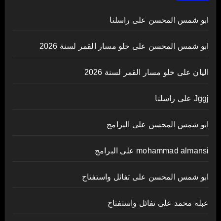
ابو شمس المحسن
على
راسلنا
ابو شمس المحسن
على
خلو مسار القمر لسنة 2026
اليان
على
خلو مسار القمر لسنة 2026
Jggj
على
راسلنا
ابو شمس المحسن
على
البرامج
mohammad almansi
على
البرامج
ابو شمس المحسن
على
تفائل واستفتاح
عبله محمد
على
تفائل واستفتاح