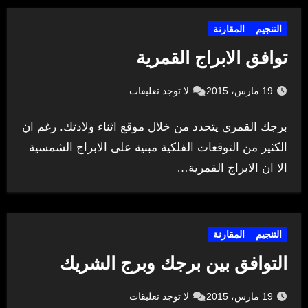
التنجيم
المقارنة
توافق الابراج القمرية
19 مارس، 2015
لا توجد تعليقات
برجك القمري يتحدد من خلال موقع اثناء ولادتك. رغم ان
الكثير من التوقعات الفلكية مبنية على الابراج الشمسية
الا ان الابراج القمرية…
التنجيم
المقارنة
التوافق بين برجك وبرج الشريك
19 مارس، 2015
لا توجد تعليقات