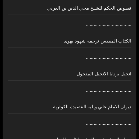
فصوص الحكم للشيخ محي الدين بن العربي
....................................
الكتاب المقدس ترجمة شهود يهوى
....................................
انجيل برنابا الانجيل المنحول
....................................
ديوان الامام علي ويليه القصيدة الكوثرية
....................................