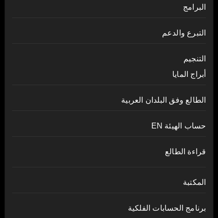
البرامج
التبرع والدعم
التنجيم
أبراج المايا
الطالع وفق البلدان العربية
حساب الهيئة EN
قراءة الطالع
المكتبة
برنامج الحسابات الفلكية