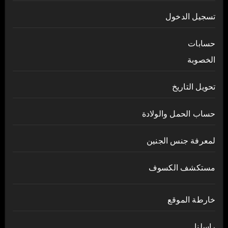
تسجيل الدخول
حسابات
الخصوبة
تحويل التاريخ
حساب الحمل والولادة
لمعرفة جنس الجنين
مستكشف الكسوف
خارطة الموقع
راسلنا