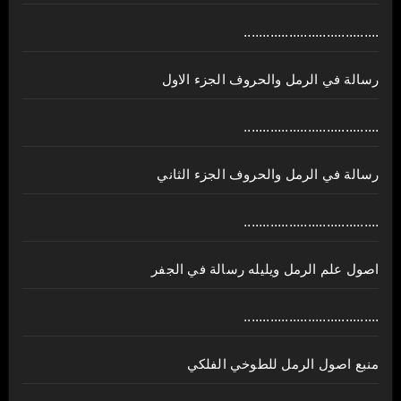
....................................
رسالة في الرمل والحروف الجزء الاول
....................................
رسالة في الرمل والحروف الجزء الثاني
....................................
اصول علم الرمل ويليله رسالة في الجفر
....................................
منبع اصول الرمل للطوخي الفلكي