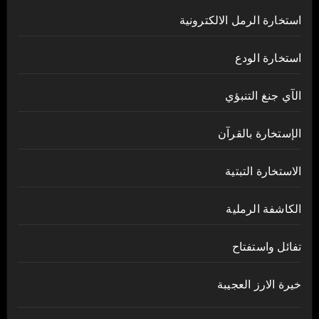
استخارة الرمل الالكترونية
استخارة الودع
الآي جنغ التنبؤي
الإستخارة بالقرآن
الاستخارة التبتية
الكاشفة الرملية
تفائل واستفتاح
خيرة الارز العجيبة