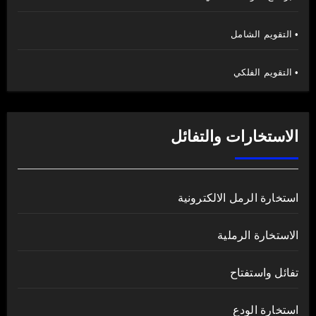
• التقويم الشامل
• التقويم الفلكي
الاستخارات والتفائل
استخارة الرمل الالكترونية
الاستخارة الرملية
تفائل واستفتاح
استخارة الودع