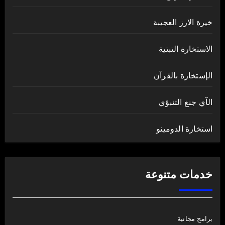
خيرة الارز العجيبة
الاستخارة التبتية
الإستخارة بالقرآن
الآي جنغ التنبؤي
استخارة الدومينو
خدمات متنوعة
برامج مجانية