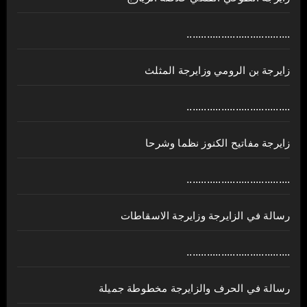
....................................
زايرجة بن الرومي وزايرجة المثلث
....................................
زايرجة مفاتيح الكنوز نظما وشرحا
....................................
رسالة في الزايرجة وزايرجة الاسقاطات
....................................
رسالة في الحرف والزايرجة مخطوطة جميلة