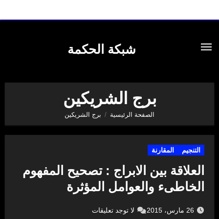
لتجاوز
لى
شبكة الحكمة
لمحتوى
برج الشريكين
الصفحة الرئيسية
برج الشريكين
التنجيم
المقارنة
العلاقة بين الابراج : تصحيح المفهوم
الخاطىء والعوامل المؤثرة
26 مارس، 2015
لا توجد تعليقات