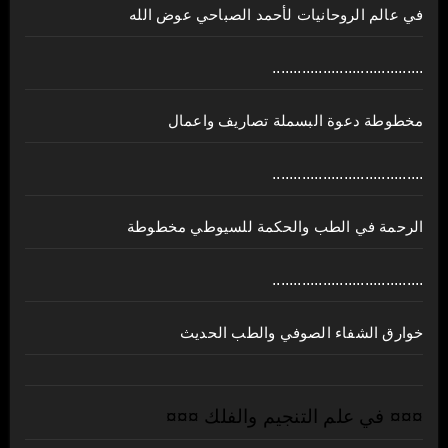
في عالم الروحانيات لأحمد الصباحي عوض الله
....................................
مخطوطة دعوة البسملة تصاريف واعمال
....................................
الرحمة في الطب والحكمة للسيوطي مخطوطة
....................................
خوارق الشفاء الصوفي والطب الحديث
¤¤¤ في علم التنجيم والفلك ¤¤¤