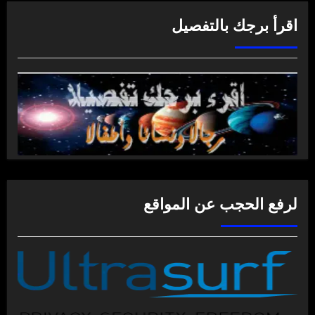
اقرأ برجك بالتفصيل
لرفع الحجب عن المواقع