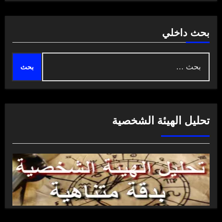
بحث داخلي
البحث
عن:
تحليل الهيئة الشخصية