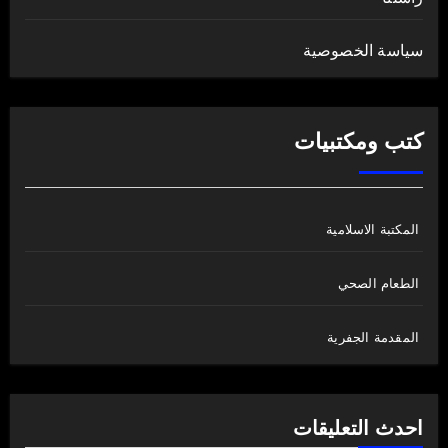
سياسة الخصوصية
كتب ومكتبيات
المكتبة الاسلامية
الطعام الصحي
المقدمة الجفرية
احدث التعليقات