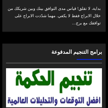
بداية، لا تقلق! قياس مدى التوافق بينك وبين شريكك من
خلال الابراج فقط لا يكفي. مهما شدّدت الابراج على
توافقك مع برج…
برامج التنجيم المدفوعة