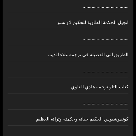
....................................
انجيل الحكمة الطاوية للحكيم لاو تسو
....................................
الطريق الى الفضيلة في ترجمة علاء الديب
....................................
كتاب التاو ترجمة هادي العلوي
....................................
كونفوشيوس الحكيم حياته وحكمته وتراثه العظيم
....................................