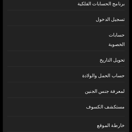
برنامج الحسابات الفلكية
تسجيل الدخول
حسابات
الخصوبة
تحويل التاريخ
حساب الحمل والولادة
لمعرفة جنس الجنين
مستكشف الكسوف
خارطة الموقع