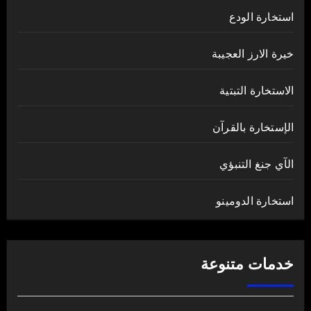
استخارة الودع
خيرة الارز العجيبة
الاستخارة التبتية
الإستخارة بالقرآن
الآي جنغ التنبؤي
استخارة الدومينو
خدمات متنوعة