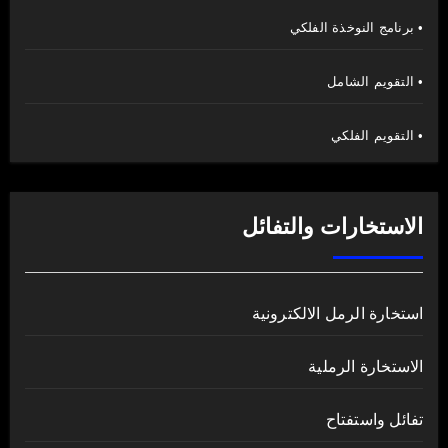
• برنامج النوخذة الفلكي
• التقويم الشامل
• التقويم الفلكي
الاستخارات والتفائل
استخارة الرمل الالكترونية
الاستخارة الرملية
تفائل واستفتاح