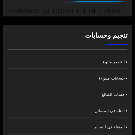
تنجيم وحسابات
• التنجيم متنوع
• حسابات متنوعة
• حساب الطالع
• امثلة في المسائل
• العنقاء في التنجيم