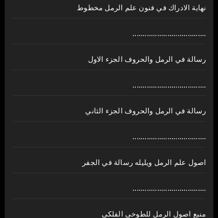
نهاية الادراك في فنون علم الرمل مخطوط
....................................
رسالة في الرمل والحروف الجزء الاول
....................................
رسالة في الرمل والحروف الجزء الثاني
....................................
اصول علم الرمل ويليله رسالة في الجفر
....................................
منبع اصول الرمل للطوخي الفلكي