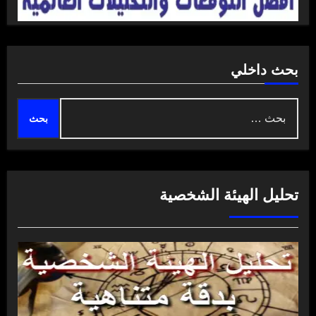
بحث داخلي
البحث
عن:
تحليل الهيئة الشخصية