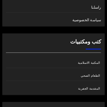
راسلنا
سياسة الخصوصية
كتب ومكتبيات
المكتبة الاسلامية
الطعام الصحي
المقدمة الجفرية