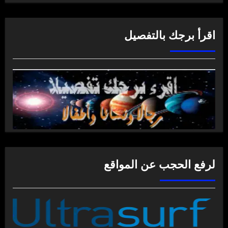
اقرأ برجك بالتفصيل
لرفع الحجب عن المواقع