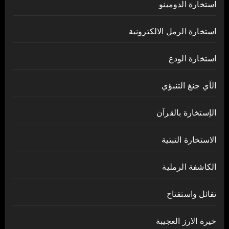
استخارة الدومينو
استخارة الرمل الالكترونية
استخارة الودع
الآي جنغ التنبؤي
الإستخارة بالقرآن
الاستخارة التبتية
الكاشفة الرملية
تفائل واستفتاح
خيرة الارز العجيبة