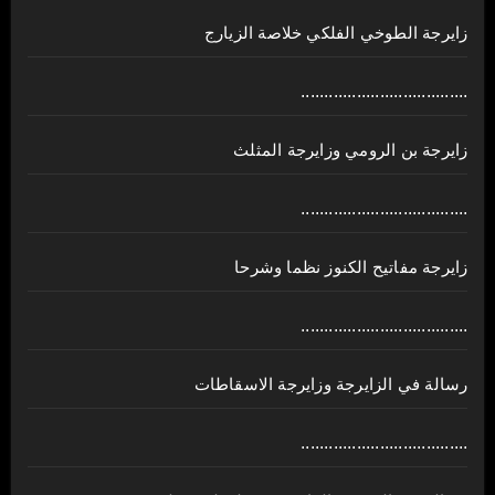
زايرجة الطوخي الفلكي خلاصة الزيارج
....................................
زايرجة بن الرومي وزايرجة المثلث
....................................
زايرجة مفاتيح الكنوز نظما وشرحا
....................................
رسالة في الزايرجة وزايرجة الاسقاطات
....................................