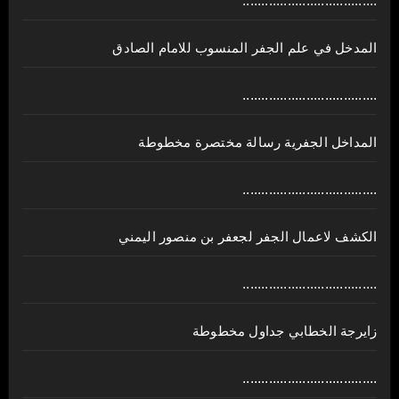
....................................
المدخل في علم الجفر المنسوب للامام الصادق
....................................
المداخل الجفرية رسالة مختصرة مخطوطة
....................................
الكشف لاعمال الجفر لجعفر بن منصور اليمني
....................................
زايرجة الخطابي جداول مخطوطة
....................................