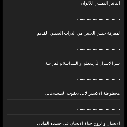
التاثير النفسي للالوان
....................................
لمعرفة جنس الجنين من التراث الصيني القديم
....................................
سر الاسرار لأرسطو او السياسة والفراسة
....................................
مخطوطة الاكسير لابي يعقوب السجستاني
....................................
الانسان والروح حياة الانسان في جسده المادي