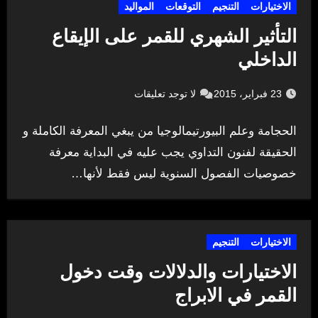
الاختيارات
التنجيم
التوقعات
المواليد
التأثير الشهري للقمر على الإيقاع
الداخلي
23 فبراير، 2015
لا توجد تعليقات
الحجامة وعلم البيورتيمالوجيا من يبغي المعرفة الكاملة و
الحقيقة لفنون التداوي يجب عليه في البداية معرفة
خصوصيات الفصول السنوية ليس فقط لأنها…
الاختيارات
التنجيم
الاختيارات والدلالات وقت دخول
القمر في الابراج