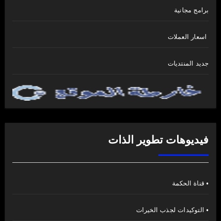
برامج مجانية
اسعار العملات
جديد المنتديات
فيديوهات تطوير الذات
• قناة الحكمة
• التوكيدات لجذب الخيرات