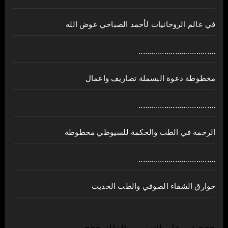
في عالم الروحانيات لأحمد الصباحي عوض الله
....................................
مخطوطة دعوة البسملة تصاريف واعمال
....................................
الرحمة في الطب والحكمة للسيوطي مخطوطة
....................................
خوارق الشفاء الصوفي والطب الحديث