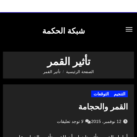
لتجاوز
لى
شبكة الحكمة
لمحتوى
تأثير القمر
الصفحة الرئيسية
تأثير القمر
التنجيم
التوقعات
القمر والحجامة
12 نوفمبر، 2015
لا توجد تعليقات