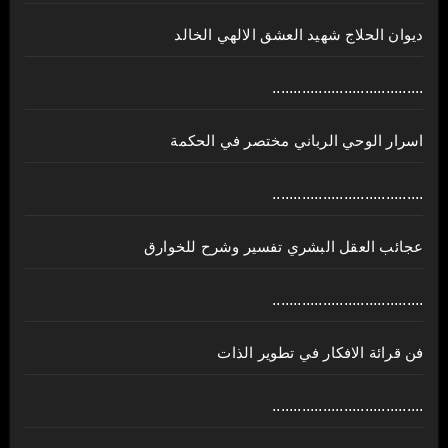
ديوان الحلاج شهيد العشق الالهي الخالد
....................................
اسرار الوحي الرباني مختصر في الحكمة
....................................
عجائب العقل البشري تفسير وشرح للخوارق
....................................
فن قرائة الافكار في تطوير الذات
....................................