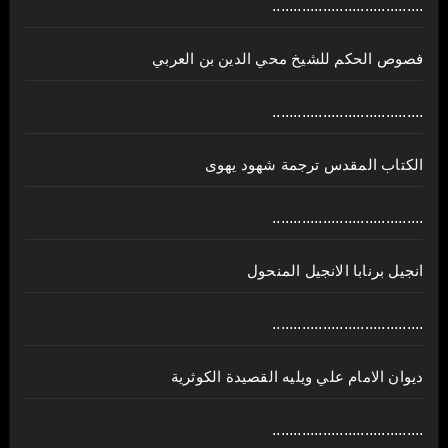
....................................
فصوص الحكم للشيخ محي الدين بن العربي
....................................
الكتاب المقدس ترجمة شهود يهوى
....................................
انجيل برنابا الانجيل المنحول
....................................
ديوان الامام علي ويليه القصيدة الكوثرية
....................................