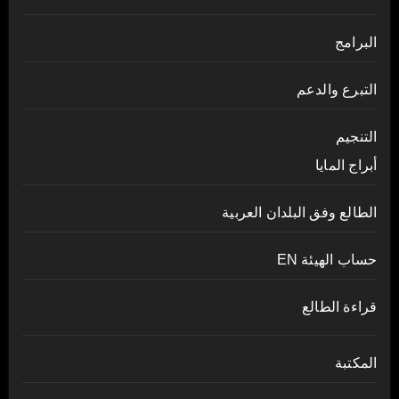
البرامج
التبرع والدعم
التنجيم
أبراج المايا
الطالع وفق البلدان العربية
حساب الهيئة EN
قراءة الطالع
المكتبة