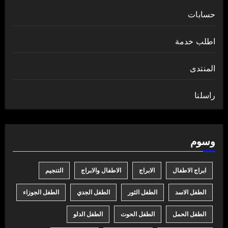
حسابات
اطلب خدمة
المنتدى
راسلنا
وسوم
ابراج الاطفال
الابراج
الاطفال والابراج
التنجيم
الطفل الاسد
الطفل الثور
الطفل الجدي
الطفل الجوزاء
الطفل الحمل
الطفل الحوت
الطفل الدلو