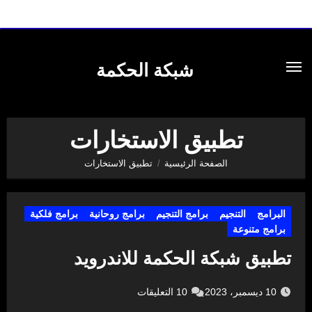
لتجاوز
لى
شبكة الحكمة
لمحتوى
تطبيق الاستخارات
الصفحة الرئيسية
تطبيق الاستخارات
البرامج
التنجيم
برامج التنجيم
برامج روحانية
برامج فلكية
برامج متنوعة
تطبيق شبكة الحكمة للاندرويد
10 ديسمبر، 2023
10 التعليقات