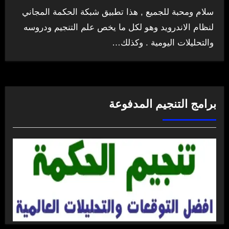
سلام ومحبة للجميع , هذا تطبيق شبكة الحكمة المجاني
لنظام الاندرويد وهو لكل ما يخص علم التنجيم ودروسه
والتحليلات اليومية . وكذلك…
برامج التنجيم المدفوعة