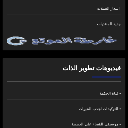
اسعار العملات
جديد المنتديات
فيديوهات تطوير الذات
• قناة الحكمة
• التوكيدات لجذب الخيرات
• موسيقى للقضاء على العصبية