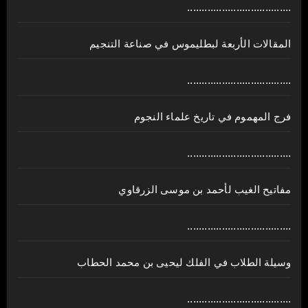
....................................
المقالات الأربعة لبطليموس في صناعة التنجيم
....................................
فرج المهموم في تاريخ علماء النجوم
....................................
مفاتيح الغيب لأحمد بن موسى الزرقاوي
....................................
وسيلة الطلاب في الفلك ليحيى بن محمد الحطاب
....................................