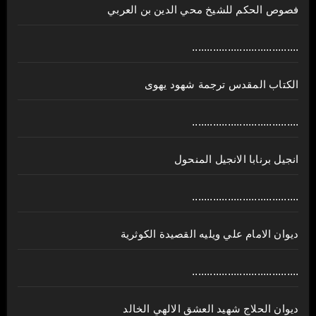
فصوص الحكم للشيخ محي الدين بن العربي
....................................
الكتاب المقدس ترجمة شهود يهوى
....................................
انجيل برنابا الانجيل المنحول
....................................
ديوان الامام علي ويليه القصيدة الكوثرية
....................................
ديوان الحلاج شهيد العشق الالهي الخالد