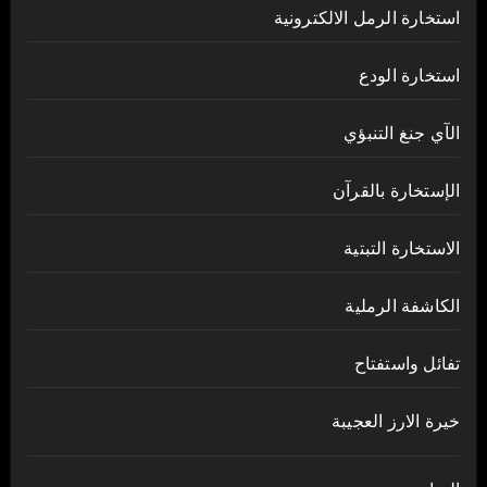
استخارة الرمل الالكترونية
استخارة الودع
الآي جنغ التنبؤي
الإستخارة بالقرآن
الاستخارة التبتية
الكاشفة الرملية
تفائل واستفتاح
خيرة الارز العجيبة