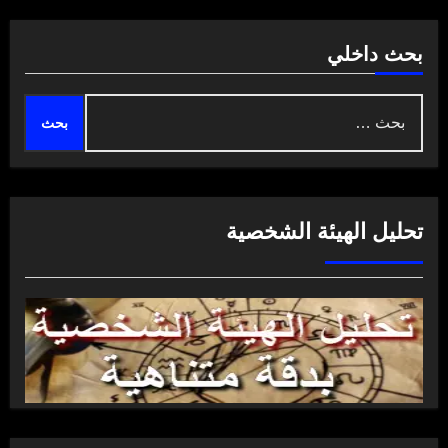
بحث داخلي
البحث
عن:
تحليل الهيئة الشخصية