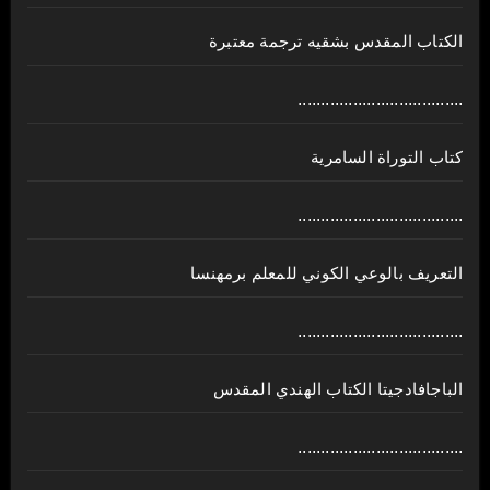
الكتاب المقدس بشقيه ترجمة معتبرة
....................................
كتاب التوراة السامرية
....................................
ﺍﻟﺘﻌﺮﻳﻒ ﺑﺎﻟﻮﻋﻲ ﺍﻟﻜﻮﻧﻲ للمعلم برمهنسا
....................................
الباجافادجيتا الكتاب الهندي المقدس
....................................