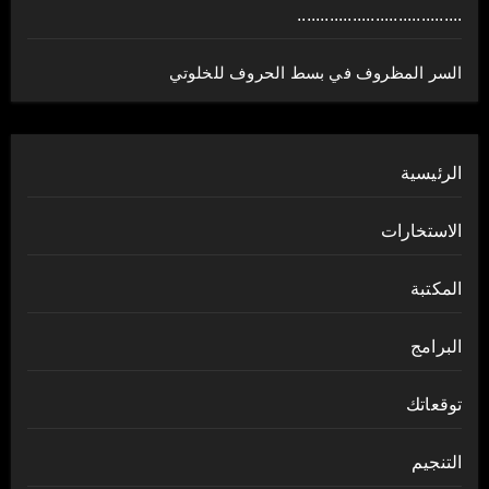
....................................
السر المظروف في بسط الحروف للخلوتي
الرئيسية
الاستخارات
المكتبة
البرامج
توقعاتك
التنجيم