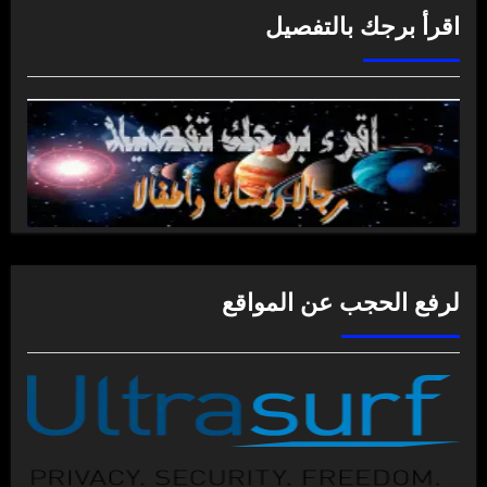
اقرأ برجك بالتفصيل
لرفع الحجب عن المواقع