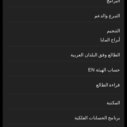
البرامج
التبرع والدعم
التنجيم
أبراج المايا
الطالع وفق البلدان العربية
حساب الهيئة EN
قراءة الطالع
المكتبة
برنامج الحسابات الفلكية