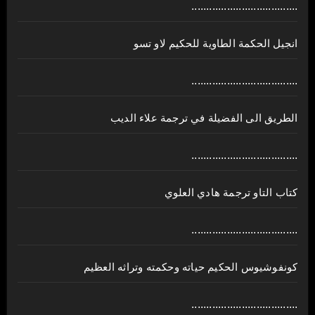
....................................
انجيل الحكمة الطاوية للحكيم لاو تسو
....................................
الطريق الى الفضيلة في ترجمة علاء الديب
....................................
كتاب التاو ترجمة هادي العلوي
....................................
كونفوشيوس الحكيم حياته وحكمته وتراثه العظيم
....................................