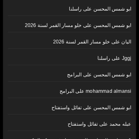
ابو شمس المحسن
على
راسلنا
ابو شمس المحسن
على
خلو مسار القمر لسنة 2026
اليان
على
خلو مسار القمر لسنة 2026
Jggj
على
راسلنا
ابو شمس المحسن
على
البرامج
mohammad almansi
على
البرامج
ابو شمس المحسن
على
تفائل واستفتاح
عبله محمد
على
تفائل واستفتاح