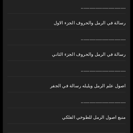
....................................
رسالة في الرمل والحروف الجزء الاول
....................................
رسالة في الرمل والحروف الجزء الثاني
....................................
اصول علم الرمل ويليله رسالة في الجفر
....................................
منبع اصول الرمل للطوخي الفلكي