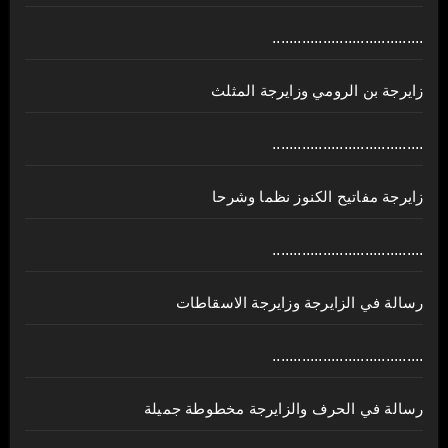
....................................
زايرجة بن الرومي وزايرجة المثلث
....................................
زايرجة مفاتيح الكنوز نظما وشرحا
....................................
رسالة في الزايرجة وزايرجة الاسقاطات
....................................
رسالة في الحرف والزايرجة مخطوطة جميلة