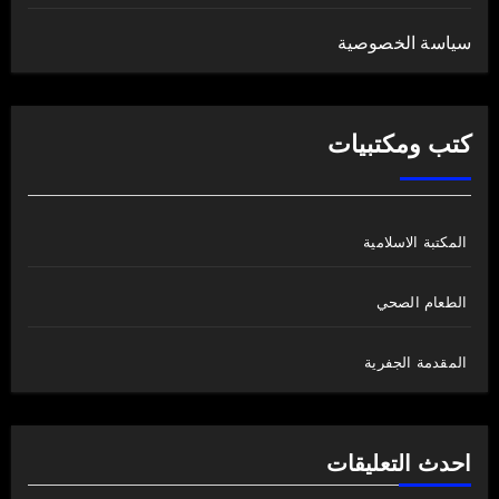
سياسة الخصوصية
كتب ومكتبيات
المكتبة الاسلامية
الطعام الصحي
المقدمة الجفرية
احدث التعليقات