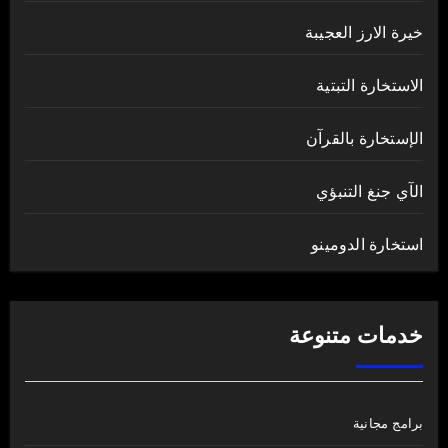
خيرة الارز العجيبة
الاستخارة التبتية
الإستخارة بالقرآن
الآي جنغ التنبؤي
استخارة الدومينو
خدمات متنوعة
برامج مجانية