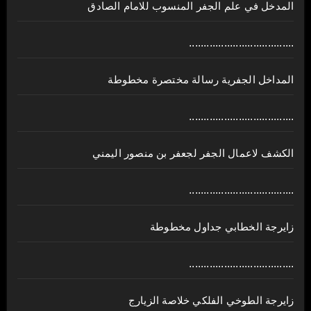
المدخل في علم الجفر المنسوب للامام الصادق
....................................
المداخل الجفرية رسالة مختصرة مخطوطة
....................................
الكشف لاعمال الجفر لجعفر بن منصور اليمني
....................................
زايرجة الخطابي جداول مخطوطة
....................................
زايرجة الطوخي الفلكي خلاصة الزيارج