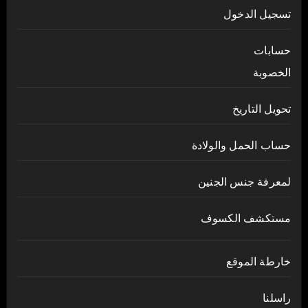
تسجيل الدخول
حسابات
الخصوبة
تحويل التاريخ
حساب الحمل والولادة
لمعرفة جنس الجنين
مستكشف الكسوف
خارطة الموقع
راسلنا