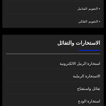
• التقويم الشامل
• التقويم الفلكي
الاستخارات والتفائل
استخارة الرمل الالكترونية
الاستخارة الرملية
تفائل واستفتاح
استخارة الودع