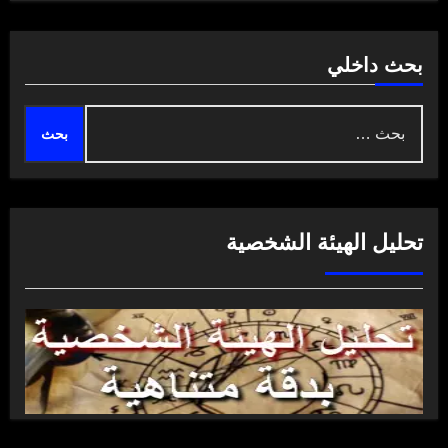
بحث داخلي
البحث
عن:
تحليل الهيئة الشخصية