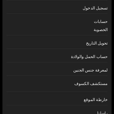
تسجيل الدخول
حسابات
الخصوبة
تحويل التاريخ
حساب الحمل والولادة
لمعرفة جنس الجنين
مستكشف الكسوف
خارطة الموقع
راسلنا