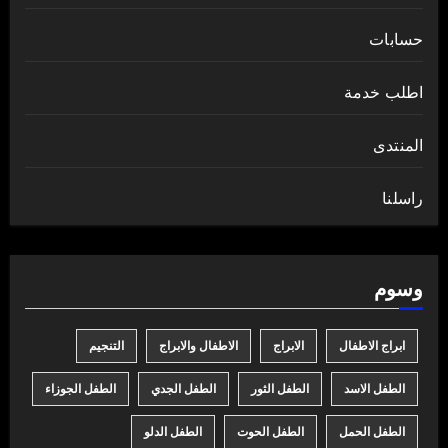
حسابات
اطلب خدمة
المنتدى
راسلنا
وسوم
ابراج الاطفال
الابراج
الاطفال والابراج
التنجيم
الطفل الاسد
الطفل الثور
الطفل الجدي
الطفل الجوزاء
الطفل الحمل
الطفل الحوت
الطفل الدلو