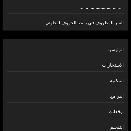
....................................
السر المظروف في بسط الحروف للخلوتي
الرئيسية
الاستخارات
المكتبة
البرامج
توقعاتك
التنجيم