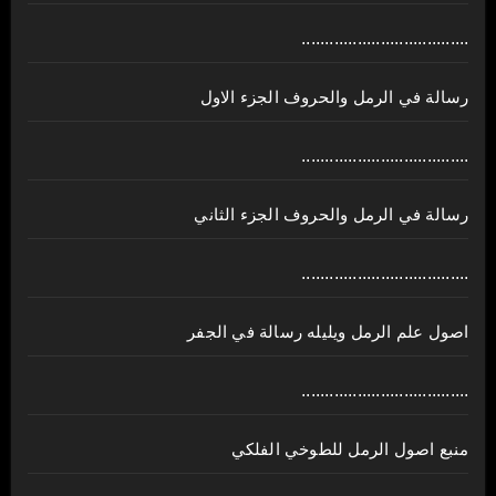
....................................
رسالة في الرمل والحروف الجزء الاول
....................................
رسالة في الرمل والحروف الجزء الثاني
....................................
اصول علم الرمل ويليله رسالة في الجفر
....................................
منبع اصول الرمل للطوخي الفلكي