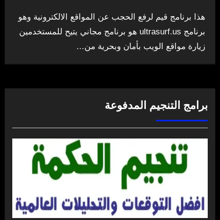
هذا برنامج قيم لرفع الحجب عن المواقع الالكترونية وهو
برنامج ultrasurf.us هو برنامج مجاني يتيح للمستخدمين
زيارة مواقع الويب بأمان وبحرية من…
برامج التنجيم المدفوعة