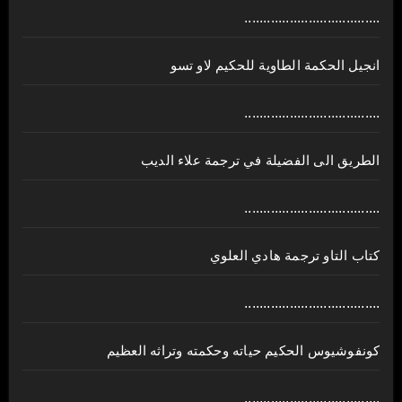
....................................
انجيل الحكمة الطاوية للحكيم لاو تسو
....................................
الطريق الى الفضيلة في ترجمة علاء الديب
....................................
كتاب التاو ترجمة هادي العلوي
....................................
كونفوشيوس الحكيم حياته وحكمته وتراثه العظيم
....................................