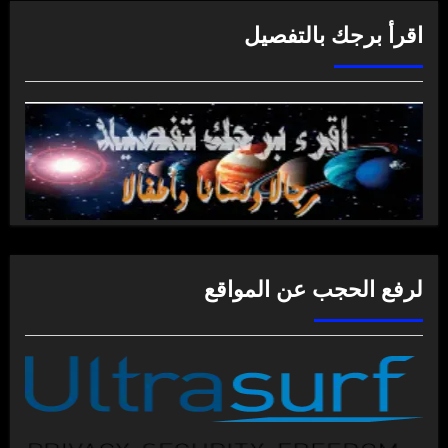
اقرأ برجك بالتفصيل
لرفع الحجب عن المواقع