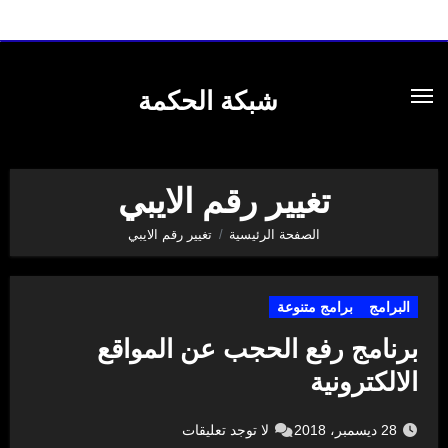
لتجاوز
لى
شبكة الحكمة
لمحتوى
تغيير رقم الايبي
الصفحة الرئيسية
تغيير رقم الايبي
البرامج
برامج متنوعة
برنامج رفع الحجب عن المواقع
الالكترونية
28 ديسمبر، 2018
لا توجد تعليقات