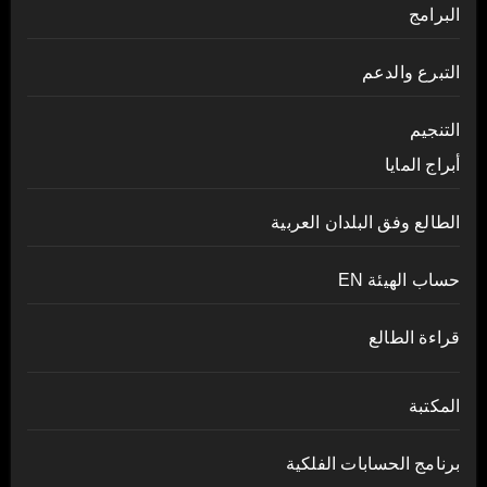
البرامج
التبرع والدعم
التنجيم
أبراج المايا
الطالع وفق البلدان العربية
حساب الهيئة EN
قراءة الطالع
المكتبة
برنامج الحسابات الفلكية