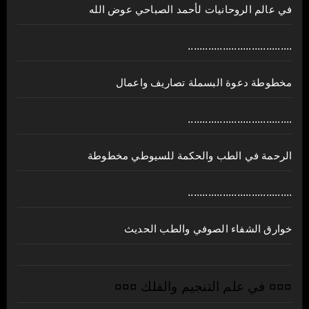
في عالم الروحانيات لأحمد الصباحي عوض الله
....................................
مخطوطة دعوة البسملة تصاريف واعمال
....................................
الرحمة في الطب والحكمة للسيوطي مخطوطة
....................................
خوارق الشفاء الصوفي والطب الحديث
¤¤¤ في علم التنجيم والفلك ¤¤¤