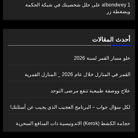
albondwey 1
على
حلل شخصيتك في شبكة الحكمة
وبضغطة زر
أحدث المقالات
خلو مسار القمر لسنة 2026
القمر في المنازل خلال عام 2026 _ المنازل القمرية
علاج ووصفة طبيعية تنفع مرضى التوحد
لكل سؤال جواب – البرنامج العجيب الذي يجيب عن أسئلتك!
حجامة الكشط (Kerok) الاندونيسية ذات المنافع السحرية