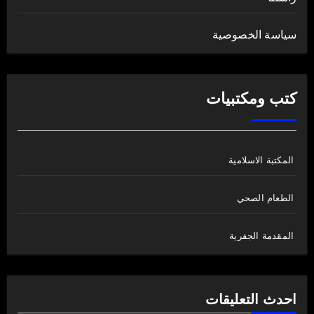
سياسة الخصوصية
كتب ومكتبيات
المكتبة الاسلامية
الطعام الصحي
المقدمة الجفرية
احدث التعليقات