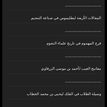
....................................
المقالات الأربعة لبطليموس في صناعة التنجيم
....................................
فرج المهموم في تاريخ علماء النجوم
....................................
مفاتيح الغيب لأحمد بن موسى الزرقاوي
....................................
وسيلة الطلاب في الفلك ليحيى بن محمد الحطاب
....................................