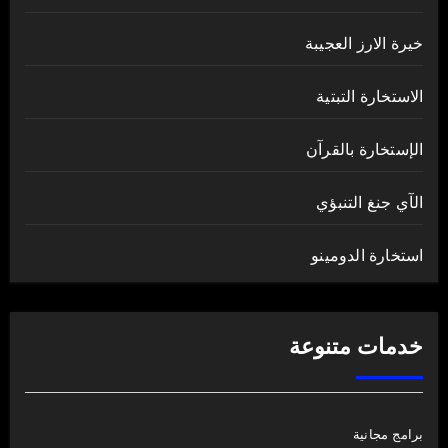
خيرة الارز العجيبة
الاستخارة التبتية
الإستخارة بالقرآن
الآي جنغ التنبؤي
استخارة الدومينو
خدمات متنوعة
برامج مجانية