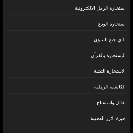
استخارة الرمل الالكترونية
استخارة الودع
الآي جنغ التنبؤي
الإستخارة بالقرآن
الاستخارة التبتية
الكاشفة الرملية
تفائل واستفتاح
خيرة الارز العجيبة