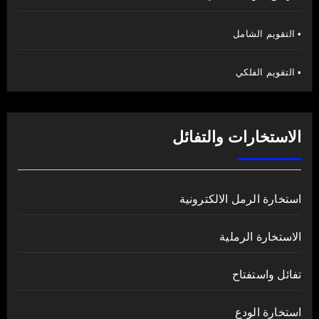
• التقويم الشامل
• التقويم الفلكي
الاستخارات والتفائل
استخارة الرمل الالكترونية
الاستخارة الرملية
تفائل واستفتاح
استخارة الودع